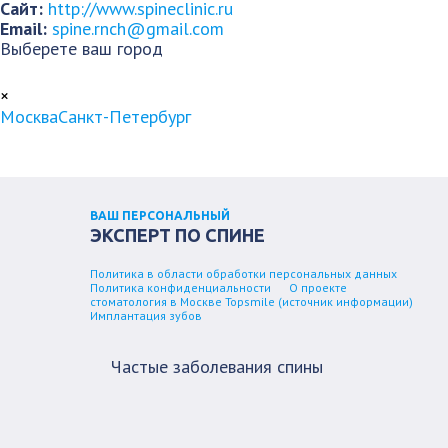
Сайт:
http://www.spineclinic.ru
Email:
spine.rnch@gmail.com
Выберете ваш город
×
Москва
Санкт-Петербург
ВАШ ПЕРСОНАЛЬНЫЙ
ЭКСПЕРТ ПО СПИНЕ
Политика в области обработки персональных данных
Политика конфиденциальности
О проекте
стоматология в Москве Topsmile (источник информации)
Имплантация зубов
Частые заболевания спины