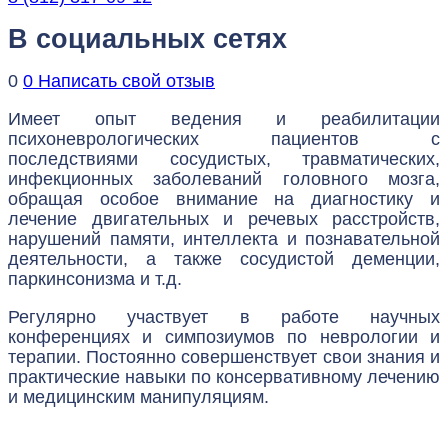
В социальных сетях
0
0
Написать свой отзыв
Имеет опыт ведения и реабилитации
психоневрологических пациентов с
последствиями сосудистых, травматических,
инфекционных заболеваний головного мозга,
обращая особое внимание на диагностику и
лечение двигательных и речевых расстройств,
нарушений памяти, интеллекта и познавательной
деятельности, а также сосудистой деменции,
паркинсонизма и т.д.
Регулярно участвует в работе научных
конференциях и симпозиумов по неврологии и
терапии. Постоянно совершенствует свои знания и
практические навыки по консервативному лечению
и медицинским манипуляциям.