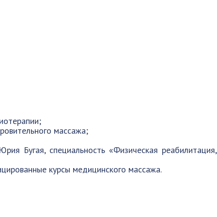
иотерапии;
ровительного массажа;
рия Бугая, специальность «Физическая реабилитация,
цированные курсы медицинского массажа.