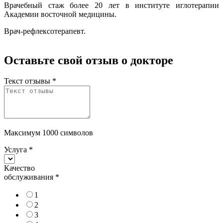
Врачебный стаж более 20 лет в институте иглотерапии
Академии восточной медицины.
Врач-рефлексотерапевт.
Оставьте свой отзыв о докторе
Текст отзывы
*
Максимум 1000 символов
Услуга
*
Качество
обслуживания
*
1
2
3