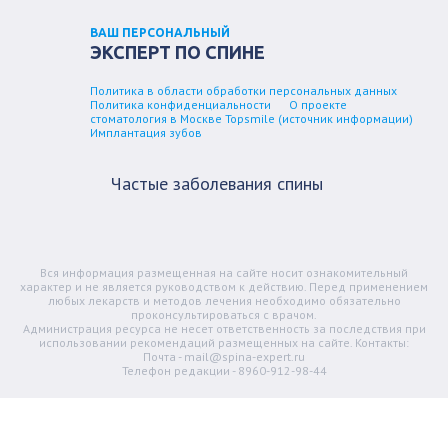
ВАШ ПЕРСОНАЛЬНЫЙ
ЭКСПЕРТ ПО СПИНЕ
Политика в области обработки персональных данных
Политика конфиденциальности
О проекте
стоматология в Москве Topsmile (источник информации)
Имплантация зубов
Частые заболевания спины
Вся информация размещенная на сайте носит ознакомительный
характер и не является руководством к действию. Перед применением
любых лекарств и методов лечения необходимо обязательно
проконсультироваться с врачом.
Администрация ресурса не несет ответственность за последствия при
использовании рекомендаций размещенных на сайте. Контакты:
Почта - mail@spina-expert.ru
Телефон редакции - 8960-912-98-44