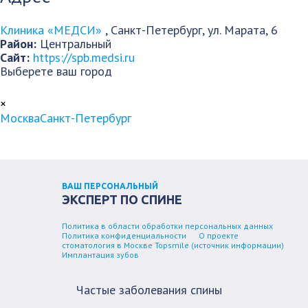
Клиника «МЕДСИ»
,
Санкт-Петербург
,
ул. Марата, 6
Район:
Центральный
Сайт:
https://spb.medsi.ru
Выберете ваш город
×
Москва
Санкт-Петербург
ВАШ ПЕРСОНАЛЬНЫЙ
ЭКСПЕРТ ПО СПИНЕ
Политика в области обработки персональных данных
Политика конфиденциальности
О проекте
стоматология в Москве Topsmile (источник информации)
Имплантация зубов
Частые заболевания спины