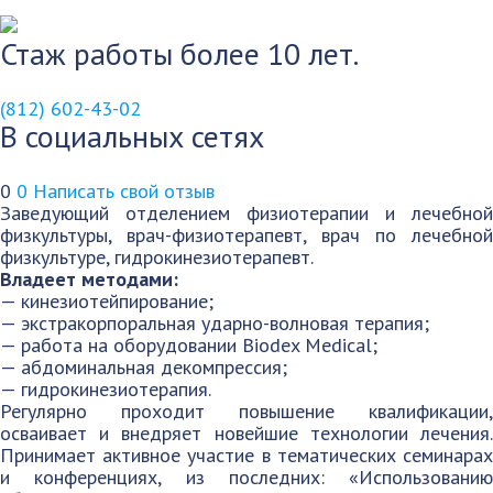
Стаж работы более 10 лет.
(812) 602-43-02
В социальных сетях
0
0
Написать свой отзыв
Заведующий отделением физиотерапии и лечебной
физкультуры, врач-физиотерапевт, врач по лечебной
физкультуре, гидрокинезиотерапевт.
Владеет методами:
— кинезиотейпирование;
— экстракорпоральная ударно-волновая терапия;
— работа на оборудовании Biodex Medical;
— абдоминальная декомпрессия;
— гидрокинезиотерапия.
Регулярно проходит повышение квалификации,
осваивает и внедряет новейшие технологии лечения.
Принимает активное участие в тематических семинарах
и конференциях, из последних: «Использованию