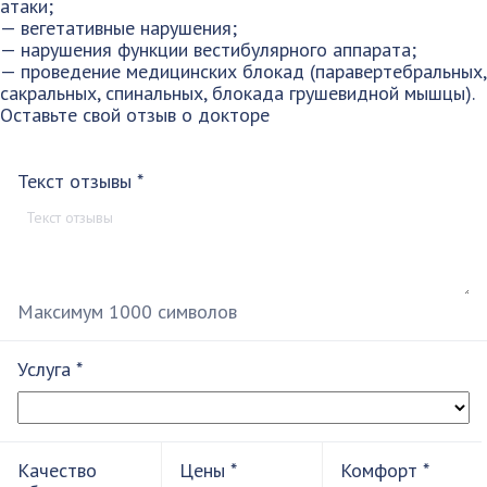
атаки;
— вегетативные нарушения;
— нарушения функции вестибулярного аппарата;
— проведение медицинских блокад (паравертебральных,
сакральных, спинальных, блокада грушевидной мышцы).
Оставьте свой отзыв о докторе
Текст отзывы
*
Максимум 1000 символов
Услуга
*
Качество
Цены
*
Комфорт
*