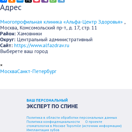
Адрес
Многопрофильная клиника «Альфа-Центр Здоровья»
,
Москва
,
Комсомольский пр-т, д. 17, стр. 11
Район:
Хамовники
Округ:
Центральный административный
Сайт:
https://www.alfazdrav.ru
Выберете ваш город
×
Москва
Санкт-Петербург
ВАШ ПЕРСОНАЛЬНЫЙ
ЭКСПЕРТ ПО СПИНЕ
Политика в области обработки персональных данных
Политика конфиденциальности
О проекте
стоматология в Москве Topsmile (источник информации)
Имплантация зубов