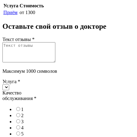
Услуга
Стоимость
Приём
от 1300
Оставьте свой отзыв о докторе
Текст отзывы
*
Максимум 1000 символов
Услуга
*
Качество
обслуживания
*
1
2
3
4
5