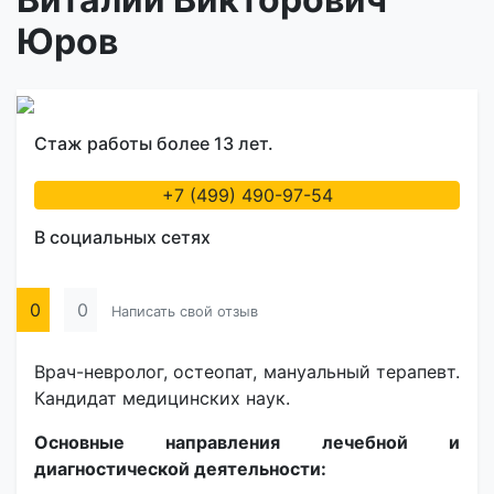
Юров
Стаж работы более 13 лет.
+7 (499) 490-97-54
В социальных сетях
0
0
Написать свой отзыв
Врач-невролог, остеопат, мануальный терапевт.
Кандидат медицинских наук.
Основные направления лечебной и
диагностической деятельности: