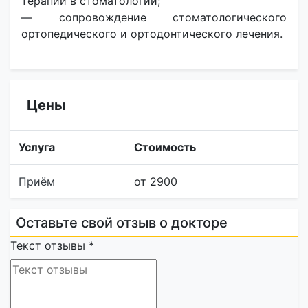
терапии в стоматологии;
— сопровождение стоматологического
ортопедического и ортодонтического лечения.
Цены
Услуга
Стоимость
Приём
от 2900
Оставьте свой отзыв о докторе
Текст отзывы
*