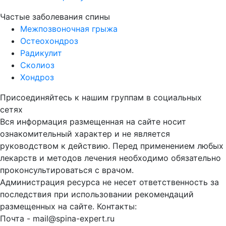
Частые заболевания спины
Межпозвоночная грыжа
Остеохондроз
Радикулит
Сколиоз
Хондроз
Присоединяйтесь к нашим группам в социальных
сетях
Вся информация размещенная на сайте носит
ознакомительный характер и не является
руководством к действию. Перед применением любых
лекарств и методов лечения необходимо обязательно
проконсультироваться с врачом.
Администрация ресурса не несет ответственность за
последствия при использовании рекомендаций
размещенных на сайте. Контакты:
Почта - mail@spina-expert.ru