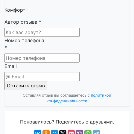
Комфорт
Автор отзыва
*
Номер телефона
*
Email
Оставляя отзыв вы соглашаетесь с
политикой
конфиденциальности
Понравилось? Поделитесь с друзьями.