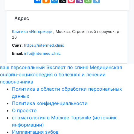
Адрес
Клиника «Интермед»
,
Москва
,
Стремянный переулок, д.
26
Сайт:
https://intermed.clinic
Email:
info@intermed.clinic
ваш персональный
Эксперт по спине
Медицинская
онлайн-энциклопедия о болезнях и лечении
позвоночника
Политика в области обработки персональных
данных
Политика конфиденциальности
О проекте
стоматология в Москве Topsmile (источник
информации)
Имплантация зубов