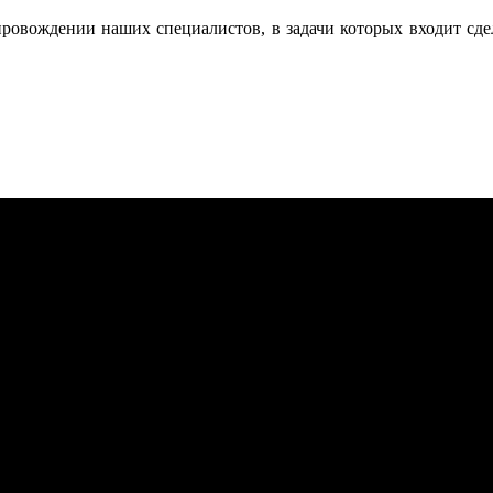
опровождении наших специалистов, в задачи которых входит с