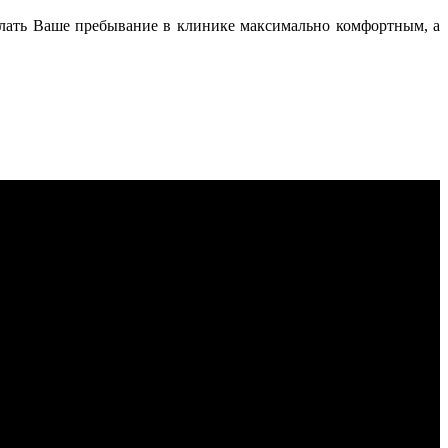
делать Ваше пребывание в клинике максимально комфортным, а