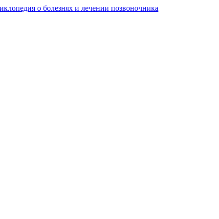
клопедия о болезнях и лечении позвоночника