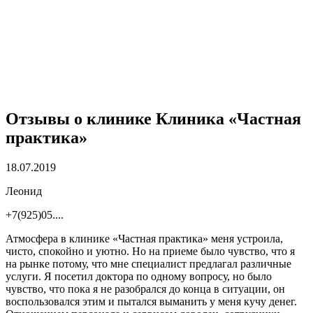
Отзывы о клинике
Клиника «Частная
практика»
18.07.2019
Леонид
+7(925)05....
Атмосфера в клинике «Частная практика» меня устроила,
чисто, спокойно и уютно. Но на приеме было чувство, что я
на рынке потому, что мне специалист предлагал различные
услуги. Я посетил доктора по одному вопросу, но было
чувство, что пока я не разобрался до конца в ситуации, он
воспользовался этим и пытался выманить у меня кучу денег.