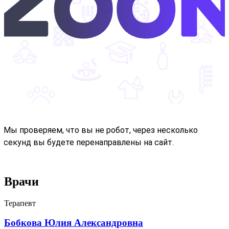
Врачи
Терапевт
Бобкова Юлия Александровна