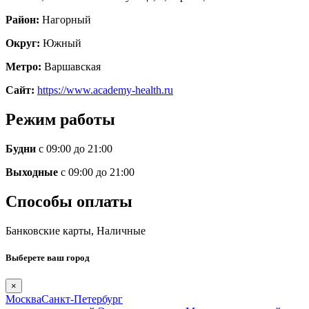
Район:
Нагорный
Округ:
Южный
Метро:
Варшавская
Сайт:
https://www.academy-health.ru
Режим работы
Будни
c 09:00
до 21:00
Выходные
c 09:00
до 21:00
Способы оплаты
Банковские карты, Наличные
Выберете ваш город
×
Москва
Санкт-Петербург