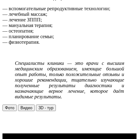
— вспомогательные репродуктивные технологии;
— лечебный массаж;
— лечение ЗППП;
— мануальная терапия;
— остеопатия;
— планирование семьи;
— физиотерапия.
Специалисты клиники — это врачи с высшим
медицинским образованием, имеющие большой
опыт работы, только положительные отзывы и
хорошие рекомендации, тщательно изучающие
полученные результаты диагностики и
назначающие верное лечение, которое даёт
видимые результаты.
Фото
Видео
3D - тур