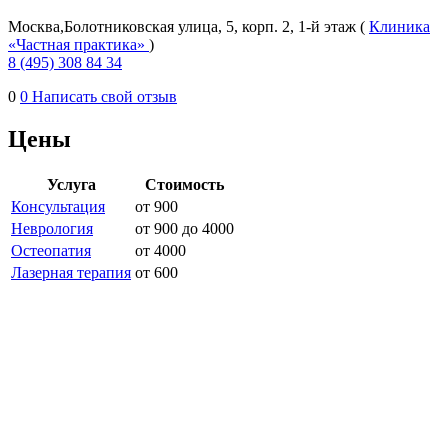
Москва,Болотниковская улица, 5, корп. 2, 1-й этаж (
Клиника
«Частная практика»
)
8 (495) 308 84 34
0
0
Написать свой отзыв
Цены
Услуга
Стоимость
Консультация
от 900
Неврология
от 900 до 4000
Остеопатия
от 4000
Лазерная терапия
от 600