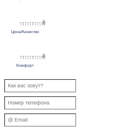
1
2
3
4
5
6
7
8
9
10
Цена/Качество
1
2
3
4
5
6
7
8
9
10
Комфорт