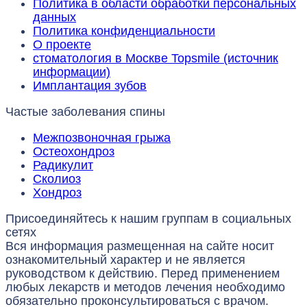
Политика в области обработки персональных
данных
Политика конфиденциальности
О проекте
стоматология в Москве Topsmile (источник
информации)
Имплантация зубов
Частые заболевания спины
Межпозвоночная грыжа
Остеохондроз
Радикулит
Сколиоз
Хондроз
Присоединяйтесь к нашим группам в социальных
сетях
Вся информация размещенная на сайте носит
ознакомительный характер и не является
руководством к действию. Перед применением
любых лекарств и методов лечения необходимо
обязательно проконсультироваться с врачом.