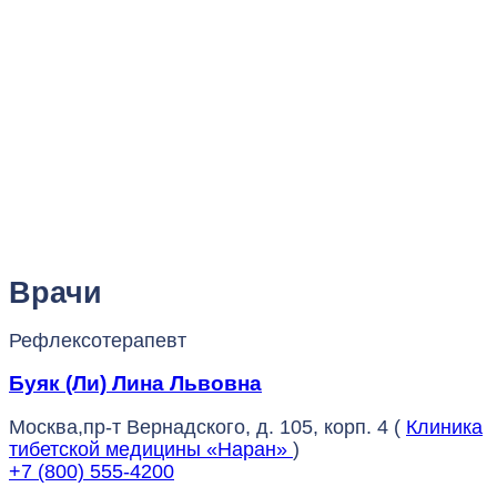
Врачи
Рефлексотерапевт
Буяк (Ли) Лина Львовна
Москва,пр-т Вернадского, д. 105, корп. 4 (
Клиника
тибетской медицины «Наран»
)
+7 (800) 555-4200