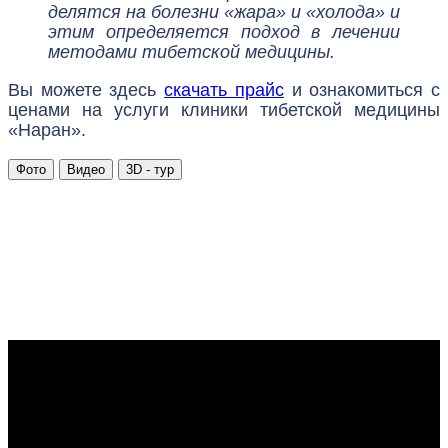
делятся на болезни «жара» и «холода» и
этим определяется подход в лечении
методами тибетской медицины.
Вы можете здесь
скачать прайс
и ознакомиться с
ценами на услуги клиники тибетской медицины
«Наран».
Фото
Видео
3D - тур