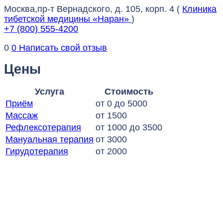
Москва,пр-т Вернадского, д. 105, корп. 4 (
Клиника
тибетской медицины «Наран»
)
+7 (800) 555-4200
0
0
Написать свой отзыв
Цены
Услуга
Стоимость
Приём
от 0 до 5000
Массаж
от 1500
Рефлексотерапия
от 1000 до 3500
Мануальная терапия
от 3000
Гирудотерапия
от 2000