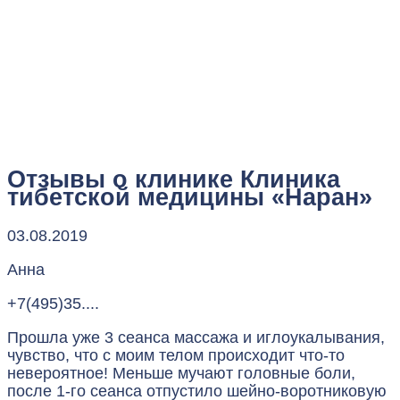
Отзывы о клинике
Клиника
тибетской медицины «Наран»
03.08.2019
Анна
+7(495)35....
Прошла уже 3 сеанса массажа и иглоукалывания,
чувство, что с моим телом происходит что-то
невероятное! Меньше мучают головные боли,
после 1-го сеанса отпустило шейно-воротниковую