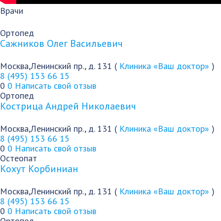
Врачи
Ортопед
Сажников Олег Васильевич
Москва,Ленинский пр., д. 131 (
Клиника «Ваш доктор»
)
8 (495) 153 66 15
0
0
Написать свой отзыв
Ортопед
Кострица Андрей Николаевич
Москва,Ленинский пр., д. 131 (
Клиника «Ваш доктор»
)
8 (495) 153 66 15
0
0
Написать свой отзыв
Остеопат
Кохут Корбиниан
Москва,Ленинский пр., д. 131 (
Клиника «Ваш доктор»
)
8 (495) 153 66 15
0
0
Написать свой отзыв
Ортопед