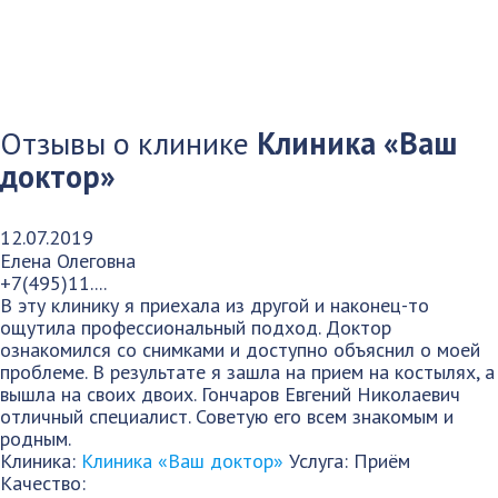
Отзывы о клинике
Клиника «Ваш
доктор»
12.07.2019
Елена Олеговна
+7(495)11....
В эту клинику я приехала из другой и наконец-то
ощутила профессиональный подход. Доктор
ознакомился со снимками и доступно объяснил о моей
проблеме. В результате я зашла на прием на костылях, а
вышла на своих двоих. Гончаров Евгений Николаевич
отличный специалист. Советую его всем знакомым и
родным.
Клиника:
Клиника «Ваш доктор»
Услуга: Приём
Качество: