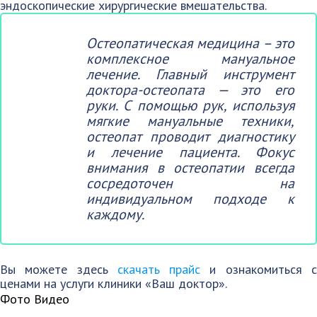
эндоскопические хирургические вмешательства.
Остеопатическая медицина – это
комплексное мануальное
лечение. Главный инструмент
доктора-остеопата — это его
руки. С помощью рук, используя
мягкие мануальные техники,
остеопат проводит диагностику
и лечение пациента. Фокус
внимания в остеопатии всегда
сосредоточен на
индивидуальном подходе к
каждому.
Вы можете здесь
скачать прайс
и ознакомиться 
ценами на услуги клиники «Ваш доктор».
Фото
Видео