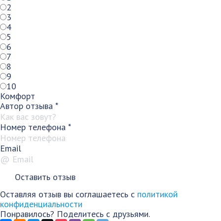
2
3
4
5
6
7
8
9
10
Комфорт
Автор отзыва
*
Номер телефона
*
Email
Оставляя отзыв вы соглашаетесь с
политикой
конфиденциальности
Понравилось? Поделитесь с друзьями.