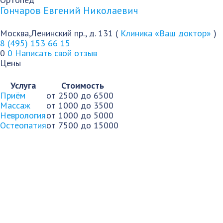
Гончаров Евгений Николаевич
Москва,Ленинский пр., д. 131 (
Клиника «Ваш доктор»
)
8 (495) 153 66 15
0
0
Написать свой отзыв
Цены
Услуга
Стоимость
Приём
от 2500 до 6500
Массаж
от 1000 до 3500
Неврология
от 1000 до 5000
Остеопатия
от 7500 до 15000