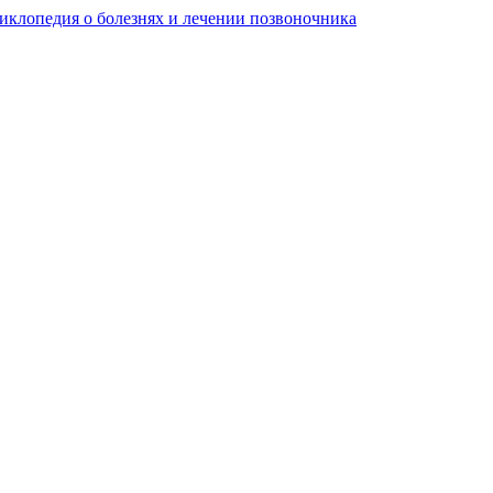
клопедия о болезнях и лечении позвоночника