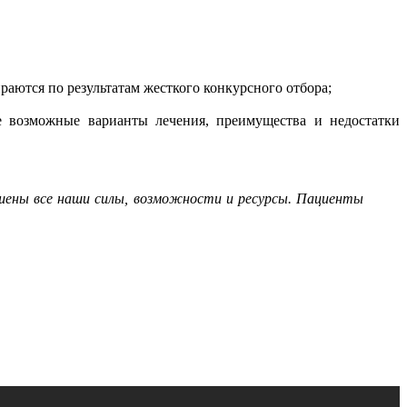
аются по результатам жесткого конкурсного отбора;
 возможные варианты лечения, преимущества и недостатки
ошены все наши силы, возможности и ресурсы. Пациенты