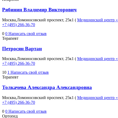
Рябинин Владимир Викторович
Москва,Ломоносовский проспект, 25к1 (
Медицинский центр
+7 (495) 266-36-70
0
0
Написать свой отзыв
Терапевт
Петросян Вартан
Москва,Ломоносовский проспект, 25к1 (
Медицинский центр
+7 (495) 266-36-70
10
1
Написать свой отзыв
Терапевт
Толкачева Александра Александровна
Москва,Ломоносовский проспект, 25к1 (
Медицинский центр
+7 (495) 266-36-70
0
0
Написать свой отзыв
Ортопед