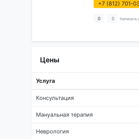
+7 (812) 701-0
0
0
Написать 
Цены
Услуга
Консультация
Мануальная терапия
Неврология