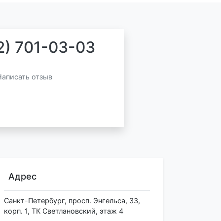
2) 701-03-03
Написать отзыв
Адрес
Санкт-Петербург
,
просп. Энгельса, 33,
корп. 1, ТК Светлановский, этаж 4