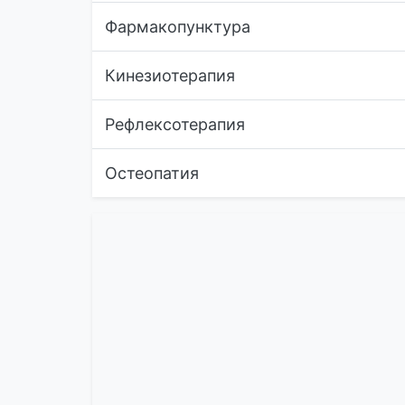
Фармакопунктура
Кинезиотерапия
Рефлексотерапия
Остеопатия