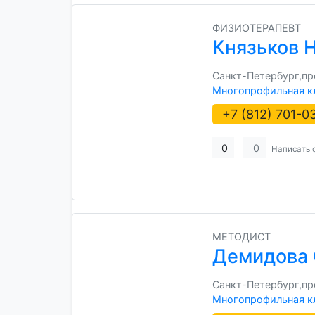
ФИЗИОТЕРАПЕВТ
Князьков 
Санкт-Петербург,прос
Многопрофильная к
+7 (812) 701-0
0
0
Написать 
МЕТОДИСТ
Демидова 
Санкт-Петербург,прос
Многопрофильная к