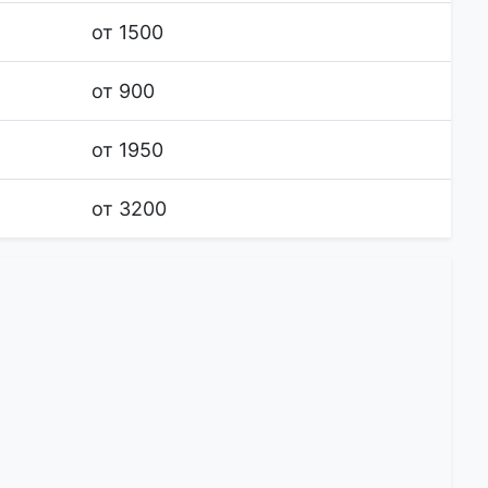
от 1500
от 900
от 1950
от 3200