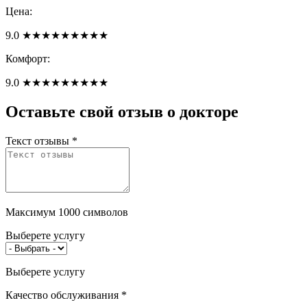
Цена:
9.0
★
★
★
★
★
★
★
★
★
Комфорт:
9.0
★
★
★
★
★
★
★
★
★
Оставьте свой отзыв о докторе
Текст отзывы
*
Максимум 1000 символов
Выберете услугу
Выберете услугу
Качество обслуживания
*