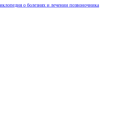
клопедия о болезнях и лечении позвоночника