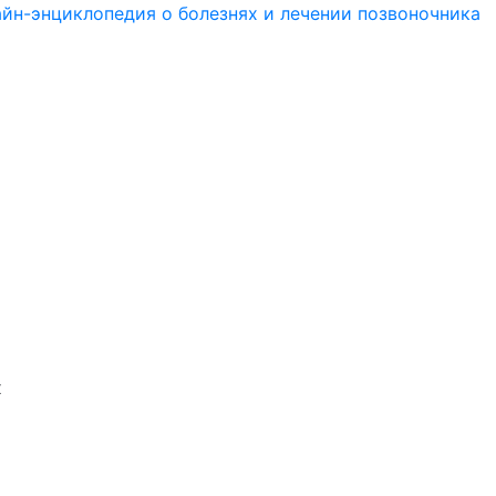
йн-энциклопедия о болезнях и лечении позвоночника
х