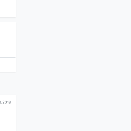
8.2019