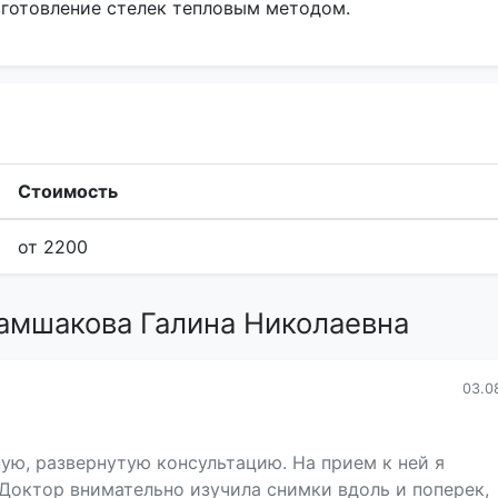
готовление стелек тепловым методом.
Стоимость
от 2200
амшакова Галина Николаевна
03.0
ую, развернутую консультацию. На прием к ней я
Доктор внимательно изучила снимки вдоль и поперек,