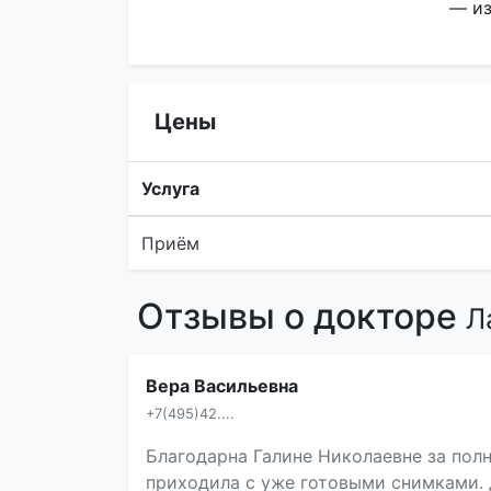
— из
Цены
Услуга
Приём
Отзывы о докторе
Л
Вера Васильевна
+7(495)42....
Благодарна Галине Николаевне за полн
приходила с уже готовыми снимками. 