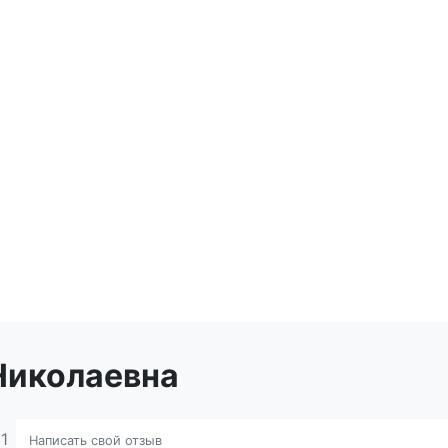
Николаевна
1
Написать свой отзыв