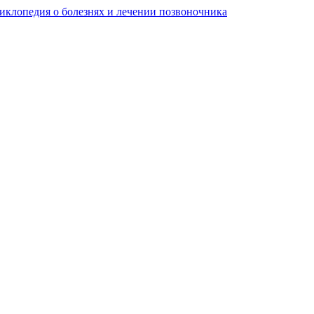
клопедия о болезнях и лечении позвоночника