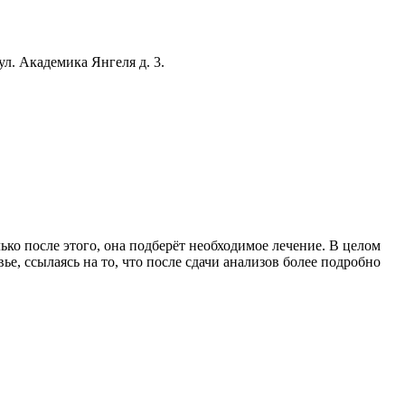
л. Академика Янгеля д. 3.
ко после этого, она подберёт необходимое лечение. В целом
е, ссылаясь на то, что после сдачи анализов более подробно