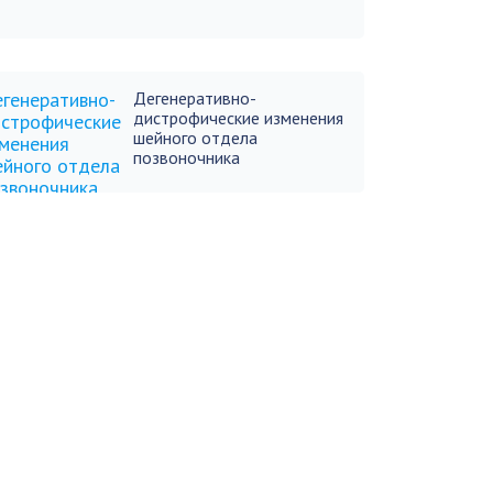
Дегенеративно-
дистрофические изменения
шейного отдела
позвоночника