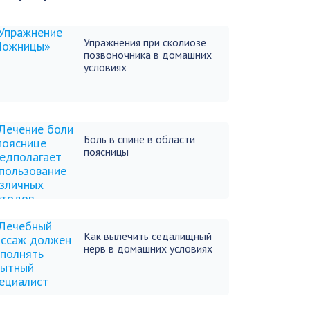
Упражнения при сколиозе
позвоночника в домашних
условиях
Боль в спине в области
поясницы
Как вылечить седалищный
нерв в домашних условиях