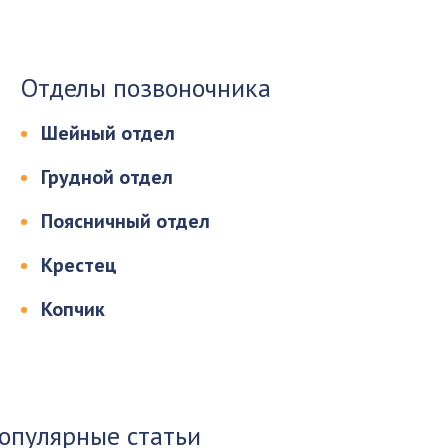
Отделы позвоночника
Шейный отдел
Грудной отдел
Поясничный отдел
Крестец
Копчик
опулярные статьи