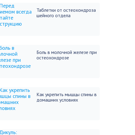
Таблетки от остеохондроза
шейного отдела
Боль в молочной железе при
остеохондрозе
Как укрепить мышцы спины в
домашних условиях