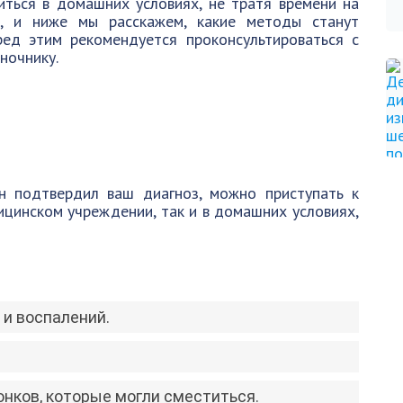
ться в домашних условиях, не тратя времени на
о, и ниже мы расскажем, какие методы станут
ед этим рекомендуется проконсультироваться с
ночнику.
он подтвердил ваш диагноз, можно приступать к
ицинском учреждении, так и в домашних условиях,
и воспалений.
нков, которые могли сместиться.