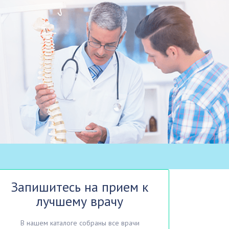
Запишитесь на прием к
лучшему врачу
В нашем каталоге собраны все врачи