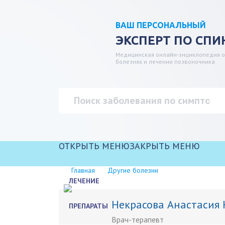
ВАШ ПЕРСОНАЛЬНЫЙ
ЭКСПЕРТ ПО СПИ
Медицинская онлайн-энциклопедия о
болезнях и лечении позвоночника
ОТКРЫТЬ МЕНЮ
ЗАКРЫТЬ МЕНЮ
Главная
Другие болезни
ЛЕЧЕНИЕ
Некрасова Анастасия
ПРЕПАРАТЫ
Врач-терапевт