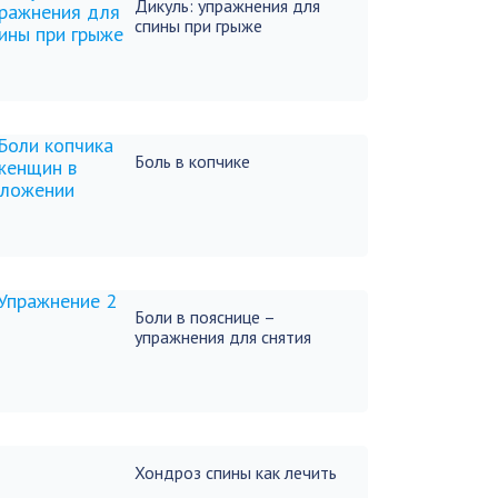
Дикуль: упражнения для
спины при грыже
Боль в копчике
Боли в пояснице –
упражнения для снятия
Хондроз спины как лечить