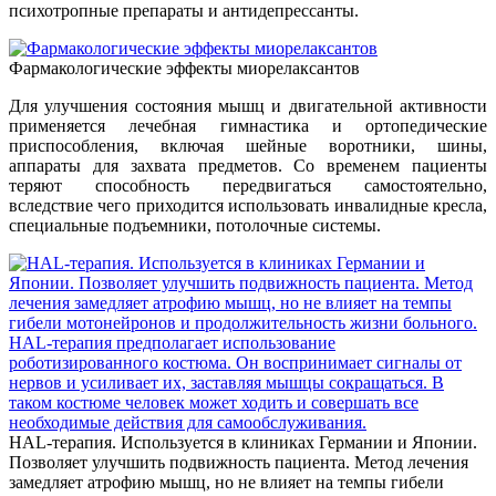
психотропные препараты и антидепрессанты.
Фармакологические эффекты миорелаксантов
Для улучшения состояния мышц и двигательной активности
применяется лечебная гимнастика и ортопедические
приспособления, включая шейные воротники, шины,
аппараты для захвата предметов. Со временем пациенты
теряют способность передвигаться самостоятельно,
вследствие чего приходится использовать инвалидные кресла,
специальные подъемники, потолочные системы.
HAL-терапия. Используется в клиниках Германии и Японии.
Позволяет улучшить подвижность пациента. Метод лечения
замедляет атрофию мышц, но не влияет на темпы гибели