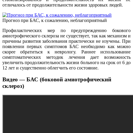
отличалось от продолжительности жизни здоровых людей.
Прогноз при БАС, к сожалению, неблагоприятный
Профилактических мер по предупреждению бокового
амиотрофического склероза не существует, так как механизм и
причины развития заболевания практически не изучены. При
появлении первых симптомов БАС необходимо как можно
скорее обратиться к неврологу. Раннее использование
симптоматических методик лечения дает возможность
увеличить продолжительность жизни больного на срок от 6 до
12 лет и существенно облегчить его состояние.
Видео — БАС (боковой амиотрофический
склероз)