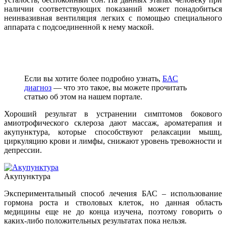
наличии соответствующих показаний может понадобиться
неинвазивная вентиляция легких с помощью специального
аппарата с подсоединенной к нему маской.
Если вы хотите более подробно узнать,
БАС
диагноз
— что это такое, вы можете прочитать
статью об этом на нашем портале.
Хороший результат в устранении симптомов бокового
амиотрофического склероза дают массаж, ароматерапия и
акупунктура, которые способствуют релаксации мышц,
циркуляцию крови и лимфы, снижают уровень тревожности и
депрессии.
Акупунктура
Экспериментальный способ лечения БАС – использование
гормона роста и стволовых клеток, но данная область
медицины еще не до конца изучена, поэтому говорить о
каких-либо положительных результатах пока нельзя.