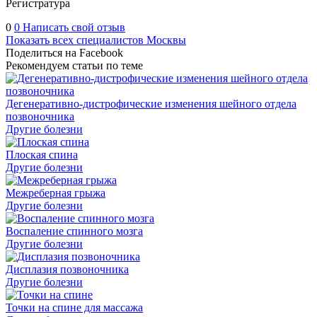
Регистратура
0
0
Написать свой отзыв
Показать всех специалистов Москвы
Поделиться на Facebook
Рекомендуем статьи по теме
Дегенеративно-дистрофические изменения шейного отдела
позвоночника
Другие болезни
Плоская спина
Другие болезни
Межреберная грыжа
Другие болезни
Воспаление спинного мозга
Другие болезни
Дисплазия позвоночника
Другие болезни
Точки на спине для массажа