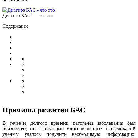
Диагноз БАС — что это
Содержание
Причины развития БАС
В течение долгого времени патогенез заболевания был
неизвестен, но с помощью многочисленных исследований
ученым удалось получить необходимую информацию.