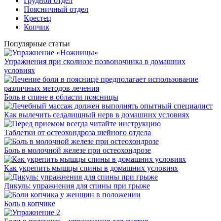
Грудной отдел
Поясничный отдел
Крестец
Копчик
Популярные статьи
Упражнения при сколиозе позвоночника в домашних
условиях
Боль в спине в области поясницы
Как вылечить седалищный нерв в домашних условиях
Таблетки от остеохондроза шейного отдела
Боль в молочной железе при остеохондрозе
Как укрепить мышцы спины в домашних условиях
Дикуль: упражнения для спины при грыже
Боль в копчике