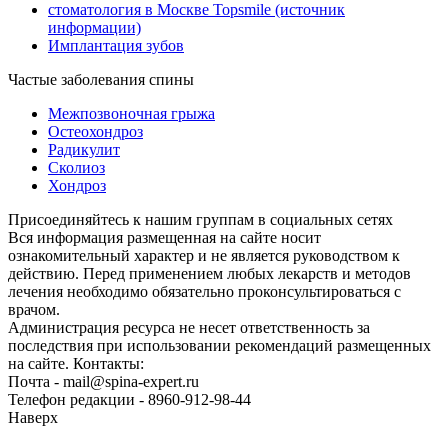
стоматология в Москве Topsmile (источник
информации)
Имплантация зубов
Частые заболевания спины
Межпозвоночная грыжа
Остеохондроз
Радикулит
Сколиоз
Хондроз
Присоединяйтесь к нашим группам в социальных сетях
Вся информация размещенная на сайте носит
ознакомительный характер и не является руководством к
действию. Перед применением любых лекарств и методов
лечения необходимо обязательно проконсультироваться с
врачом.
Администрация ресурса не несет ответственность за
последствия при использовании рекомендаций размещенных
на сайте. Контакты:
Почта - mail@spina-expert.ru
Телефон редакции - 8960-912-98-44
Наверх