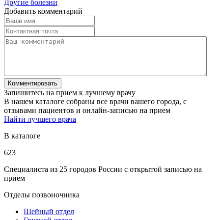
Другие болезни
Добавить комментарий
Запишитесь на прием к лучшему врачу
В нашем каталоге собраны все врачи вашего города, с
отзывами пациентов и онлайн-записью на прием
Найти лучшего врача
В каталоге
623
Специалиста из 25 городов России с открытой записью на
прием
Отделы позвоночника
Шейный отдел