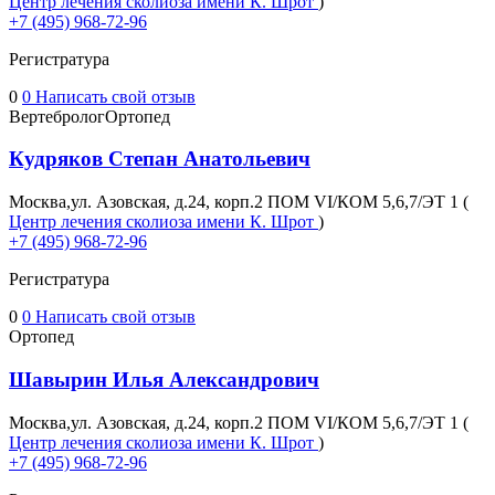
Центр лечения сколиоза имени К. Шрот
)
+7 (495) 968-72-96
Регистратура
0
0
Написать свой отзыв
Вертебролог
Ортопед
Кудряков Степан Анатольевич
Москва,ул. Азовская, д.24, корп.2 ПОМ VI/КОМ 5,6,7/ЭТ 1 (
Центр лечения сколиоза имени К. Шрот
)
+7 (495) 968-72-96
Регистратура
0
0
Написать свой отзыв
Ортопед
Шавырин Илья Александрович
Москва,ул. Азовская, д.24, корп.2 ПОМ VI/КОМ 5,6,7/ЭТ 1 (
Центр лечения сколиоза имени К. Шрот
)
+7 (495) 968-72-96