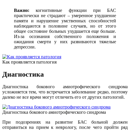
Важно:
когнитивные функции при БАС
практически не страдают – умеренное ухудшение
памяти и нарушение умственных способностей
наблюдаются в половине случаев, но от этого
общее состояние больных ухудшается еще больше.
Из-за осознания собственного положения и
ожидания смерти у них развиваются тяжелые
депрессии.
Как проявляется патология
Диагностика
Диагностика бокового амиотрофического синдрома
усложняется тем, что встречается заболевание редко, поэтому
далеко не все врачи могут отличить его от других патологий.
Диагностика бокового амиотрофического синдрома
При подозрениях на развитие БАС больной должен
отправиться на прием к неврологу, после чего пройти ряд