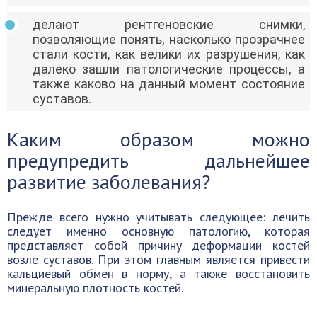
делают рентгеновские снимки,
позволяющие понять, насколько прозрачнее
стали кости, как велики их разрушения, как
далеко зашли патологические процессы, а
также каково на данный момент состояние
суставов.
Каким образом можно
предупредить дальнейшее
развитие заболевания?
Прежде всего нужно учитывать следующее: лечить
следует именно основную патологию, которая
представляет собой причину деформации костей
возле суставов. При этом главным является привести
кальциевый обмен в норму, а также восстановить
минеральную плотность костей.