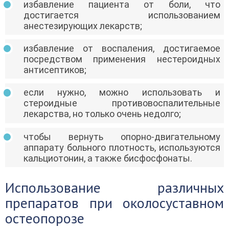
избавление пациента от боли, что
достигается использованием
анестезирующих лекарств;
избавление от воспаления, достигаемое
посредством применения нестероидных
антисептиков;
если нужно, можно использовать и
стероидные противовоспалительные
лекарства, но только очень недолго;
чтобы вернуть опорно-двигательному
аппарату больного плотность, используются
кальциотонин, а также бисфосфонаты.
Использование различных
препаратов при околосуставном
остеопорозе