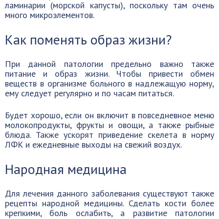
ламинарии (морской капусты), поскольку там очень
много микроэлементов.
Как поменять образ жизни?
При данной патологии предельно важно также
питание и образ жизни. Чтобы привести обмен
веществ в организме больного в надлежащую норму,
ему следует регулярно и по часам питаться.
Будет хорошо, если он включит в повседневное меню
молокопродукты, фрукты и овощи, а также рыбные
блюда. Также ускорят приведение скелета в норму
ЛФК и ежедневные выходы на свежий воздух.
Народная медицина
Для лечения данного заболевания существуют также
рецепты народной медицины. Сделать кости более
крепкими, боль ослабить, а развитие патологии