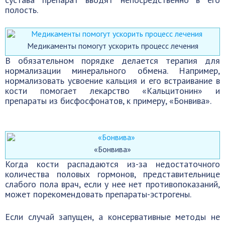
полость.
Медикаменты помогут ускорить процесс лечения
В обязательном порядке делается терапия для
нормализации минерального обмена. Например,
нормализовать усвоение кальция и его встраивание в
кости помогает лекарство «Кальцитонин» и
препараты из бисфосфонатов, к примеру, «Бонвива».
«Бонвива»
Когда кости распадаются из-за недостаточного
количества половых гормонов, представительнице
слабого пола врач, если у нее нет противопоказаний,
может порекомендовать препараты-эстрогены.
Если случай запущен, а консервативные методы не