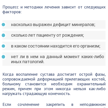
Процесс и методики лечения зависит от следующих
факторов:
насколько выражен дефицит минералов;
сколько лет пациенту от рождения;
в каком состоянии находится его организм;
нет ли в нем на данный момент каких-либо
иных патологий.
Когда воспаление сустава достигает острой фазы,
сопровождаемой деформацией прилегающих костей,
больному становится необходим охранительный
режим, причем при этом никогда нельзя как-либо
нагружать страдающую конечность.
Если сочленение закрепить в неподвижном