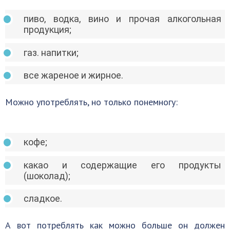
пиво, водка, вино и прочая алкогольная
продукция;
газ. напитки;
все жареное и жирное.
Можно употреблять, но только понемногу:
кофе;
какао и содержащие его продукты
(шоколад);
сладкое.
А вот потреблять как можно больше он должен