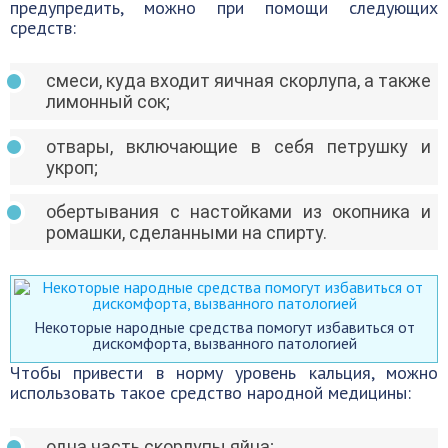
предупредить, можно при помощи следующих
средств:
смеси, куда входит яичная скорлупа, а также
лимонный сок;
отвары, включающие в себя петрушку и
укроп;
обертывания с настойками из окопника и
ромашки, сделанными на спирту.
Некоторые народные средства помогут избавиться от
дискомфорта, вызванного патологией
Чтобы привести в норму уровень кальция, можно
использовать такое средство народной медицины:
одна часть скорлупы яйца;