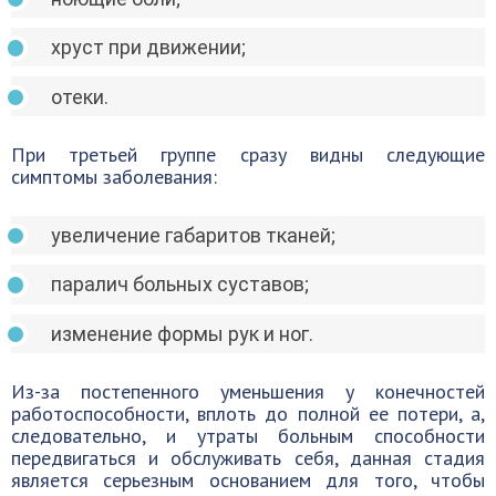
хруст при движении;
отеки.
При третьей группе сразу видны следующие
симптомы заболевания:
увеличение габаритов тканей;
паралич больных суставов;
изменение формы рук и ног.
Из-за постепенного уменьшения у конечностей
работоспособности, вплоть до полной ее потери, а,
следовательно, и утраты больным способности
передвигаться и обслуживать себя, данная стадия
является серьезным основанием для того, чтобы