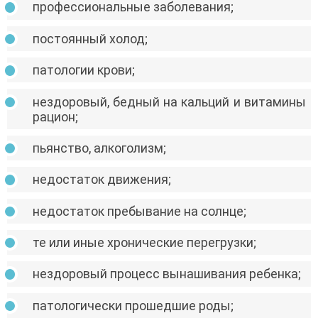
профессиональные заболевания;
постоянный холод;
патологии крови;
нездоровый, бедный на кальций и витамины
рацион;
пьянство, алкоголизм;
недостаток движения;
недостаток пребывание на солнце;
те или иные хронические перегрузки;
нездоровый процесс вынашивания ребенка;
патологически прошедшие роды;