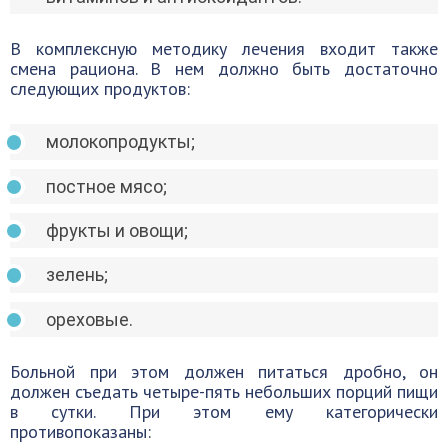
В комплексную методику лечения входит также
смена рациона. В нем должно быть достаточно
следующих продуктов:
молокопродукты;
постное мясо;
фрукты и овощи;
зелень;
ореховые.
Больной при этом должен питаться дробно, он
должен съедать четыре-пять небольших порций пищи
в сутки. При этом ему категорически
противопоказаны: