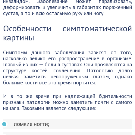
инвалидом. Заболевание может парализовать,
деформировать и увеличить в габаритах пораженный
сустав, а то и всю остальную руку или ногу.
Особенности симптоматической
картины
Симптомы данного заболевания зависят от того,
насколько велико его распространение в организме.
Главный из них — боли в суставах. Они проявляются на
структуре костей сочленения. Патологию долго
нельзя заметить невооруженным глазом, однако
больные кости все это время портятся.
И в то же время при надлежащей бдительности
признаки патологии можно заметить почти с самого
начала. Таковыми является следующее:
ломкие ногти;