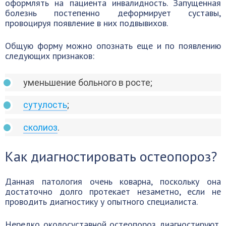
оформлять на пациента инвалидность. Запущенная
болезнь постепенно деформирует суставы,
провоцируя появление в них подвывихов.
Общую форму можно опознать еще и по появлению
следующих признаков:
уменьшение больного в росте;
сутулость
;
сколиоз
.
Как диагностировать остеопороз?
Данная патология очень коварна, поскольку она
достаточно долго протекает незаметно, если не
проводить диагностику у опытного специалиста.
Нередко околосуставной остеопороз диагностируют,