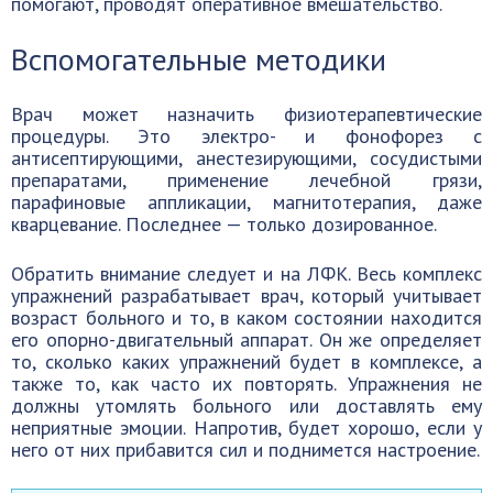
помогают, проводят оперативное вмешательство.
Вспомогательные методики
Врач может назначить физиотерапевтические
процедуры. Это электро- и фонофорез с
антисептирующими, анестезирующими, сосудистыми
препаратами, применение лечебной грязи,
парафиновые аппликации, магнитотерапия, даже
кварцевание. Последнее — только дозированное.
Обратить внимание следует и на ЛФК. Весь комплекс
упражнений разрабатывает врач, который учитывает
возраст больного и то, в каком состоянии находится
его опорно-двигательный аппарат. Он же определяет
то, сколько каких упражнений будет в комплексе, а
также то, как часто их повторять. Упражнения не
должны утомлять больного или доставлять ему
неприятные эмоции. Напротив, будет хорошо, если у
него от них прибавится сил и поднимется настроение.