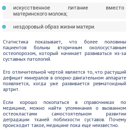
искусственное питание вместо
материнского молока;
нездоровый образ жизни матери.
Статистика показывает, что более половины
пациентов больны вторичным околосуставным
остеопорозом, который начинает развиваться из-за
суставных патологий.
Его отличительной чертой является то, что растущий
дефицит минералов в опорно-двигательном аппарате
появляется, когда уже развивается ревматоидный
артрит.
Если хорошо покопаться в справочниках по
медицине, можно найти упоминания о вызванном
остеокластами самостоятельном развитии
деградации тканей поблизости суставов. Почему
происходит такое, медицине пока еще неизвестно.