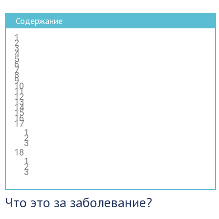
Содержание
Что это за заболевание?