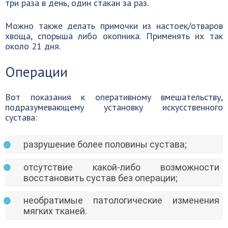
три раза в день, один стакан за раз.
Можно также делать примочки из настоек/отваров
хвоща, спорыша либо окопника. Применять их так
около 21 дня.
Операции
Вот показания к оперативному вмешательству,
подразумевающему установку искусственного
сустава:
разрушение более половины сустава;
отсутствие какой-либо возможности
восстановить сустав без операции;
необратимые патологические изменения
мягких тканей.