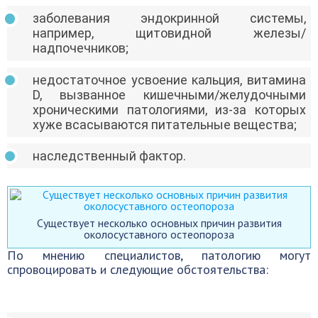
заболевания эндокринной системы,
например, щитовидной железы/
надпочечников;
недостаточное усвоение кальция, витамина
D, вызванное кишечными/желудочными
хроническими патологиями, из-за которых
хуже всасываются питательные вещества;
наследственный фактор.
Существует несколько основных причин развития
околосуставного остеопороза
По мнению специалистов, патологию могут
спровоцировать и следующие обстоятельства: