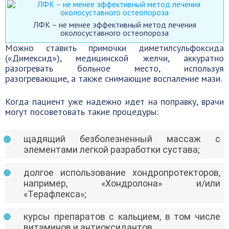
ЛФК – не менее эффективный метод лечения
околосуставного остеопороза
Можно ставить примочки диметилсульфоксида
(«Димексид»), медицинской желчи, аккуратно
разогревать больное место, используя
разогревающие, а также снимающие воспаление мази.
Когда пациент уже надежно идет на поправку, врачи
могут посоветовать такие процедуры:
щадящий безболезненный массаж с
элементами легкой разработки сустава;
долгое использование хондропротекторов,
например, «Хондролона» и/или
«Терафлекса»;
курсы препаратов с кальцием, в том числе
витаминов и антиоксидантов.