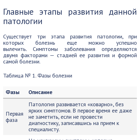
Главные этапы развития данной
патологии
Существует три этапа развития патологии, при
которых болезнь еще можно успешно
вылечить
.
Симптомы заболевания определяются
двумя факторами — стадией ее развития и формой
самой болезни.
Таблица № 1. Фазы болезни
Фазы
Описание
Патология развивается «коварно», без
ярких симптомов. В первое время ее даже
Первая
не заметить, если не провести
фаза
диагностику, записавшись на прием к
специалисту.