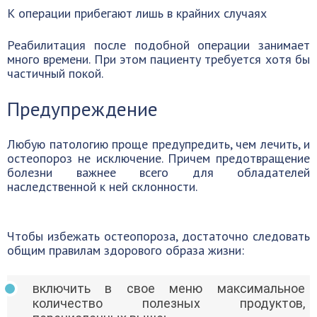
К операции прибегают лишь в крайних случаях
Реабилитация после подобной операции занимает
много времени. При этом пациенту требуется хотя бы
частичный покой.
Предупреждение
Любую патологию проще предупредить, чем лечить, и
остеопороз не исключение. Причем предотвращение
болезни важнее всего для обладателей
наследственной к ней склонности.
Чтобы избежать остеопороза, достаточно следовать
общим правилам здорового образа жизни:
включить в свое меню максимальное
количество полезных продуктов,