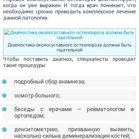
когда он уже выражен. И тогда врач понимает, что
необходимо срочно проводить комплексное лечение
данной патологии.
Диагностика околосуставного остеопороза должна быть
тщательной
Чтобы поставить диагноз, специалисты проводят
такие процедуры:
подробный сбор анамнеза;
осмотр больного;
беседы с врачами — ревматологом и
ортопедом;
денситометрию, призванную выявить,
насколько сильна деминерализация костей;