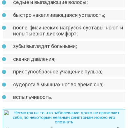
седые и выпадающие волосы;
быстро накапливающаяся усталость;
после физических нагрузок суставы ноют и
испытывают дискомфорт;
зубы выглядят больными;
скачки давления;
приступообразное учащение пульса;
судороги в мышцах ног во время сна;
вспыльчивость.