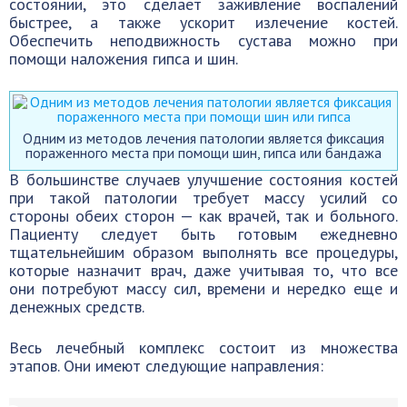
состоянии, это сделает заживление воспалений
быстрее, а также ускорит излечение костей.
Обеспечить неподвижность сустава можно при
помощи наложения гипса и шин.
Одним из методов лечения патологии является фиксация
пораженного места при помощи шин, гипса или бандажа
В большинстве случаев улучшение состояния костей
при такой патологии требует массу усилий со
стороны обеих сторон — как врачей, так и больного.
Пациенту следует быть готовым ежедневно
тщательнейшим образом выполнять все процедуры,
которые назначит врач, даже учитывая то, что все
они потребуют массу сил, времени и нередко еще и
денежных средств.
Весь лечебный комплекс состоит из множества
этапов. Они имеют следующие направления: