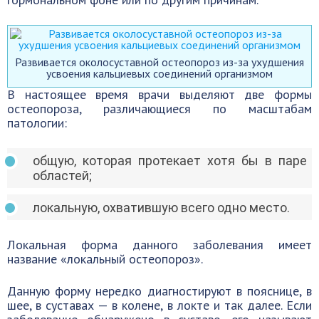
Развивается околосуставной остеопороз из-за ухудшения
усвоения кальциевых соединений организмом
В настоящее время врачи выделяют две формы
остеопороза, различающиеся по масштабам
патологии:
общую, которая протекает хотя бы в паре
областей;
локальную, охватившую всего одно место.
Локальная форма данного заболевания имеет
название «локальный остеопороз».
Данную форму нередко диагностируют в пояснице, в
шее, в суставах — в колене, в локте и так далее. Если