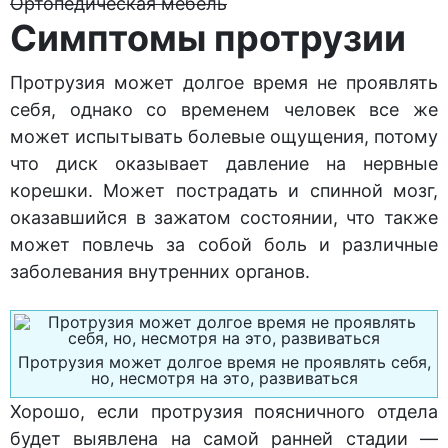
Ортопедическая мебель
Симптомы протрузии
Протрузия может долгое время не проявлять
себя, однако со временем человек все же
может испытывать болевые ощущения, потому
что диск оказывает давление на нервные
корешки. Может пострадать и спинной мозг,
оказавшийся в зажатом состоянии, что также
может повлечь за собой боль и различные
заболевания внутренних органов.
Протрузия может долгое время не проявлять себя,
но, несмотря на это, развиваться
Хорошо, если протрузия поясничного отдела
будет выявлена на самой ранней стадии —