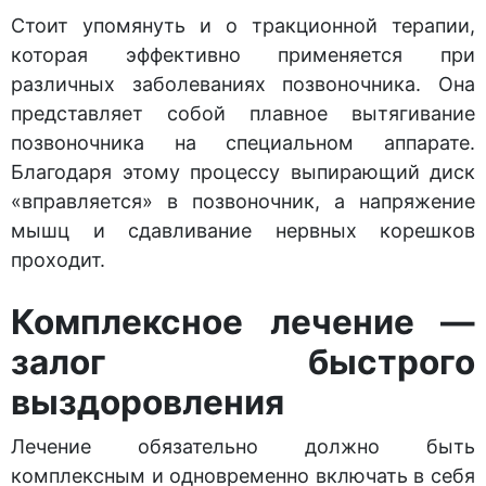
Стоит упомянуть и о тракционной терапии,
которая эффективно применяется при
различных заболеваниях позвоночника. Она
представляет собой плавное вытягивание
позвоночника на специальном аппарате.
Благодаря этому процессу выпирающий диск
«вправляется» в позвоночник, а напряжение
мышц и сдавливание нервных корешков
проходит.
Комплексное лечение —
залог быстрого
выздоровления
Лечение обязательно должно быть
комплексным и одновременно включать в себя