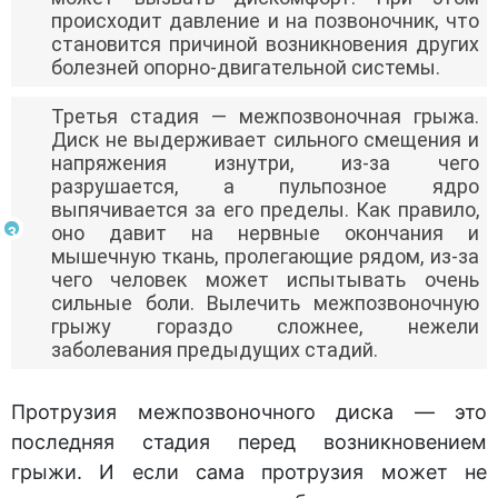
происходит давление и на позвоночник, что
становится причиной возникновения других
болезней опорно-двигательной системы.
Третья стадия — межпозвоночная грыжа.
Диск не выдерживает сильного смещения и
напряжения изнутри, из-за чего
разрушается, а пульпозное ядро
выпячивается за его пределы. Как правило,
оно давит на нервные окончания и
мышечную ткань, пролегающие рядом, из-за
чего человек может испытывать очень
сильные боли. Вылечить межпозвоночную
грыжу гораздо сложнее, нежели
заболевания предыдущих стадий.
Протрузия межпозвоночного диска — это
последняя стадия перед возникновением
грыжи. И если сама протрузия может не