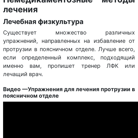
лечения
Лечебная физкультура
Существует множество различных
упражнений, направленных на избавление от
протрузии в поясничном отделе. Лучше всего,
если определенный комплекс, подходящий
именно вам, пропишет тренер ЛФК или
лечащий врач.
Видео —Упражнения для лечения протрузии в
поясн
ичном отделе