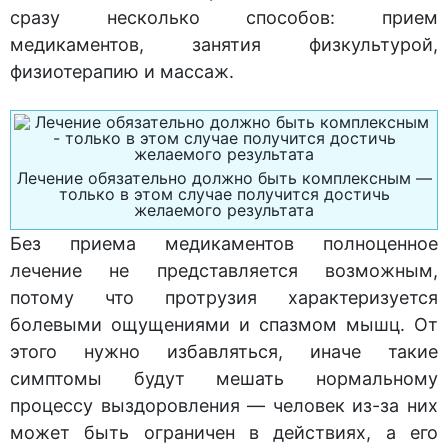
сразу несколько способов: прием
медикаментов, занятия физкультурой,
физиотерапию и массаж.
Лечение обязательно должно быть комплексным —
только в этом случае получится достичь
желаемого результата
Без приема медикаментов полноценное
лечение не представляется возможным,
потому что протрузия характеризуется
болевыми ощущениями и спазмом мышц. От
этого нужно избавляться, иначе такие
симптомы будут мешать нормальному
процессу выздоровления — человек из-за них
может быть ограничен в действиях, а его