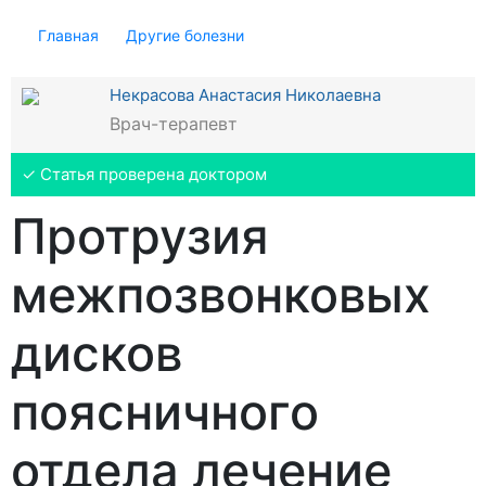
Главная
Другие болезни
Некрасова Анастасия Николаевна
Врач-терапевт
✓ Статья проверена доктором
Протрузия
межпозвонковых
дисков
поясничного
отдела лечение