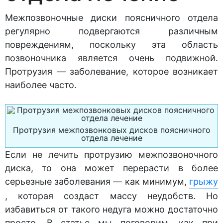
Межпозвоночные диски поясничного отдела
регулярно подвергаются различным
повреждениям, поскольку эта область
позвоночника является очень подвижной.
Протрузия — заболевание, которое возникает
наиболее часто.
Протрузия межпозвонковых дисков поясничного
отдела лечение
Если не лечить протрузию межпозвоночного
диска, то она может перерасти в более
серьезные заболевания — как минимум,
грыжу
, которая создаст массу неудобств. Но
избавиться от такого недуга можно достаточно
просто. В статье мы поговорим, как при