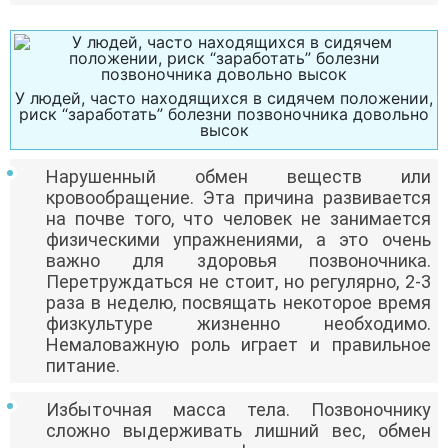
У людей, часто находящихся в сидячем положении,
риск “заработать” болезни позвоночника довольно
высок
Нарушенный обмен веществ или
кровообращение. Эта причина развивается
на почве того, что человек не занимается
физическими упражнениями, а это очень
важно для здоровья позвоночника.
Перетруждаться не стоит, но регулярно, 2-3
раза в неделю, посвящать некоторое время
физкультуре жизненно необходимо.
Немаловажную роль играет и правильное
питание.
Избыточная масса тела. Позвоночнику
сложно выдерживать лишний вес, обмен