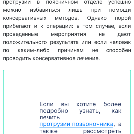
протрузии в поясничном отделе успешно
можно избавиться лишь при помощи
консервативных методов. Однако порой
прибегают и к операции: в том случае, если
проведенные мероприятия не дают
положительного результата или если человек
по каким-либо причинам не способен
проводить консервативное лечение.
Если вы хотите более
подробно узнать, как
лечить
протрузии позвоночника
, а
также рассмотреть