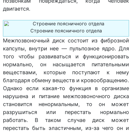
позвонкам повреждаться, когда человек
двигается.
Строение поясничного отдела
Межпозвоночный диск состоит из фиброзной
капсулы, внутри нее — пульпозное ядро. Для
того чтобы развиваться и функционировать
нормально, он насыщается питательными
веществами, которые поступают к нему
благодаря обмену веществ и кровообращению.
Однако если какая-то функция в организме
нарушена и питание межпозвоночного диска
становится ненормальным, то он может
разрушиться или перестать нормально
работать. В таком случае диск может
перестать быть эластичным, из-за чего он и