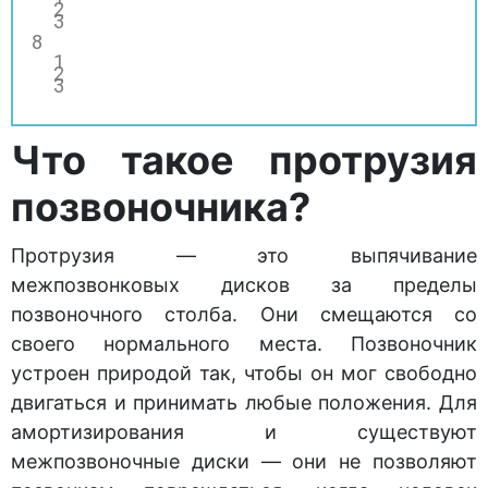
Что такое протрузия
позвоночника?
Протрузия — это выпячивание
межпозвонковых дисков за пределы
позвоночного столба. Они смещаются со
своего нормального места. Позвоночник
устроен природой так, чтобы он мог свободно
двигаться и принимать любые положения. Для
амортизирования и существуют
межпозвоночные диски — они не позволяют