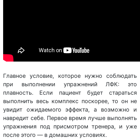
Главное условие, которое нужно соблюдать
при выполнении упражнений ЛФК: это
плавность. Если пациент будет стараться
выполнить весь комплекс поскорее, то он не
увидит ожидаемого эффекта, а возможно и
навредит себе. Первое время лучше выполнять
упражнения под присмотром тренера, и уже
после этого — в домашних условиях.