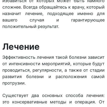
избавиться от которых может быть намного
сложнее. Всегда обращайтесь к врачу, который
назначит лечение, подходящее именно для
вашего случая и гарантирующее
положительный результат.
Лечение
Эффективность лечения такой болезни зависит
от интенсивности мероприятий, которые будут
проводиться, регулярности, а также от стадии
развития болезни и расположения самой
протрузии.
Существует два основных способа лечения:
это консервативные методы и операция. От