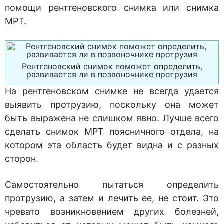
помощи рентгеновского снимка или снимка
МРТ.
Рентгеновский снимок поможет определить,
развивается ли в позвоночнике протрузия
На рентгеновском снимке не всегда удается
выявить протрузию, поскольку она может
быть выражена не слишком явно. Лучше всего
сделать снимок МРТ поясничного отдела, на
котором эта область будет видна и с разных
сторон.
Самостоятельно пытаться определить
протрузию, а затем и лечить ее, не стоит. Это
чревато возникновением других болезней,