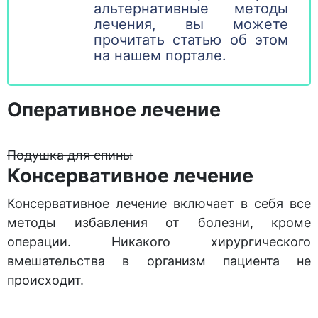
альтернативные методы
лечения, вы можете
прочитать статью об этом
на нашем портале.
Оперативное лечение
Подушка для спины
Консервативное лечение
Консервативное лечение включает в себя все
методы избавления от болезни, кроме
операции. Никакого хирургического
вмешательства в организм пациента не
происходит.