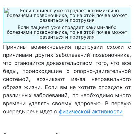
Если пациент уже страдает какими-либо
болезнями позвоночника, то на этой почве может
развиться и протрузия
Причины возникновения протрузии схожи с
причинами других заболеваний позвоночника,
что становится доказательством того, что все
беды, происходящие с опорно-двигательной
системой, возникают из-за неправильного
образа жизни. Если вы не хотите страдать от
различных заболеваний, то необходимо много
времени уделять своему здоровью. В первую
очередь речь идет о
физической активности
.