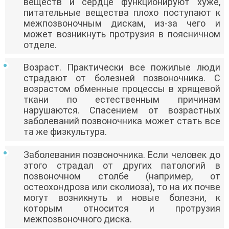
веществ и сердце функционируют хуже,
питательные вещества плохо поступают к
межпозвоночным дискам, из-за чего и
может возникнуть протрузия в поясничном
отделе.
Возраст. Практически все пожилые люди
страдают от болезней позвоночника. С
возрастом обменные процессы в хрящевой
ткани по естественным причинам
нарушаются. Спасением от возрастных
заболеваний позвоночника может стать все
та же физкультура.
Заболевания позвоночника. Если человек до
этого страдал от других патологий в
позвоночном столбе (например, от
остеохондроза или сколиоза), то на их почве
могут возникнуть и новые болезни, к
которым относится и протрузия
межпозвоночного диска.