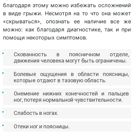
благодаря этому можно избежать осложнений
в виде грыжи. Несмотря на то что она может
«скрываться», опознать ее наличие все же
можно: как благодаря диагностике, так и при
помощи некоторых симптомов.
Скованность в поясничном отделе,
движения человека могут быть ограничены.
Болевые ощущения в области поясницы,
которые отдают в тазовую область.
Онемение нижних конечностей и пальцев
ног, потеря нормальной чувствительности.
Слабость в ногах.
Отеки ног и поясницы.