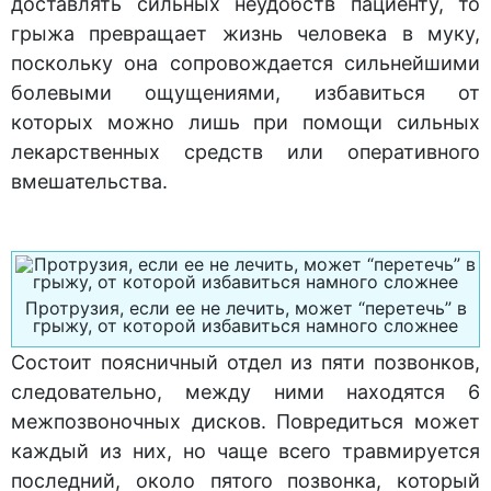
доставлять сильных неудобств пациенту, то
грыжа превращает жизнь человека в муку,
поскольку она сопровождается сильнейшими
болевыми ощущениями, избавиться от
которых можно лишь при помощи сильных
лекарственных средств или оперативного
вмешательства.
Протрузия, если ее не лечить, может “перетечь” в
грыжу, от которой избавиться намного сложнее
Состоит поясничный отдел из пяти позвонков,
следовательно, между ними находятся 6
межпозвоночных дисков. Повредиться может
каждый из них, но чаще всего травмируется
последний, около пятого позвонка, который