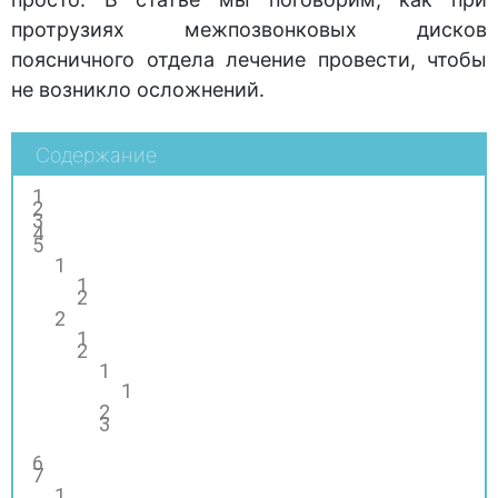
протрузиях межпозвонковых дисков
поясничного отдела лечение провести, чтобы
не возникло осложнений.
Содержание