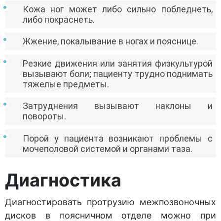
Кожа ног может либо сильно побледнеть,
либо покраснеть.
Жжение, покалывание в ногах и пояснице.
Резкие движения или занятия физкультурой
вызывают боли; пациенту трудно поднимать
тяжелые предметы.
Затруднения вызывают наклоны и
повороты.
Порой у пациента возникают проблемы с
мочеполовой системой и органами таза.
Диагностика
Диагностировать протрузию межпозвоночных
дисков в поясничном отделе можно при