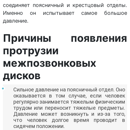
соединяет поясничный и крестцовый отделы.
Именно он испытывает самое большое
давление.
Причины появления
протрузии
межпозвонковых
дисков
Сильное давление на поясничный отдел. Оно
оказывается в том случае, если человек
регулярно занимается тяжелым физическим
трудом или переносит тяжелые предметы.
Давление может возникнуть и из-за того,
что человек долгое время проводит в
сидячем положении.