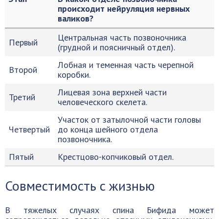
происходит нейруляция нервных
валиков?
Центральная часть позвоночника
Первый
(грудной и поясничный отдел).
Лобная и теменная часть черепной
Второй
коробки.
Лицевая зона верхней части
Третий
человеческого скелета.
Участок от затылочной части головы
Четвертый
до конца шейного отдела
позвоночника.
Пятый
Крестцово-копчиковый отдел.
Совместимость с жизнью
В тяжелых случаях спина Бифида может