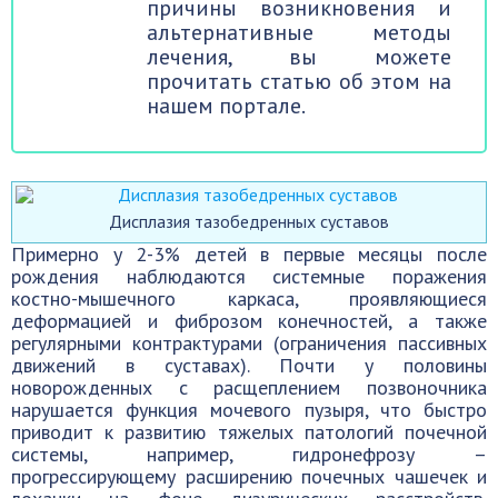
причины возникновения и
альтернативные методы
лечения, вы можете
прочитать статью об этом на
нашем портале.
Дисплазия тазобедренных суставов
Примерно у 2-3% детей в первые месяцы после
рождения наблюдаются системные поражения
костно-мышечного каркаса, проявляющиеся
деформацией и фиброзом конечностей, а также
регулярными контрактурами (ограничения пассивных
движений в суставах). Почти у половины
новорожденных с расщеплением позвоночника
нарушается функция мочевого пузыря, что быстро
приводит к развитию тяжелых патологий почечной
системы, например, гидронефрозу –
прогрессирующему расширению почечных чашечек и