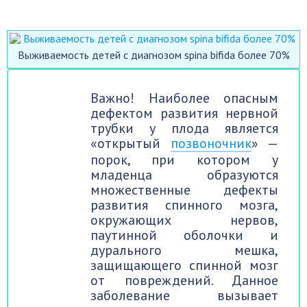
Выживаемость детей с диагнозом spina bifida более 70%
Важно! Наиболее опасным
дефектом развития нервной
трубки у плода является
«открытый
позвоночник
» —
порок, при котором у
младенца образуются
множественные дефекты
развития спинного мозга,
окружающих нервов,
паутинной оболочки и
дурального мешка,
защищающего спинной мозг
от повреждений. Данное
заболевание вызывает