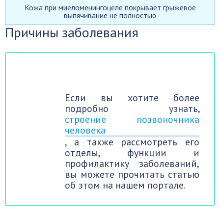
Кожа при миеломенингоцеле покрывает грыжевое
выпячивание не полностью
Причины заболевания
Если вы хотите более
подробно узнать,
строение позвоночника
человека
, а также рассмотреть его
отделы, функции и
профилактику заболеваний,
вы можете прочитать статью
об этом на нашем портале.