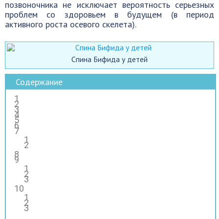
позвоночника не исключает вероятность серьезных
проблем со здоровьем в будущем (в период
активного роста осевого скелета).
Спина Бифида у детей
Содержание