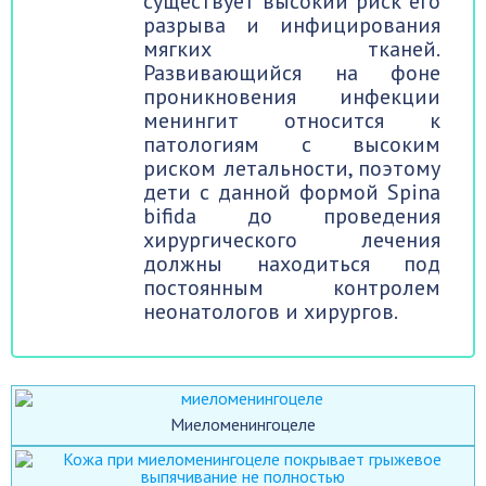
существует высокий риск его
разрыва и инфицирования
мягких тканей.
Развивающийся на фоне
проникновения инфекции
менингит относится к
патологиям с высоким
риском летальности, поэтому
дети с данной формой Spina
bifida до проведения
хирургического лечения
должны находиться под
постоянным контролем
неонатологов и хирургов.
Миеломенингоцеле