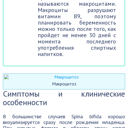
называются макроцитами.
Макроциты разрушают
витамин B9, поэтому
планировать беременность
можно только после того, как
пройдет не менее 30 дней с
момента последнего
употребления спиртных
напитков.
Макроцитоз
Симптомы и клинические
особенности
В большинстве случаев Spina bifida хорошо
визуализируется сразу после рождения младенца.
При скрытых формах в области спины могут