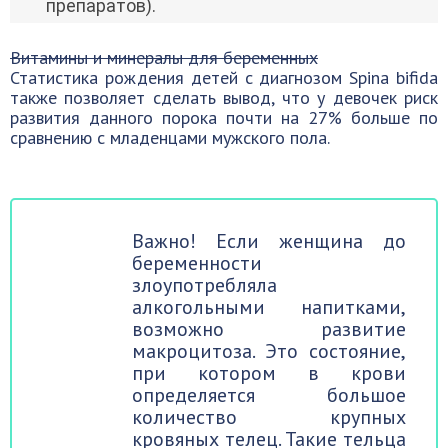
препаратов).
Витамины и минералы для беременных
Статистика рождения детей с диагнозом Spina bifida
также позволяет сделать вывод, что у девочек риск
развития данного порока почти на 27% больше по
сравнению с младенцами мужского пола.
Важно! Если женщина до
беременности
злоупотребляла
алкогольными напитками,
возможно развитие
макроцитоза. Это состояние,
при котором в крови
определяется большое
количество крупных
кровяных телец. Такие тельца