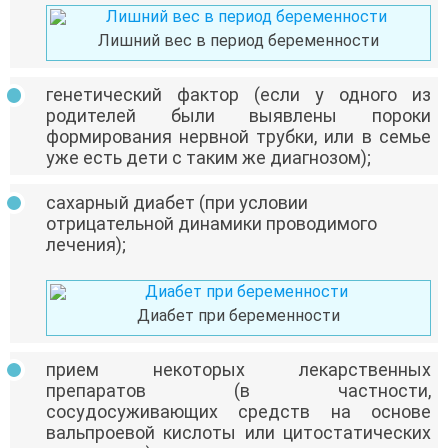
Лишний вес в период беременности
генетический фактор (если у одного из
родителей были выявлены пороки
формирования нервной трубки, или в семье
уже есть дети с таким же диагнозом);
сахарный диабет (при условии
отрицательной динамики проводимого
лечения);
Диабет при беременности
прием некоторых лекарственных
препаратов (в частности,
сосудосуживающих средств на основе
вальпроевой кислоты или цитостатических