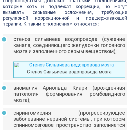
сопровождаться довольно опасными отклонениями,
которые хоть и подлежат коррекции, но могут
вызывать серьезные осложнения, требующие
регулярной коррекционной и поддерживающей
терапии. К таким отклонениям относятся:
стеноз сильвиева водопровода (сужение
канала, соединяющего желудочки головного
мозга и заполненного серым веществом);
Стеноз Сильвиева водопровода мозга
аномалия Арнольда Киари (врожденная
патология формирования ромбовидного
мозга);
сирингомиелия (прогрессирующее
заболевание нервной системы, при котором
спинномозговое пространство заполняется