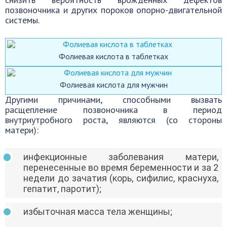
позвоночника и других пороков опорно-двигательной
системы.
Фолиевая кислота в таблетках
Фолиевая кислота для мужчин
Другими причинами, способными вызвать
расщепление позвоночника в период
внутриутробного роста, являются (со стороны
матери):
инфекционные заболевания матери,
перенесенные во время беременности и за 2
недели до зачатия (корь, сифилис, краснуха,
гепатит, паротит);
избыточная масса тела женщины;