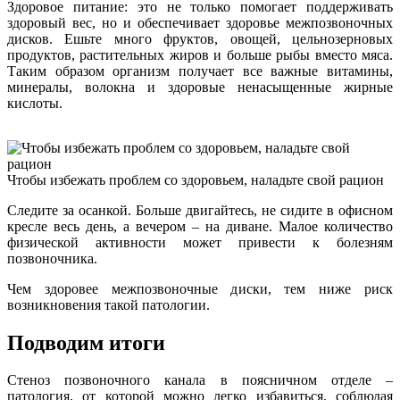
Здоровое питание: это не только помогает поддерживать
здоровый вес, но и обеспечивает здоровье межпозвоночных
дисков. Ешьте много фруктов, овощей, цельнозерновых
продуктов, растительных жиров и больше рыбы вместо мяса.
Таким образом организм получает все важные витамины,
минералы, волокна и здоровые ненасыщенные жирные
кислоты.
Чтобы избежать проблем со здоровьем, наладьте свой рацион
Следите за осанкой. Больше двигайтесь, не сидите в офисном
кресле весь день, а вечером – на диване. Малое количество
физической активности может привести к болезням
позвоночника.
Чем здоровее межпозвоночные диски, тем ниже риск
возникновения такой патологии.
Подводим итоги
Стеноз позвоночного канала в поясничном отделе –
патология, от которой можно легко избавиться, соблюдая