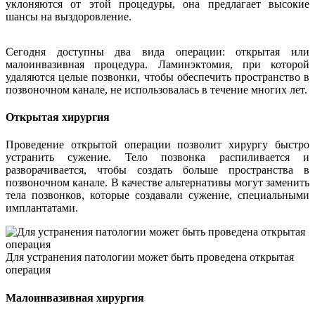
уклоняются от этой процедуры, она предлагает высокие
шансы на выздоровление.
Сегодня доступны два вида операции: открытая или
малоинвазивная процедура. Ламинэктомия, при которой
удаляются целые позвонки, чтобы обеспечить пространство в
позвоночном канале, не использовалась в течение многих лет.
Открытая хирургия
Проведение открытой операции позволит хирургу быстро
устранить сужение. Тело позвонка распиливается и
разворачивается, чтобы создать больше пространства в
позвоночном канале. В качестве альтернативы могут заменить
тела позвонков, которые создавали сужение, специальными
имплантатами.
Для устранения патологии может быть проведена открытая
операция
Малоинвазивная хирургия