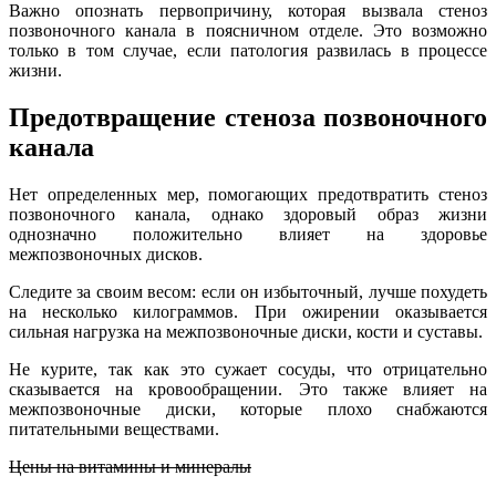
Важно опознать первопричину, которая вызвала стеноз
позвоночного канала в поясничном отделе. Это возможно
только в том случае, если патология развилась в процессе
жизни.
Предотвращение стеноза позвоночного
канала
Нет определенных мер, помогающих предотвратить стеноз
позвоночного канала, однако здоровый образ жизни
однозначно положительно влияет на здоровье
межпозвоночных дисков.
Следите за своим весом: если он избыточный, лучше похудеть
на несколько килограммов. При ожирении оказывается
сильная нагрузка на межпозвоночные диски, кости и суставы.
Не курите, так как это сужает сосуды, что отрицательно
сказывается на кровообращении. Это также влияет на
межпозвоночные диски, которые плохо снабжаются
питательными веществами.
Цены на витамины и минералы