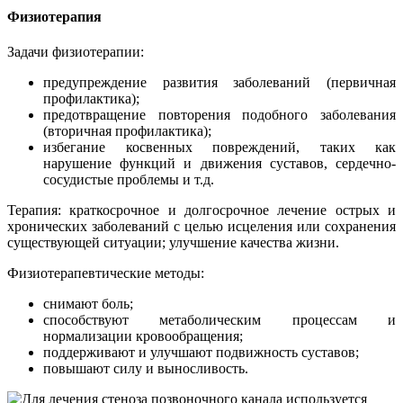
Физиотерапия
Задачи физиотерапии:
предупреждение развития заболеваний (первичная
профилактика);
предотвращение повторения подобного заболевания
(вторичная профилактика);
избегание косвенных повреждений, таких как
нарушение функций и движения суставов, сердечно-
сосудистые проблемы и т.д.
Терапия: краткосрочное и долгосрочное лечение острых и
хронических заболеваний с целью исцеления или сохранения
существующей ситуации; улучшение качества жизни.
Физиотерапевтические методы:
снимают боль;
способствуют метаболическим процессам и
нормализации кровообращения;
поддерживают и улучшают подвижность суставов;
повышают силу и выносливость.