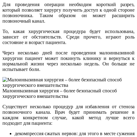
Для проведения операции необходим короткий разрез,
который позволяет хирургу получить доступ к одной стороне
позвоночника. Таким образом он может расширить
позвоночный канал.
То, какая хирургическая процедура будет использована,
зависит от обстоятельств. Среди прочего, играют роль
состояние и возраст пациента.
Через несколько дней после проведения малоинвазивной
хирургии пациент может покинуть клинику и вернуться к
нормальной жизни через несколько недель. Он больше не
испытывает боли.
Малоинвазивная хирургия – более безопасный способ
хирургического вмешательства
Существует несколько процедур для избавления от стеноза
позвоночного канала. Врач будет принимать решение в
каждом конкретном случае, какой метод лучше всего
подходит для пациента:
декомпрессия сжатых нервов: для этого в месте сужения