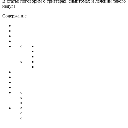
В статье поговорим о триггерах, симптомах и лечении такого
недуга.
Содержание