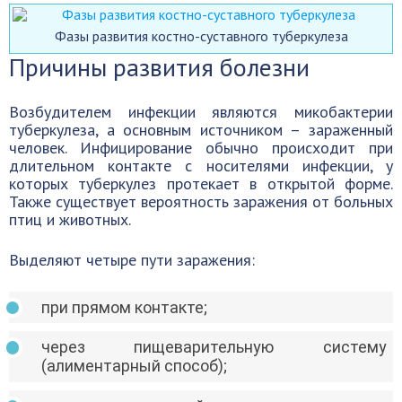
Фазы развития костно-суставного туберкулеза
Причины развития болезни
Возбудителем инфекции являются микобактерии
туберкулеза, а основным источником – зараженный
человек. Инфицирование обычно происходит при
длительном контакте с носителями инфекции, у
которых туберкулез протекает в открытой форме.
Также существует вероятность заражения от больных
птиц и животных.
Выделяют четыре пути заражения:
при прямом контакте;
через пищеварительную систему
(алиментарный способ);