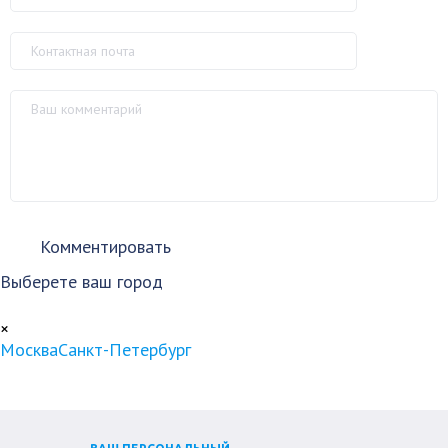
Выберете ваш город
×
Москва
Санкт-Петербург