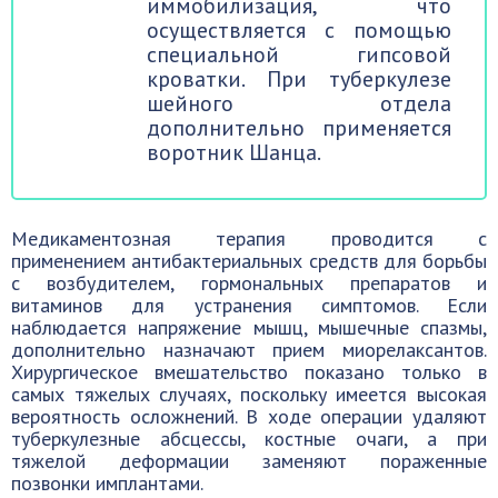
иммобилизация, что
осуществляется с помощью
специальной гипсовой
кроватки. При туберкулезе
шейного отдела
дополнительно применяется
воротник Шанца.
Медикаментозная терапия проводится с
применением антибактериальных средств для борьбы
с возбудителем, гормональных препаратов и
витаминов для устранения симптомов. Если
наблюдается напряжение мышц, мышечные спазмы,
дополнительно назначают прием миорелаксантов.
Хирургическое вмешательство показано только в
самых тяжелых случаях, поскольку имеется высокая
вероятность осложнений. В ходе операции удаляют
туберкулезные абсцессы, костные очаги, а при
тяжелой деформации заменяют пораженные
позвонки имплантами.