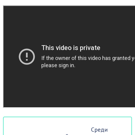
Среди