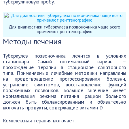
туберкулиновую пробу.
Для диагностики туберкулеза позвоночника чаще всего
применяют рентгенографию
Методы лечения
Туберкулез позвоночника лечится в условиях
стационара. Самый оптимальный вариант –
прохождение терапии в стационаре санаторного
типа. Применяемые лечебные методики направлены
на предотвращение прогрессирования болезни,
устранение симптомов, восстановление функций
пораженных позвонков. Большое значение имеет
нормализация режима питания: рацион больного
должен быть сбалансированным и обязательно
включать продукты, содержащие витамин D.
Комплексная терапия включает: