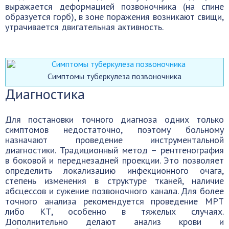
выражается деформацией позвоночника (на спине
образуется горб), в зоне поражения возникают свищи,
утрачивается двигательная активность.
Симптомы туберкулеза позвоночника
Диагностика
Для постановки точного диагноза одних только
симптомов недостаточно, поэтому больному
назначают проведение инструментальной
диагностики. Традиционный метод – рентгенография
в боковой и переднезадней проекции. Это позволяет
определить локализацию инфекционного очага,
степень изменения в структуре тканей, наличие
абсцессов и сужение позвоночного канала. Для более
точного анализа рекомендуется проведение МРТ
либо КТ, особенно в тяжелых случаях.
Дополнительно делают анализ крови и