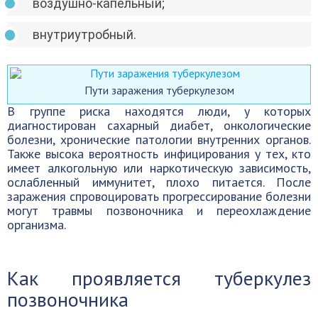
воздушно-капельный;
внутриутробный.
Пути заражения туберкулезом
В группе риска находятся люди, у которых
диагностирован сахарный диабет, онкологические
болезни, хронические патологии внутренних органов.
Также высока вероятность инфицирования у тех, кто
имеет алкогольную или наркотическую зависимость,
ослабленный иммунитет, плохо питается. После
заражения спровоцировать прогрессирование болезни
могут травмы позвоночника и переохлаждение
организма.
Как проявляется туберкулез
позвоночника