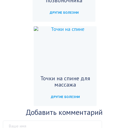
позвоночника
ДРУГИЕ БОЛЕЗНИ
Точки на спине для
массажа
ДРУГИЕ БОЛЕЗНИ
Добавить комментарий