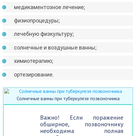
медикаментозное лечение;
физиопроцедуры;
лечебную физкультуру;
солнечные и воздушные ванны;
химиотерапию;
ортезирование.
Солнечные ванны при туберкулезе позвоночника
Важно! Если поражение
обширное, позвоночнику
необходима полная