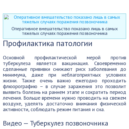
Оперативное вмешательство показано лишь в самых
тяжелых случаях поражения позвоночника
Профилактика патологии
Основной профилактической мерой против
туберкулеза является вакцинация. Своевременно
сделанные прививки снижают риск заболевания до
минимума, даже при неблагоприятных условиях
жизни. Также очень важно ежегодно проходить
флюорографию – в случае заражения это позволит
выявить болезнь на раннем этапе и сократить период
лечения. Больше времени нужно проводить на свежем
воздухе, уделять достаточно внимания физической
активности, соблюдать режим питания и сна.
Видео — Туберкулез позвоночника