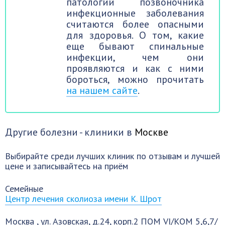
патологий позвоночника
инфекционные заболевания
считаются более опасными
для здоровья. О том, какие
еще бывают спинальные
инфекции, чем они
проявляются и как с ними
бороться, можно прочитать
на нашем сайте
.
Другие болезни - клиники в
Москве
Выбирайте среди лучших клиник по отзывам и лучшей
цене и записывайтесь на приём
Семейные
Центр лечения сколиоза имени К. Шрот
Москва
,
ул. Азовская, д.24, корп.2 ПОМ VI/КОМ 5,6,7/