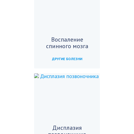
Воспаление
спинного мозга
ДРУГИЕ БОЛЕЗНИ
Дисплазия