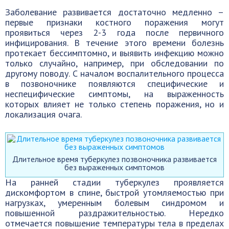
Заболевание развивается достаточно медленно –
первые признаки костного поражения могут
проявиться через 2-3 года после первичного
инфицирования. В течение этого времени болезнь
протекает бессимптомно, и выявить инфекцию можно
только случайно, например, при обследовании по
другому поводу. С началом воспалительного процесса
в позвоночнике появляются специфические и
неспецифические симптомы, на выраженность
которых влияет не только степень поражения, но и
локализация очага.
Длительное время туберкулез позвоночника развивается
без выраженных симптомов
На ранней стадии туберкулез проявляется
дискомфортом в спине, быстрой утомляемостью при
нагрузках, умеренным болевым синдромом и
повышенной раздражительностью. Нередко
отмечается повышение температуры тела в пределах