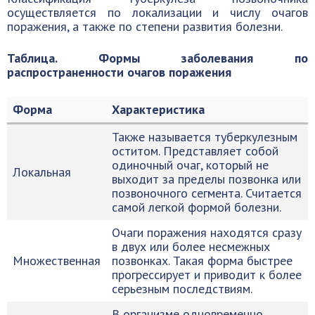
осуществляется по локализации и числу очагов
поражения, а также по степени развития болезни.
Таблица. Формы заболевания по
распространенности очагов поражения
Форма
Характеристика
Также называется туберкулезным
оститом. Представляет собой
одиночный очаг, который не
Локальная
выходит за пределы позвонка или
позвоночного сегмента. Считается
самой легкой формой болезни.
Очаги поражения находятся сразу
в двух или более несмежных
Множественная
позвонках. Такая форма быстрее
прогрессирует и приводит к более
серьезным последствиям.
В организме одновременно