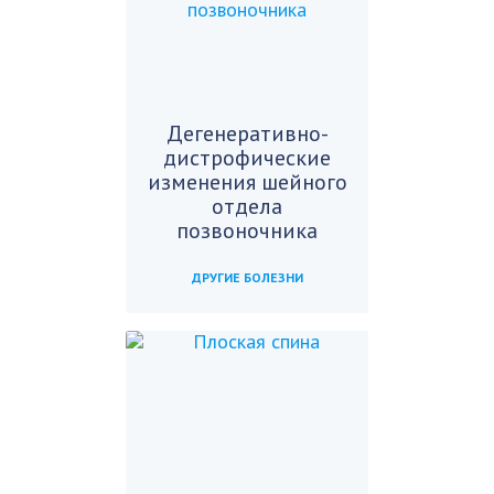
Дегенеративно-
дистрофические
изменения шейного
отдела
позвоночника
ДРУГИЕ БОЛЕЗНИ