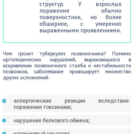
структур. У взрослых
поражение обычно
поверхностное, но более
обширное, с умеренно
выраженными проявлениями.
Чем грозит туберкулез позвоночника? Помимо
ортопедических нарушений, выражающихся в
искривлении позвоночного столба и нестабильности
позвонков, заболевание провоцирует множество
других осложнений:
аллергические реакции вследствие
поражения токсинами;
нарушение белкового обмена;
корешковый синдром;