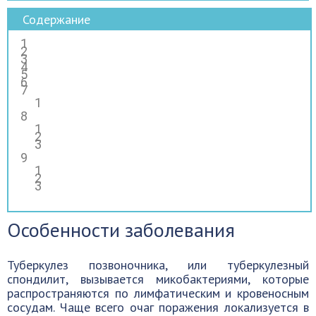
Содержание
Особенности заболевания
Туберкулез позвоночника, или туберкулезный
спондилит, вызывается микобактериями, которые
распространяются по лимфатическим и кровеносным
сосудам. Чаще всего очаг поражения локализуется в