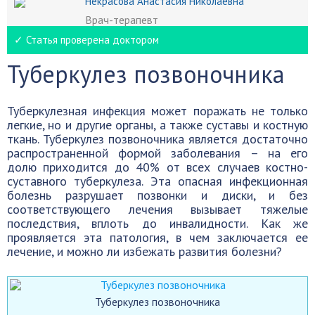
Некрасова Анастасия Николаевна
Врач-терапевт
✓ Статья проверена доктором
Туберкулез позвоночника
Туберкулезная инфекция может поражать не только
легкие, но и другие органы, а также суставы и костную
ткань. Туберкулез позвоночника является достаточно
распространенной формой заболевания – на его
долю приходится до 40% от всех случаев костно-
суставного туберкулеза. Эта опасная инфекционная
болезнь разрушает позвонки и диски, и без
соответствующего лечения вызывает тяжелые
последствия, вплоть до инвалидности. Как же
проявляется эта патология, в чем заключается ее
лечение, и можно ли избежать развития болезни?
Туберкулез позвоночника