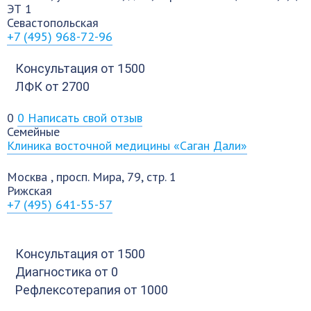
ЭТ 1
Севастопольская
+7 (495) 968-72-96
Консультация
от 1500
ЛФК
от 2700
0
0
Написать свой отзыв
Семейные
Клиника восточной медицины «Саган Дали»
Москва
,
просп. Мира, 79, стр. 1
Рижская
+7 (495) 641-55-57
Консультация
от 1500
Диагностика
от 0
Рефлексотерапия
от 1000