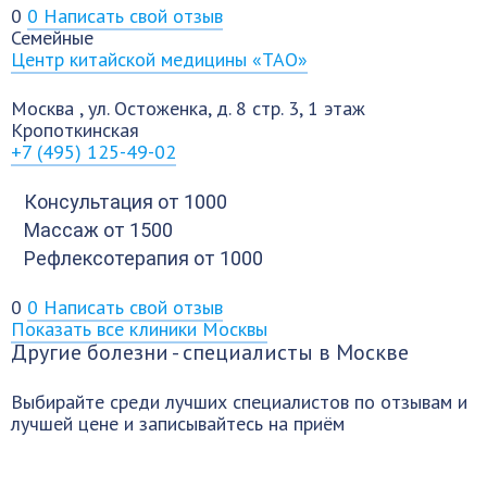
0
0
Написать свой отзыв
Семейные
Центр китайской медицины «ТАО»
Москва
,
ул. Остоженка, д. 8 стр. 3, 1 этаж
Кропоткинская
+7 (495) 125-49-02
Консультация
от 1000
Массаж
от 1500
Рефлексотерапия
от 1000
0
0
Написать свой отзыв
Показать все клиники Москвы
Другие болезни - специалисты в Москве
Выбирайте среди лучших специалистов по отзывам и
лучшей цене и записывайтесь на приём