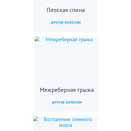
Плоская спина
ДРУГИЕ БОЛЕЗНИ
Межреберная грыжа
ДРУГИЕ БОЛЕЗНИ