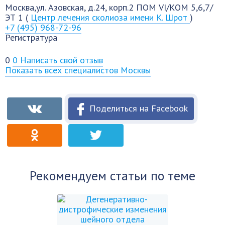
Москва,ул. Азовская, д.24, корп.2 ПОМ VI/КОМ 5,6,7/
ЭТ 1 (
Центр лечения сколиоза имени К. Шрот
)
+7 (495) 968-72-96
Регистратура
0
0
Написать свой отзыв
Показать всех специалистов Москвы
Поделиться на Facebook
Рекомендуем статьи по теме