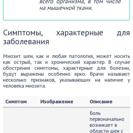
всего организма, в том числе
на мышечной ткани.
Симптомы, характерные для
заболевания
Миозит шеи, как и любая патология, может носить
как острый, так и хронический характер. В случае
обострения симптомы, характерные для болезни,
будут выражены особенно ярко. Врачи называют
несколько признаков, указывающих на наличие у
человека миозита.
Симптом
Изображение
Описание
Боль
первоначально
возникает в
области шеи с