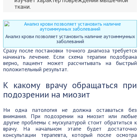
изучает характер повреждений мышечной
ткани.
Анализ крови позволяет установить наличие аутоиммунных
заболеваний
Сразу после постановки точного диагноза требуется
начинать лечение. Если схема терапии подобрана
верно, пациент может рассчитывать на быстрый
положительный результат.
К какому врачу обращаться при
подозрении на миозит
Ни одна патология не должна оставаться без
внимания. При подозрении на миозит или любые
другие проблемы с мускулатурой стоит обратиться к
врачу. На начальном этапе будет достаточно
консультации терапевта, который после осмотра