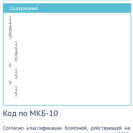
Содержание
Код по МКБ-10
Согласно классификации болезней, действующей на