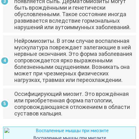
появляется сыпь. Дерматомиозиты могут
быть врождёнными и генетически
обусловленными. Такое состояние иногда
развивается вследствие гормональных
нарушений или аутоиммунных заболеваний.
Нейромиозиты. В этом случае воспаленная
мускулатура повреждает залегающие в ней
нервные окончания. Это форма заболевания
сопровождается ярко выраженными
болезненными ощущениями. Возникать она
может при чрезмерных физических
нагрузках, травмах или переохлаждении.
Оссифицирующий миозит. Это врождённая
или приобретенная форма патологии,
сопровождающаяся отложением в области
суставов кальция.
Воспаленные мышцы при миозите