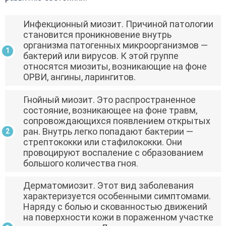
Инфекционный миозит. Причиной патологии
становится проникновение внутрь
организма патогенных микроорганизмов —
бактерий или вирусов. К этой группе
относятся миозиты, возникающие на фоне
ОРВИ, ангины, ларингитов.
Гнойный миозит. Это распространенное
состояние, возникающее на фоне травм,
сопровождающихся появлением открытых
ран. Внутрь легко попадают бактерии —
стрептококки или стафилококки. Они
провоцируют воспаление с образованием
большого количества гноя.
Дерматомиозит. Этот вид заболевания
характеризуется особенными симптомами.
Наряду с болью и скованностью движений
на поверхности кожи в пораженном участке