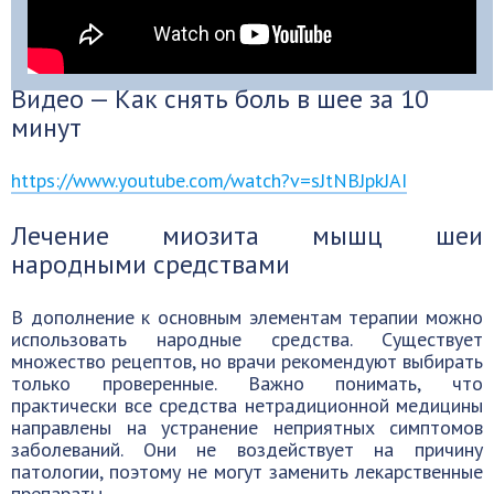
Видео — Как снять боль в шее за 10
минут
https://www.youtube.com/watch?v=sJtNBJpkJAI
Лечение миозита мышц шеи
народными средствами
В дополнение к основным элементам терапии можно
использовать народные средства. Существует
множество рецептов, но врачи рекомендуют выбирать
только проверенные. Важно понимать, что
практически все средства нетрадиционной медицины
направлены на устранение неприятных симптомов
заболеваний. Они не воздействует на причину
патологии, поэтому не могут заменить лекарственные
препараты.