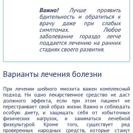
Важно!
Лучше проявить
бдительность и обратиться к
врачу даже при слабых
симптомах. Любое
заболевание гораздо легче
поддается лечению на ранних
стадиях своего развития.
Варианты лечения болезни
При лечении шейного миозита важен комплексный
подход. Ни одно лекарственное средство не даст
должного эффекта, если при этом пациент не
перестраивает свой образ жизни. Важно и соблюдать
особую диету, и защищать себя от избыточных
физических нагрузок, и заниматься лечебной
физкультурой. Кроме того, существует ряд
проверенных народных средств, которые станут