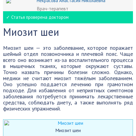
Некрасова Анастасия Николаевна
Врач-терапевт
✓ Статья проверена доктором
Миозит шеи
Миозит шеи — это заболевание, которое поражает
шейный отдел позвоночника и плечевой пояс. Чаще
всего оно возникает из-за воспалительного процесса
в мышечных тканях, которые окружают суставы.
Точно назвать причины болезни сложно. Однако,
медики не считают миозит тяжёлым заболеванием.
Оно успешно поддается лечению при грамотном
подходе. Для избавления от неприятных симптомов
заболевания потребуется принимать лекарственные
средства, соблюдать диету, а также выполнять ряд
физических упражнений.
Миозит шеи