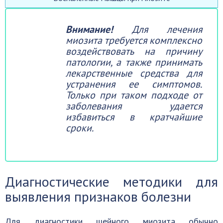
Внимание!
Для лечения
миозита требуется комплексно
воздействовать на причину
патологии, а также принимать
лекарственные средства для
устранения ее симптомов.
Только при таком подходе от
заболевания удается
избавиться в кратчайшие
сроки.
Диагностические методики для
выявления признаков болезни
Для диагностики шейного миозита обычно