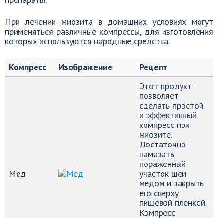
При лечении миозита в домашних условиях могут
применяться различные компрессы, для изготовления
которых используются народные средства.
Компресс
Изображение
Рецепт
Этот продукт
позволяет
сделать простой
и эффективный
компресс при
миозите.
Достаточно
намазать
пораженный
Мёд
участок шеи
мёдом и закрыть
его сверху
пищевой плёнкой.
Компресс