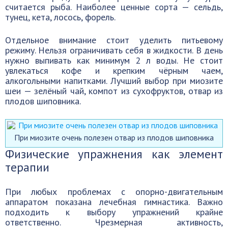
считается рыба. Наиболее ценные сорта — сельдь,
тунец, кета, лосось, форель.
Отдельное внимание стоит уделить питьевому
режиму. Нельзя ограничивать себя в жидкости. В день
нужно выпивать как минимум 2 л воды. Не стоит
увлекаться кофе и крепким чёрным чаем,
алкогольными напитками. Лучший выбор при миозите
шеи — зелёный чай, компот из сухофруктов, отвар из
плодов шиповника.
При миозите очень полезен отвар из плодов шиповника
Физические упражнения как элемент
терапии
При любых проблемах с опорно-двигательным
аппаратом показана лечебная гимнастика. Важно
подходить к выбору упражнений крайне
ответственно. Чрезмерная активность,