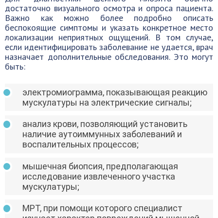
достаточно визуального осмотра и опроса пациента.
Важно как можно более подробно описать
беспокоящие симптомы и указать конкретное место
локализации неприятных ощущений. В том случае,
если идентифицировать заболевание не удается, врач
назначает дополнительные обследования. Это могут
быть:
электромиограмма, показывающая реакцию
мускулатуры на электрические сигналы;
анализ крови, позволяющий установить
наличие аутоиммунных заболеваний и
воспалительных процессов;
мышечная биопсия, предполагающая
исследование извлеченного участка
мускулатуры;
МРТ, при помощи которого специалист