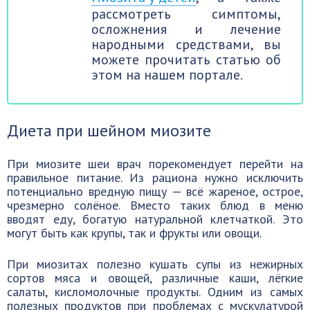
рассмотреть симптомы,
осложнения и лечение
народными средствами, вы
можете прочитать статью об
этом на нашем портале.
Диета при шейном миозите
При миозите шеи врач порекомендует перейти на
правильное питание. Из рациона нужно исключить
потенциально вредную пищу — всё жареное, острое,
чрезмерно солёное. Вместо таких блюд в меню
вводят еду, богатую натуральной клетчаткой. Это
могут быть как крупы, так и фрукты или овощи.
При миозитах полезно кушать супы из нежирных
сортов мяса и овощей, различные каши, лёгкие
салаты, кисломолочные продукты. Одним из самых
полезных продуктов при проблемах с мускулатурой