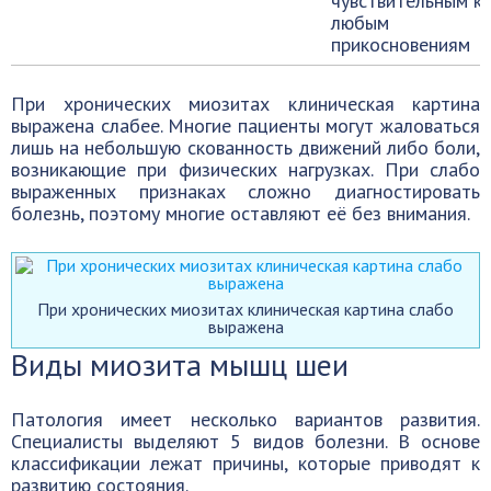
чувствительным к
любым
прикосновениям
При хронических миозитах клиническая картина
выражена слабее. Многие пациенты могут жаловаться
лишь на небольшую скованность движений либо боли,
возникающие при физических нагрузках. При слабо
выраженных признаках сложно диагностировать
болезнь, поэтому многие оставляют её без внимания.
При хронических миозитах клиническая картина слабо
выражена
Виды миозита мышц шеи
Патология имеет несколько вариантов развития.
Специалисты выделяют 5 видов болезни. В основе
классификации лежат причины, которые приводят к
развитию состояния.