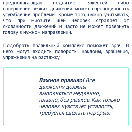
предполагающая поднятие тяжестей либо
совершение резких движений, может спровоцировать
усугубление проблемы. Кроме того, нужно учитывать,
что при миозите шеи человек страдает от
скованности движений и часто не может повернуть
голову в нужном направлении.
Подобрать правильный комплекс поможет врач. В
него могут входить повороты, наклоны, вращения,
упражнения на растяжку.
Важное правило!
Все
движения должны
выполняться медленно,
плавно, без рывков. Как только
человек чувствует усталость,
требуется сделать перерыв.