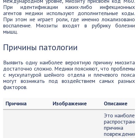
международном уровне, миозиту присвоен код M60.
При идентификации каких-либо инфекционных
агентов медики используют дополнительные коды.
При этом не играет роли, где именно локализовано
воспаление. Миозиты входят в рубрику болезни
мышц.
Причины патологии
Выявить одну наиболее вероятную причину миозита
достаточно сложно. Медики поясняют, что проблемы
с мускулатурой шейного отдела и плечевого пояса
могут возникать под воздействием самых разных
факторов.
Причина
Изображение
Описание
Это наиболее
распространё
причина
повреждения