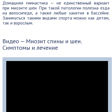
Домашняя гимнастика — не единственный вариант
при миозите шеи. При такой патологии полезна езда
на велосипеде, а также любые занятия в бассейне.
Заниматься такими видами спорта можно как детям,
так и взрослым.
Видео — Миозит спины и шеи.
Симптомы и лечение