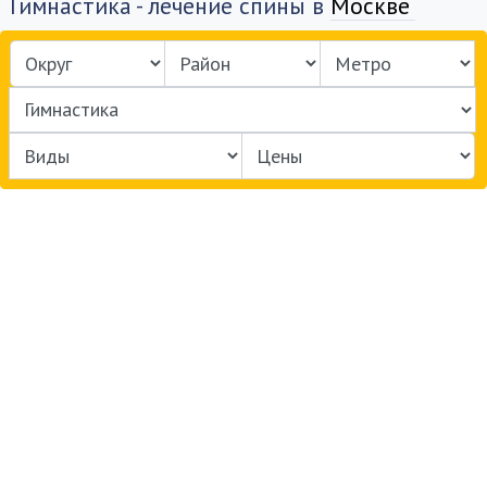
Гимнастика - лечение спины в
Москве