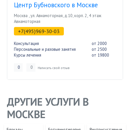
Центр Бубновского в Москве
Москва
,
ул. Авиамоторная, д.10, корп. 2, 4 этаж
Авиамоторная
+7(495)969-30-03
Консультация
от 2000
Персональные и разовые занятия
от 2500
Курсы лечения
от 19800
0
0
Написать свой отзыв
ДРУГИЕ УСЛУГИ В
МОСКВЕ
Блокады
Ботулинотерапия
Внутрисуставные