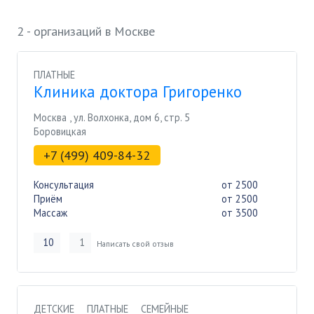
2 - организаций в Москве
ПЛАТНЫЕ
Клиника доктора Григоренко
Москва
,
ул. Волхонка, дом 6, стр. 5
Боровицкая
+7 (499) 409-84-32
Консультация
от 2500
Приём
от 2500
Массаж
от 3500
10
1
Написать свой отзыв
ДЕТСКИЕ
ПЛАТНЫЕ
СЕМЕЙНЫЕ