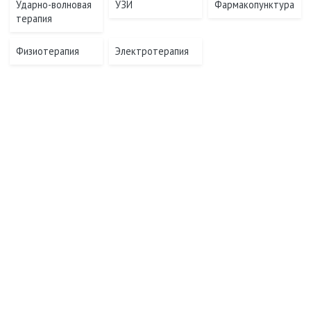
Ударно-волновая
УЗИ
Фармакопунктура
терапия
Физиотерапия
Электротерапия