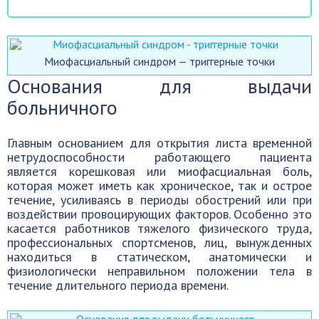
Миофасциальный синдром — триггерные точки
Основания для выдачи
больничного
Главным основанием для открытия листа временной
нетрудоспособности работающего пациента
является корешковая или миофасциальная боль,
которая может иметь как хроническое, так и острое
течение, усиливаясь в периоды обострений или при
воздействии провоцирующих факторов. Особенно это
касается работников тяжелого физического труда,
профессиональных спортсменов, лиц, вынужденных
находиться в статическом, анатомически и
физиологически неправильном положении тела в
течение длительного периода времени.