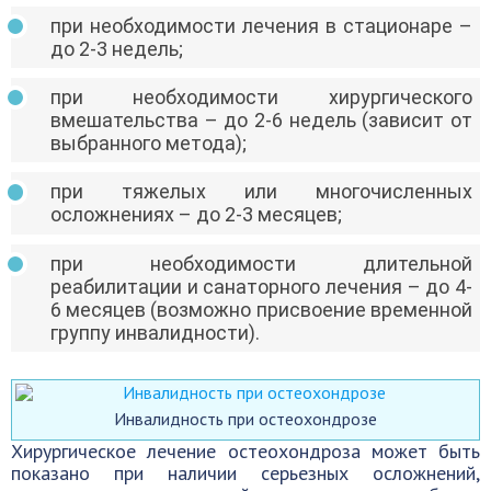
при необходимости лечения в стационаре –
до 2-3 недель;
при необходимости хирургического
вмешательства – до 2-6 недель (зависит от
выбранного метода);
при тяжелых или многочисленных
осложнениях – до 2-3 месяцев;
при необходимости длительной
реабилитации и санаторного лечения – до 4-
6 месяцев (возможно присвоение временной
группу инвалидности).
Инвалидность при остеохондрозе
Хирургическое лечение остеохондроза может быть
показано при наличии серьезных осложнений,