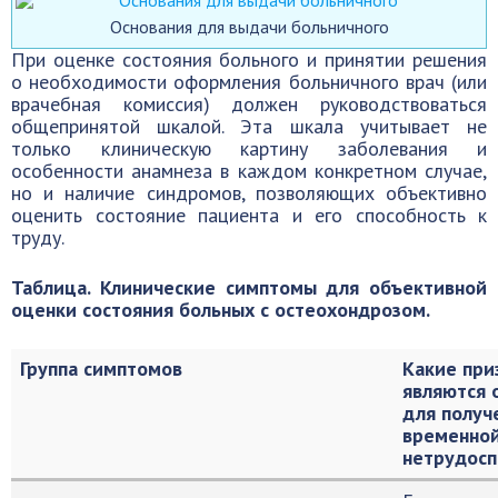
Основания для выдачи больничного
При оценке состояния больного и принятии решения
о необходимости оформления больничного врач (или
врачебная комиссия) должен руководствоваться
общепринятой шкалой. Эта шкала учитывает не
только клиническую картину заболевания и
особенности анамнеза в каждом конкретном случае,
но и наличие синдромов, позволяющих объективно
оценить состояние пациента и его способность к
труду.
Таблица. Клинические симптомы для объективной
оценки состояния больных с остеохондрозом.
Группа симптомов
Какие при
являются 
для получ
временно
нетрудосп