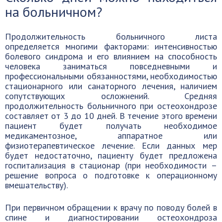
на больничном?
Продолжительность больничного листа
определяется многими факторами: интенсивностью
болевого синдрома и его влиянием на способность
человека заниматься повседневными и
профессиональными обязанностями, необходимостью
стационарного или санаторного лечения, наличием
сопутствующих осложнений. Средняя
продолжительность больничного при остеохондрозе
составляет от 3 до 10 дней. В течение этого времени
пациент будет получать необходимое
медикаментозное, аппаратное или
физиотерапевтическое лечение. Если данных мер
будет недостаточно, пациенту будет предложена
госпитализация в стационар (при необходимости –
решение вопроса о подготовке к операционному
вмешательству).
При первичном обращении к врачу по поводу болей в
спине и диагностировании остеохондроза