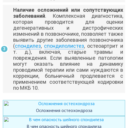
Наличие осложнений или сопутствующих
заболеваний
. Комплексная диагностика,
которая проводится для оценки
дегенеративных и дистрофических
изменений в позвоночнике, позволяет также
выявить другие заболевания позвоночника
(
спондилез
,
спондилолистез
, остеоартрит и
т. д.), включая, старые травмы и
повреждения. Если выявленные патологии
могут оказать влияние на динамику
проводимой терапии или сами нуждаются в
коррекции, больничный продлевается с
применением соответствующей кодировки
по МКБ 10.
Осложнения остеохондроза
В чем опасность шейного спондилеза