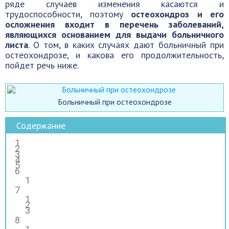
ряде случаев изменения касаются и
трудоспособности, поэтому
остеохондроз и его
осложнения входит в перечень заболеваний,
являющихся основанием для выдачи больничного
листа
. О том, в каких случаях дают больничный при
остеохондрозе, и какова его продолжительность,
пойдет речь ниже.
Больничный при остеохондрозе
Содержание