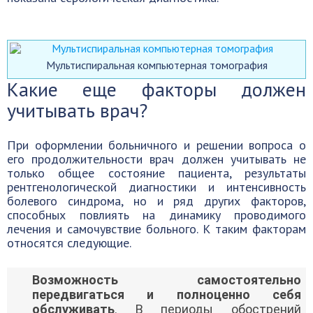
Мультиспиральная компьютерная томография
Какие еще факторы должен
учитывать врач?
При оформлении больничного и решении вопроса о
его продолжительности врач должен учитывать не
только общее состояние пациента, результаты
рентгенологической диагностики и интенсивность
болевого синдрома, но и ряд других факторов,
способных повлиять на динамику проводимого
лечения и самочувствие больного. К таким факторам
относятся следующие.
Возможность самостоятельно
передвигаться и полноценно себя
обслуживать
. В периоды обострений