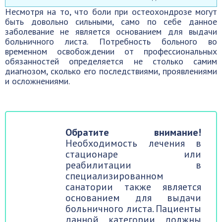
Несмотря на то, что боли при остеохондрозе могут
быть довольно сильными, само по себе данное
заболевание не является основанием для выдачи
больничного листа. Потребность больного во
временном освобождении от профессиональных
обязанностей определяется не столько самим
диагнозом, сколько его последствиями, проявлениями
и осложнениями.
Обратите внимание!
Необходимость лечения в
стационаре или
реабилитации в
специализированном
санатории также является
основанием для выдачи
больничного листа. Пациенты
данной категории должны