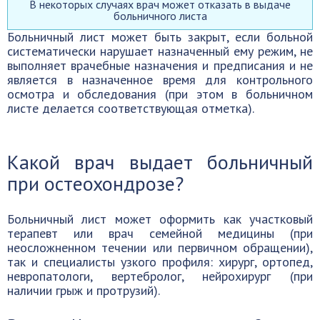
В некоторых случаях врач может отказать в выдаче
больничного листа
Больничный лист может быть закрыт, если больной
систематически нарушает назначенный ему режим, не
выполняет врачебные назначения и предписания и не
является в назначенное время для контрольного
осмотра и обследования (при этом в больничном
листе делается соответствующая отметка).
Какой врач выдает больничный
при остеохондрозе?
Больничный лист может оформить как участковый
терапевт или врач семейной медицины (при
неосложненном течении или первичном обращении),
так и специалисты узкого профиля: хирург, ортопед,
невропатологи, вертебролог, нейрохирург (при
наличии грыж и протрузий).