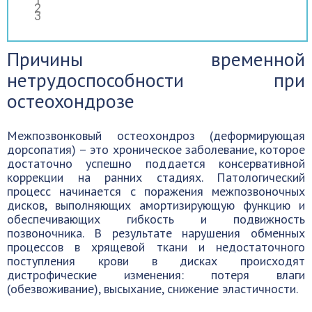
Причины временной
нетрудоспособности при
остеохондрозе
Межпозвонковый остеохондроз (деформирующая
дорсопатия) – это хроническое заболевание, которое
достаточно успешно поддается консервативной
коррекции на ранних стадиях. Патологический
процесс начинается с поражения межпозвоночных
дисков, выполняющих амортизирующую функцию и
обеспечивающих гибкость и подвижность
позвоночника. В результате нарушения обменных
процессов в хрящевой ткани и недостаточного
поступления крови в дисках происходят
дистрофические изменения: потеря влаги
(обезвоживание), высыхание, снижение эластичности.