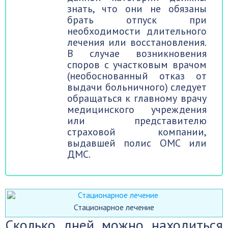
знать, что они не обязаны
брать отпуск при
необходимости длительного
лечения или восстановления.
В случае возникновения
споров с участковым врачом
(необоснованный отказ от
выдачи больничного) следует
обращаться к главному врачу
медицинского учреждения
или представителю
страховой компании,
выдавшей полис ОМС или
ДМС.
Стационарное лечение
Сколько дней можно находиться