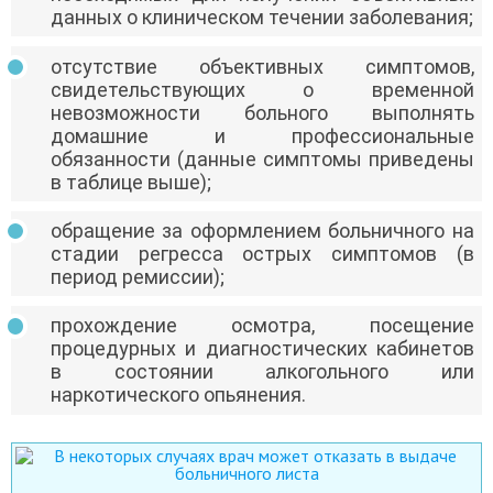
данных о клиническом течении заболевания;
отсутствие объективных симптомов,
свидетельствующих о временной
невозможности больного выполнять
домашние и профессиональные
обязанности (данные симптомы приведены
в таблице выше);
обращение за оформлением больничного на
стадии регресса острых симптомов (в
период ремиссии);
прохождение осмотра, посещение
процедурных и диагностических кабинетов
в состоянии алкогольного или
наркотического опьянения.