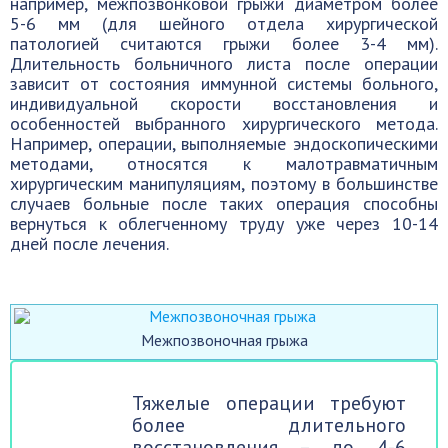
например, межпозвонковой грыжи диаметром более
5-6 мм (для шейного отдела хирургической
патологией считаются грыжи более 3-4 мм).
Длительность больничного листа после операции
зависит от состояния иммунной системы больного,
индивидуальной скорости восстановления и
особенностей выбранного хирургического метода.
Например, операции, выполняемые эндоскопическими
методами, относятся к малотравматичным
хирургическим манипуляциям, поэтому в большинстве
случаев больные после таких операция способны
вернуться к облегченному труду уже через 10-14
дней после лечения.
Межпозвоночная грыжа
Тяжелые операции требуют
более длительного
восстановления – до 4-6