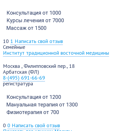
Консультация
от 1000
Курсы лечения
от 7000
Массаж
от 1500
10
1
Написать свой отзыв
Семейные
Институт традиционной восточной медицины
Москва
,
Филипповский пер., 18
Арбатская (ФЛ)
8-(495) 691-66-69
регистратура
Консультация
от 1200
Мануальная терапия
от 1300
Физиотерапия
от 700
0
0
Написать свой отзыв