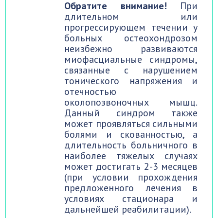
Обратите внимание!
При
длительном или
прогрессирующем течении у
больных остеохондрозом
неизбежно развиваются
миофасциальные синдромы,
связанные с нарушением
тонического напряжения и
отечностью
околопозвоночных мышц.
Данный синдром также
может проявляться сильными
болями и скованностью, а
длительность больничного в
наиболее тяжелых случаях
может достигать 2-3 месяцев
(при условии прохождения
предложенного лечения в
условиях стационара и
дальнейшей реабилитации).