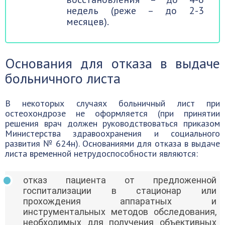
недель (реже – до 2-3
месяцев).
Основания для отказа в выдаче
больничного листа
В некоторых случаях больничный лист при
остеохондрозе не оформляется (при принятии
решения врач должен руководствоваться приказом
Министерства здравоохранения и социального
развития № 624н). Основаниями для отказа в выдаче
листа временной нетрудоспособности являются:
отказ пациента от предложенной
госпитализации в стационар или
прохождения аппаратных и
инструментальных методов обследования,
необходимых для получения объективных