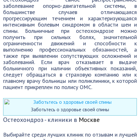
заболевание опорно-двигательной системы, в
большинстве случаев отличающаяся
прогрессирующим течением и характеризующаяся
интенсивным болевым синдромом в области шеи и
спины. Больничные при остеохондрозе можно
получить при сильных болях, значительной
ограниченности движений и способности к
выполнению профессиональных обязанностей, а
также при выявлении сопутствующих осложнений и
заболеваний. Если врач отказывает в выдаче
больничного при наличии объективных показаний,
следует обращаться в страховую компанию или к
главному врачу больницы или поликлиники, к которой
пациент прикреплен по полису ОМС.
Заботьтесь о здоровье своей спины
Остеохондроз - клиники в
Москве
Выбирайте среди лучших клиник по отзывам и лучшей