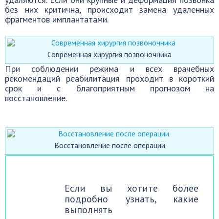
без них критична, происходит замена удаленных
фрагментов имплантатами.
Современная хирургия позвоночника
При соблюдении режима и всех врачебных
рекомендаций реабилитация проходит в короткий
срок и с благоприятным прогнозом на
восстановление.
Восстановление после операции
Если вы хотите более
подробно узнать, какие
выполнять