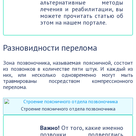
альтернативные методы
лечения и реабилитации, вы
можете прочитать статью об
этом на нашем портале.
Разновидности перелома
Зона позвоночника, называемая поясничной, состоит
из позвонков в количестве пяти штук. И каждый из
них, или несколько одновременно могут мыть
травмированы посредством компрессионного
перелома.
Строение поясничного отдела позвоночника
Важно!
От того, какие именно
позвонки подверглись