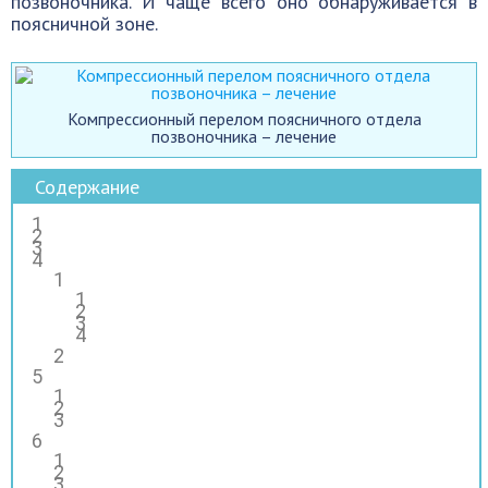
позвоночника. И чаще всего оно обнаруживается в
поясничной зоне.
Компрессионный перелом поясничного отдела
позвоночника – лечение
Содержание