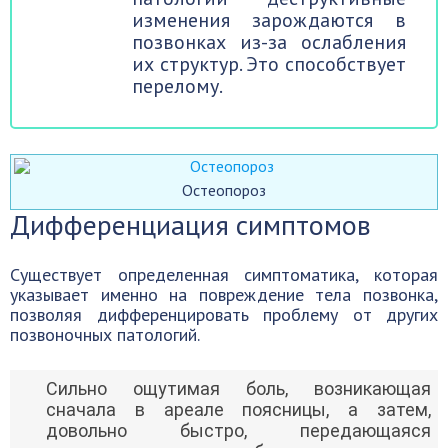
изменения зарождаются в
позвонках из-за ослабления
их структур. Это способствует
перелому.
Остеопороз
Дифференциация симптомов
Существует определенная симптоматика, которая
указывает именно на повреждение тела позвонка,
позволяя дифференцировать проблему от других
позвоночных патологий.
Сильно ощутимая боль, возникающая
сначала в ареале поясницы, а затем,
довольно быстро, передающаяся