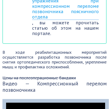
упражнения при
компрессионном переломе
позвоночника поясничного
отдела
, вы можете прочитать
статью об этом на нашем
портале.
В ходе реабилитационных мероприятий
осуществляется разработка позвоночника после
снятия ортопедического приспособления, укрепление
мышц и профилактика осложнений.
Цены на послеоперационные бандажи
Видео — Компрессионный перелом
позвоночника