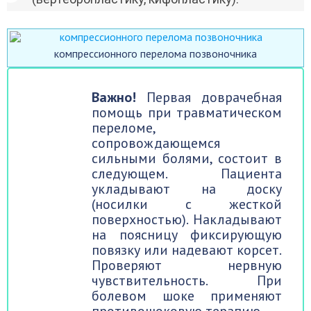
компрессионного перелома позвоночника
Важно!
Первая доврачебная
помощь при травматическом
переломе,
сопровождающемся
сильными болями, состоит в
следующем. Пациента
укладывают на доску
(носилки с жесткой
поверхностью). Накладывают
на поясницу фиксирующую
повязку или надевают корсет.
Проверяют нервную
чувствительность. При
болевом шоке применяют