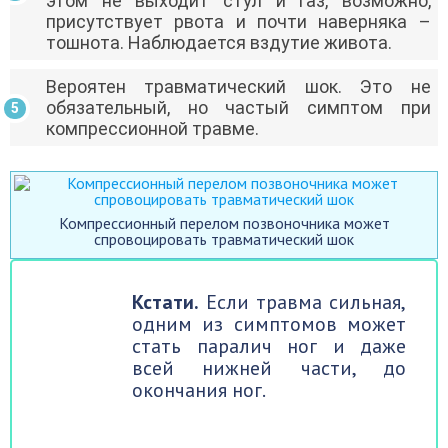
этом не выходит стул и газ, возможно,
присутствует рвота и почти наверняка –
тошнота. Наблюдается вздутие живота.
Вероятен травматический шок. Это не
обязательный, но частый симптом при
компрессионной травме.
Компрессионный перелом позвоночника может
спровоцировать травматический шок
Кстати.
Если травма сильная,
одним из симптомов может
стать паралич ног и даже
всей нижней части, до
окончания ног.