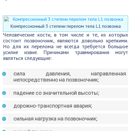
Компрессионный 3 степени перелом тела L1 позвонка
Человеческие кости, в том числе и те, из которых
состоит позвоночник, являются довольно крепкими.
Но для их перелома не всегда требуется большое
усилие извне. Причинами травмирования могут
являться следующие:
сила давления, направленная
непосредственно на позвоночник;
падение со значительной высоты;
дорожно-транспортная авария;
сильная нагрузка на позвоночник;