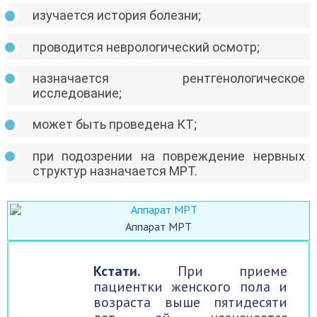
изучается история болезни;
проводится неврологический осмотр;
назначается рентгенологическое
исследование;
может быть проведена КТ;
при подозрении на повреждение нервных
структур назначается МРТ.
Аппарат МРТ
Кстати.
При приеме
пациентки женского пола и
возраста выше пятидесяти