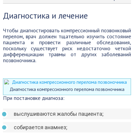
Диагностика и лечение
Чтобы диагностировать компрессионный позвонковый
перелом, врач должен тщательно изучить состояние
пациента и провести различные обследования,
поскольку существует риск недостаточно четкой
дифференциации травмы от других заболеваний
позвоночника.
Диагностика компрессионного перелома позвоночника
При постановке диагноза:
выслушиваются жалобы пациента;
собирается анамнез;