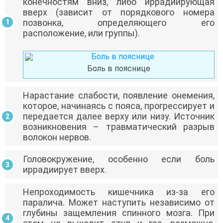
конечностям вниз, либо иррадиирующая
вверх (зависит от порядкового номера
позвонка, определяющего его
расположение, или группы).
Боль в пояснице
Нарастание слабости, появление онемения,
которое, начинаясь с пояса, прогрессирует и
передается далее верху или низу. Источник
возникновения – травматический разрыв
волокон нервов.
Головокружение, особенно если боль
иррадиирует вверх.
Непроходимость кишечника из-за его
паралича. Может наступить независимо от
глубины защемления спинного мозга. При