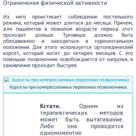
Ограничение физической активности
Из него проистекает соблюдение постельного
режима, который может длиться до месяца. Причем,
для пациентов в пожилом возрасте период этот
проходит дольше. Туловище должно быть
обездвижено и находиться в горизонтальном
положении. Для этого используется ортопедический
корсет, который носят до четырех месяцев. С его
помощью позвоночник освобождается от нагрузки, и
заживление проходит быстрее.
Корсеты при компрессионных переломах позвоночника
Кстати.
Одним из
терапевтических методов
может быть вытягивание.
Либо оно проводится
одномоментно