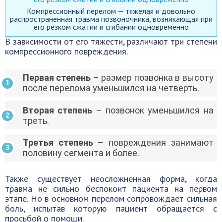
Компрессионный перелом — тяжелая и довольно
распространенная травма позвоночника, возникающая при
его резком сжатии и сгибании одновременно
В зависимости от его тяжести, различают три степени
компрессионного повреждения.
Первая степень
– размер позвонка в высоту
после перелома уменьшился на четверть.
Вторая степень
– позвонок уменьшился на
треть.
Третья степень
– повреждения занимают
половину сегмента и более.
Также существует неосложненная форма, когда
травма не сильно беспокоит пациента на первом
этапе. Но в основном перелом сопровождает сильная
боль, испытав которую пациент обращается с
просьбой о помощи.