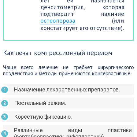
лет ей назначается
денситометрия, которая
подтвердит наличие
остеопороза
(или
констатирует его отсутствие).
Как лечат компрессионный перелом
Чаще всего лечение не требует хирургического
воздействия и методы применяются консервативные.
Назначение лекарственных препаратов.
Постельный режим.
Корсетную фиксацию.
Различные виды пластики
(вертебропластику, кифопластику).