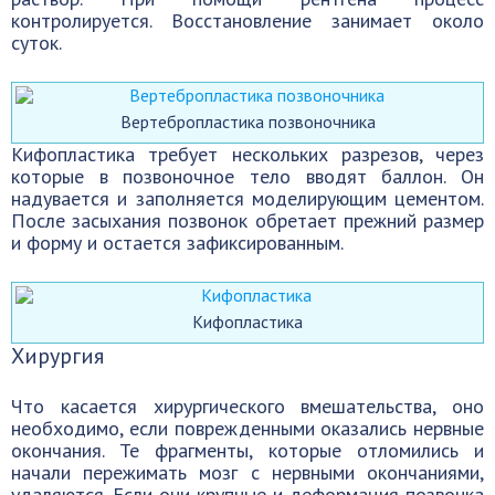
контролируется. Восстановление занимает около
суток.
Вертебропластика позвоночника
Кифопластика требует нескольких разрезов, через
которые в позвоночное тело вводят баллон. Он
надувается и заполняется моделирующим цементом.
После засыхания позвонок обретает прежний размер
и форму и остается зафиксированным.
Кифопластика
Хирургия
Что касается хирургического вмешательства, оно
необходимо, если поврежденными оказались нервные
окончания. Те фрагменты, которые отломились и
начали пережимать мозг с нервными окончаниями,
удаляются. Если они крупные и деформация позвонка