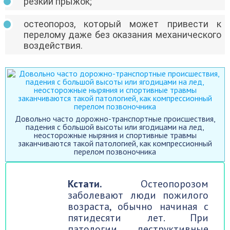
резкий прыжок;
остеопороз, который может привести к
перелому даже без оказания механического
воздействия.
Довольно часто дорожно-транспортные происшествия,
падения с большой высоты или ягодицами на лед,
неосторожные ныряния и спортивные травмы
заканчиваются такой патологией, как компрессионный
перелом позвоночника
Кстати.
Остеопорозом
заболевают люди пожилого
возраста, обычно начиная с
пятидесяти лет. При
патологии деструктивные