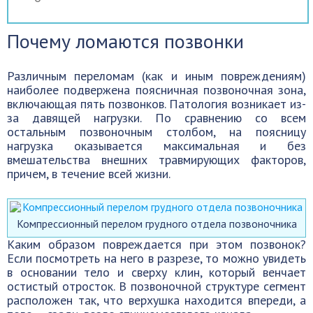
Почему ломаются позвонки
Различным переломам (как и иным повреждениям)
наиболее подвержена поясничная позвоночная зона,
включающая пять позвонков. Патология возникает из-
за давящей нагрузки. По сравнению со всем
остальным позвоночным столбом, на поясницу
нагрузка оказывается максимальная и без
вмешательства внешних травмирующих факторов,
причем, в течение всей жизни.
Компрессионный перелом грудного отдела позвоночника
Каким образом повреждается при этом позвонок?
Если посмотреть на него в разрезе, то можно увидеть
в основании тело и сверху клин, который венчает
остистый отросток. В позвоночной структуре сегмент
расположен так, что верхушка находится впереди, а