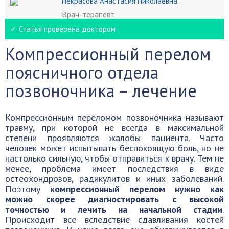
Некрасова Анастасия Николаевна
Врач-терапевт
✓ Статья проверена доктором
Компрессионный перелом
поясничного отдела
позвоночника – лечение
Компрессионным переломом позвоночника называют
травму, при которой не всегда в максимальной
степени проявляются жалобы пациента. Часто
человек может испытывать беспокоящую боль, но не
настолько сильную, чтобы отправиться к врачу. Тем не
менее, проблема имеет последствия в виде
остеохондрозов, радикулитов и иных заболеваний.
Поэтому
компрессионный перелом нужно как
можно скорее диагностировать с высокой
точностью и лечить на начальной стадии
.
Происходит все вследствие сдавливания костей