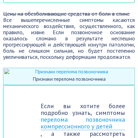
Цены на обезболивающие средства от боли в спине
Все вышеперечисленные симптомы касаются
механического воздействия, осуществленного, как
правило, извне. Если позвоночное основание
оказалось сломано в результате неспешно
прогрессирующей и действующей изнутри патологии,
боль не слишком сильная, но будет постепенно
увеличиваться, поскольку деформации продолжатся.
Признаки перелома позвоночника
Если вы хотите более
подробно узнать, симптомы
перелома позвоночника
компрессионного у детей
, а также рассмотреть