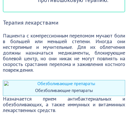
противошоковую терапию.
Терапия лекарствами
Пациента с компрессионным переломом мучают боли
в большей или меньшей степени. Иногда они
нестерпимые и мучительные. Для их облегчения
должны назначаться медикаменты, блокирующие
болевой центр, но они никак не могут повлиять на
скорость срастания перелома и заживления костного
повреждения.
Обезболивающие препараты
Назначается прием антибактериальных и
обезболивающих, а также иммунных и витаминных
лекарственных средств.