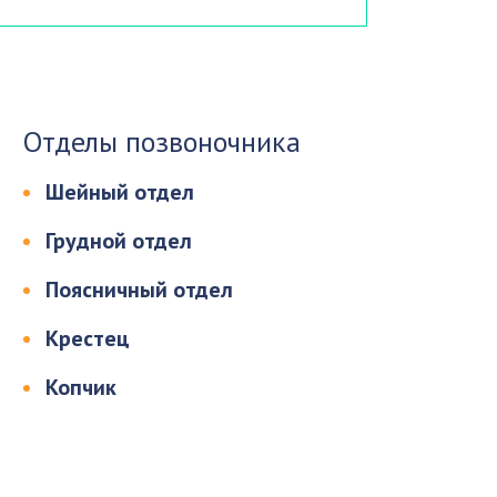
Отделы позвоночника
Шейный отдел
Грудной отдел
Поясничный отдел
Крестец
Копчик