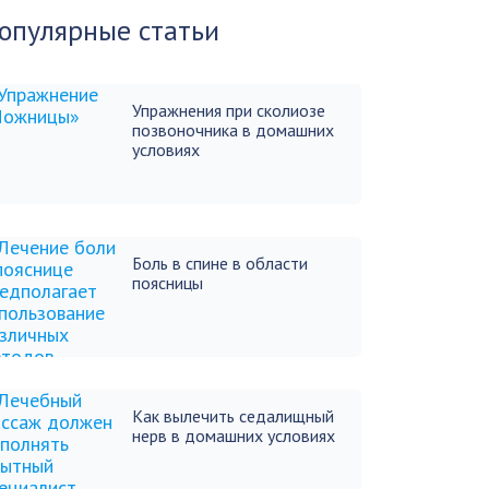
опулярные статьи
Упражнения при сколиозе
позвоночника в домашних
условиях
Боль в спине в области
поясницы
Как вылечить седалищный
нерв в домашних условиях