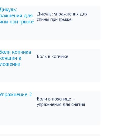
Дикуль: упражнения для
спины при грыже
Боль в копчике
Боли в пояснице –
упражнения для снятия