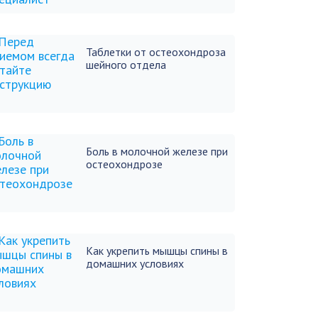
Таблетки от остеохондроза
шейного отдела
Боль в молочной железе при
остеохондрозе
Как укрепить мышцы спины в
домашних условиях