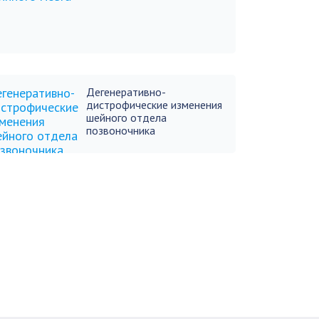
Дегенеративно-
дистрофические изменения
шейного отдела
позвоночника