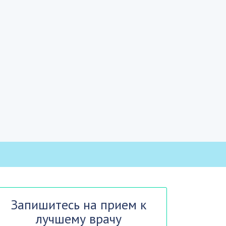
Запишитесь на прием к
лучшему врачу