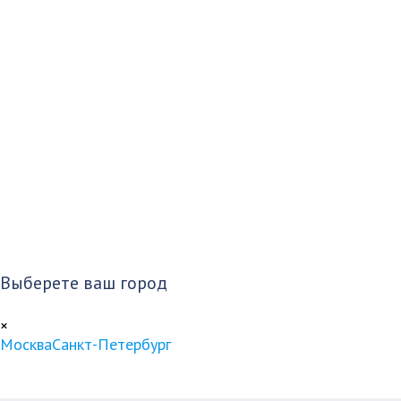
Выберете ваш город
×
Москва
Санкт-Петербург