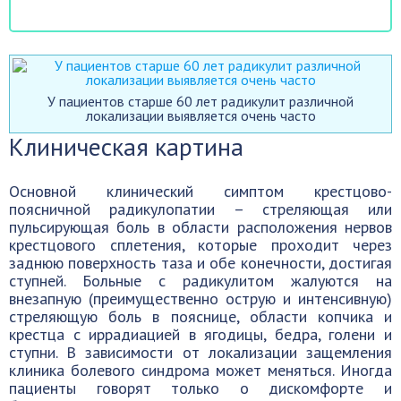
У пациентов старше 60 лет радикулит различной
локализации выявляется очень часто
Клиническая картина
Основной клинический симптом крестцово-
поясничной радикулопатии – стреляющая или
пульсирующая боль в области расположения нервов
крестцового сплетения, которые проходит через
заднюю поверхность таза и обе конечности, достигая
ступней. Больные с радикулитом жалуются на
внезапную (преимущественно острую и интенсивную)
стреляющую боль в пояснице, области копчика и
крестца с иррадиацией в ягодицы, бедра, голени и
ступни. В зависимости от локализации защемления
клиника болевого синдрома может меняться. Иногда
пациенты говорят только о дискомфорте и