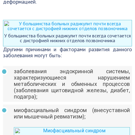
деформацией.
У большинства больных радикулит почти всегда сочетается
с дистрофией нижних отделов позвоночника
Другими причинами и факторами развития данного
заболевания могут быть:
заболевания эндокринной системы,
характеризующиеся нарушением
метаболических и обменных процессов
(заболевания щитовидной железы, диабет,
подагра);
миофасциальный синдром (внесуставной
или мышечный ревматизм);