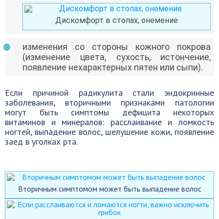
Дискомфорт в стопах, онемение
изменения со стороны кожного покрова
(изменение цвета, сухость, истончение,
появление нехарактерных пятен или сыпи).
Если причиной радикулита стали эндокринные
заболевания, вторичными признаками патологии
могут быть симптомы дефицита некоторых
витаминов и минералов: расслаивание и ломкость
ногтей, выпадение волос, шелушение кожи, появление
заед в уголках рта.
Вторичным симптомом может быть выпадение волос