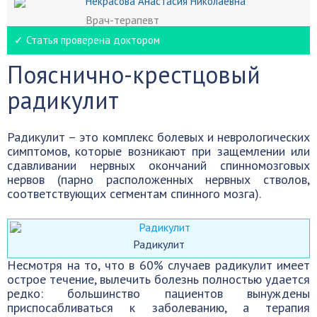
Некрасова Анастасия Николаевна
Врач-терапевт
✓ Статья проверена доктором
Пояснично-крестцовый
радикулит
Радикулит – это комплекс болевых и неврологических
симптомов, которые возникают при защемлении или
сдавливании нервных окончаний спинномозговых
нервов (парно расположенных нервных стволов,
соответствующих сегментам спинного мозга).
Радикулит
Несмотря на то, что в 60% случаев радикулит имеет
острое течение, вылечить болезнь полностью удается
редко: большинство пациентов вынуждены
приспосабливаться к заболеванию, а терапия