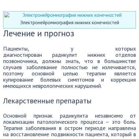
Электронейромиография нижних конечностей
Лечение и прогноз
Пациенты, у которых
диагностирован радикулит нижних отделов
позвоночника, должны знать, что в большинстве
случаев заболевание полностью не излечивается,
поэтому основной целью терапии является
купирование болевых симптомов и коррекция
имеющихся неврологических нарушений.
Лекарственные препараты
Основной признак радикулита независимо от
локализации патологического процесса – это боль.
Терапия заболевания в остром периоде направлена
на восстановление подвижности пациента, который в