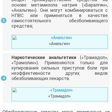
основе метамизола натрия («Баралгин»,
«Анальгин»). Они могут комбинироваться с
НПВС или применяться в качестве
самостоятельного обезболивающего
средства;
«Анальгин»
Наркотические анальгетики
(«Трамадол»,
«Трамолин»). Применяются только для
купирования сильных приступов боли при
неэффективности других видов
обезболивающих лекарств.
«Трамадол»
Обезболивающие средства могут применяться не