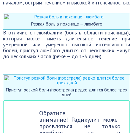
началом, острым течением и высокой интенсивностью.
Резкая боль в пояснице — люмбаго
В отличие от люмбалгии (боль в области поясницы),
которая может иметь длительное течение при
умеренной или умеренно высокой интенсивности
болей, приступ люмбаго длится от нескольких минут
до нескольких часов (реже – до 1-3 дней).
Приступ резкой боли (прострела) редко длится более трех
дней
Обратите
внимание! Радикулит может
проявляться не только
люмбаго, но и