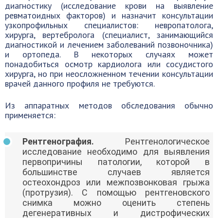
диагностику (исследование крови на выявление
ревматоидных факторов) и назначит консультации
узкопрофильных специалистов: невропатолога,
хирурга, вертебролога (специалист, занимающийся
диагностикой и лечением заболеваний позвоночника)
и ортопеда. В некоторых случаях может
понадобиться осмотр кардиолога или сосудистого
хирурга, но при неосложненном течении консультации
врачей данного профиля не требуются.
Из аппаратных методов обследования обычно
применяется:
Рентгенография.
Рентгенологическое
исследование необходимо для выявления
первопричины патологии, которой в
большинстве случаев является
остеохондроз или межпозвонковая грыжа
(протрузия). С помощью рентгеновского
снимка можно оценить степень
дегенеративных и дистрофических