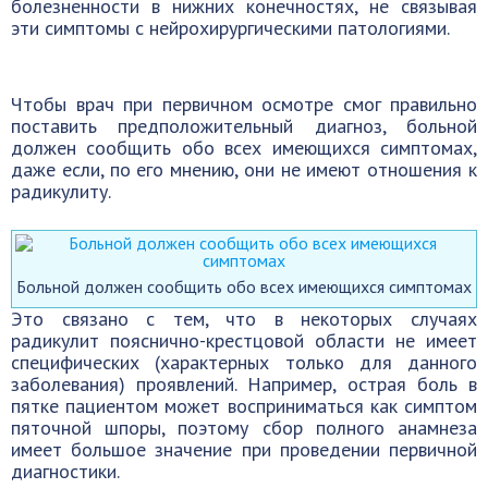
болезненности в нижних конечностях, не связывая
эти симптомы с нейрохирургическими патологиями.
Чтобы врач при первичном осмотре смог правильно
поставить предположительный диагноз, больной
должен сообщить обо всех имеющихся симптомах,
даже если, по его мнению, они не имеют отношения к
радикулиту.
Больной должен сообщить обо всех имеющихся симптомах
Это связано с тем, что в некоторых случаях
радикулит пояснично-крестцовой области не имеет
специфических (характерных только для данного
заболевания) проявлений. Например, острая боль в
пятке пациентом может восприниматься как симптом
пяточной шпоры, поэтому сбор полного анамнеза
имеет большое значение при проведении первичной
диагностики.