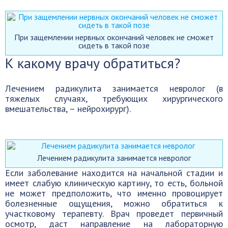
При защемлении нервных окончаний человек не сможет
сидеть в такой позе
К какому врачу обратиться?
Лечением радикулита занимается невролог (в
тяжелых случаях, требующих хирургического
вмешательства, – нейрохирург).
Лечением радикулита занимается невролог
Если заболевание находится на начальной стадии и
имеет слабую клиническую картину, то есть, больной
не может предположить, что именно провоцирует
болезненные ощущения, можно обратиться к
участковому терапевту. Врач проведет первичный
осмотр, даст направление на лабораторную