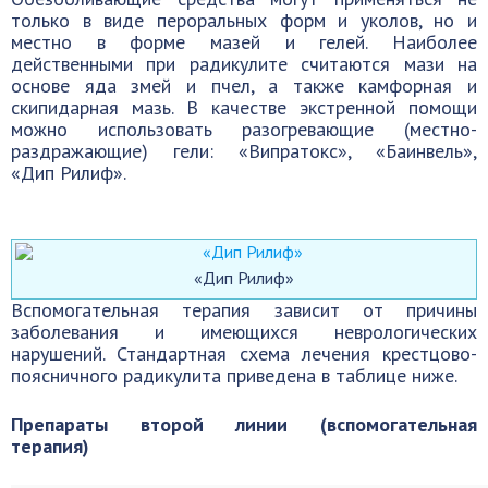
только в виде пероральных форм и уколов, но и
местно в форме мазей и гелей. Наиболее
действенными при радикулите считаются мази на
основе яда змей и пчел, а также камфорная и
скипидарная мазь. В качестве экстренной помощи
можно использовать разогревающие (местно-
раздражающие) гели: «Випратокс», «Баинвель»,
«Дип Рилиф».
«Дип Рилиф»
Вспомогательная терапия зависит от причины
заболевания и имеющихся неврологических
нарушений. Стандартная схема лечения крестцово-
поясничного радикулита приведена в таблице ниже.
Препараты второй линии (вспомогательная
терапия)