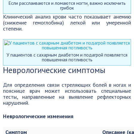
Если расслаиваются и ломаются ногти, важно исключить
грибок
Клинический анализ крови часто показывает анемию
(снижение гемоглобина) легкой или умеренной
степени.
У пациентов с сахарным диабетом и подагрой появляется
повышенная потливость
Неврологические симптомы
Для определения связи стреляющих болей в ногах и
пояснице врач может использовать специальные
тесты, направленные на выявление рефлекторных
нарушений.
Неврологические изменения
Симптом
Описание (к