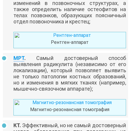
изменений в позвоночных структурах, а
также определить наличие остеофитов на
телах позвонков, образующих поясничный
отдел позвоночника и крестец;
Рентген-аппарат
МРТ
.
Самый достоверный способ
выявления радикулита (независимо от его
локализации), который позволяет выявить
не только патологии костных образований,
но и изменения в мягких тканях (например,
мышечно-связочном аппарате);
Магнитно-резонансная томография
КТ.
Эффективный, но не самый достоверный