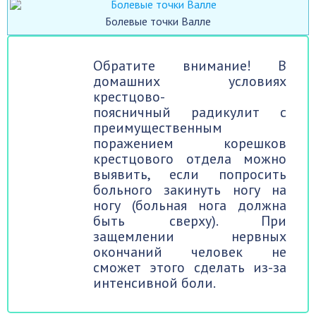
Болевые точки Валле
Обратите внимание! В
домашних условиях
крестцово-
поясничный радикулит с
преимущественным
поражением корешков
крестцового отдела можно
выявить, если попросить
больного закинуть ногу на
ногу (больная нога должна
быть сверху). При
защемлении нервных
окончаний человек не
сможет этого сделать из-за
интенсивной боли.