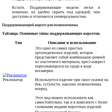
Кстати. Поддерживающие модели легки в
ношении, их удобно скрыть под одеждой, они
доступны и отличаются универсальностью.
Поддерживающий корсет для позвоночника
Таблица. Основные типы поддерживающих корсетов.
Тип
Описание и использование
Это одно из самых простых
ортопедических изделий, которое
представляет собой комбинацию ремней
из эластичного материала, крест-накрест
пересекающихся на груди в виде
восьмерки.
Реклинатор
Используется изделие при скосе осанки на
бок, сутулости, наклоне позвоночника
вперед.
Этот вид можно использовать как
самостоятельно, так и в комплекте с более
сложными видами корсетных изделий.