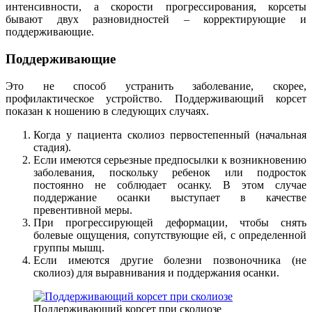
интенсивности, а скорости прогрессирования, корсеты
бывают двух разновидностей – корректирующие и
поддерживающие.
Поддерживающие
Это не способ устранить заболевание, скорее,
профилактическое устройство. Поддерживающий корсет
показан к ношению в следующих случаях.
Когда у пациента сколиоз первостепенный (начальная
стадия).
Если имеются серьезные предпосылки к возникновению
заболевания, поскольку ребенок или подросток
постоянно не соблюдает осанку. В этом случае
поддержание осанки выступает в качестве
превентивной меры.
При прогрессирующей деформации, чтобы снять
болевые ощущения, сопутствующие ей, с определенной
группы мышц.
Если имеются другие болезни позвоночника (не
сколиоз) для выравнивания и поддержания осанки.
Поддерживающий корсет при сколиозе