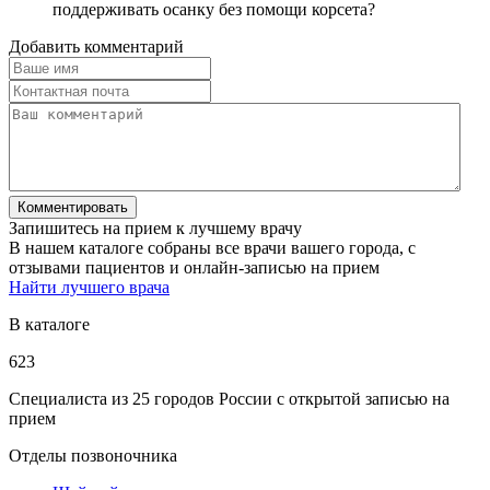
поддерживать осанку без помощи корсета?
Добавить комментарий
Запишитесь на прием к лучшему врачу
В нашем каталоге собраны все врачи вашего города, с
отзывами пациентов и онлайн-записью на прием
Найти лучшего врача
В каталоге
623
Специалиста из 25 городов России с открытой записью на
прием
Отделы позвоночника