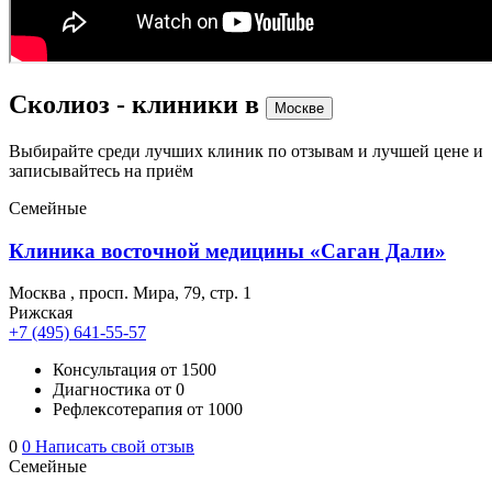
Сколиоз - клиники в
Москве
Выбирайте среди лучших клиник по отзывам и лучшей цене и
записывайтесь на приём
Семейные
Клиника восточной медицины «Саган Дали»
Москва
,
просп. Мира, 79, стр. 1
Рижская
+7 (495) 641-55-57
Консультация
от 1500
Диагностика
от 0
Рефлексотерапия
от 1000
0
0
Написать свой отзыв
Семейные