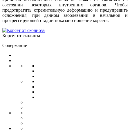
состоянии некоторых внутренних органов. Чтобы
предотвратить стремительную деформацию и предупредить
осложнения, при данном заболевании в начальной и
прогрессирующей стадии показано ношение корсета.
Корсет от сколиоза
Содержание