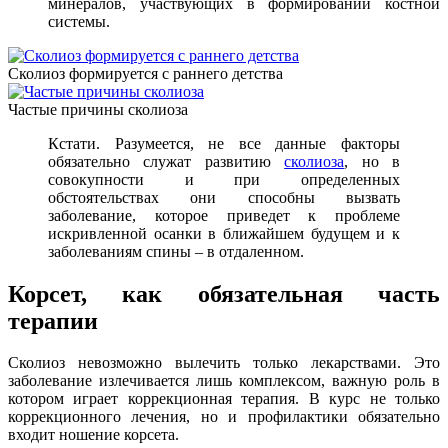
минералов, участвующих в формировании костной
системы.
Сколиоз формируется с раннего детства
Частые причины сколиоза
Кстати. Разумеется, не все данные факторы
обязательно служат развитию
сколиоза
, но в
совокупности и при определенных
обстоятельствах они способны вызвать
заболевание, которое приведет к проблеме
искривленной осанки в ближайшем будущем и к
заболеваниям спины – в отдаленном.
Корсет, как обязательная часть
терапии
Сколиоз невозможно вылечить только лекарствами. Это
заболевание излечивается лишь комплексом, важную роль в
котором играет коррекционная терапия. В курс не только
коррекционного лечения, но и профилактики обязательно
входит ношение корсета.