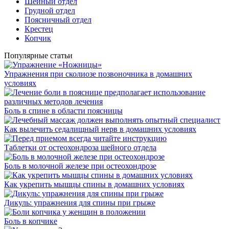
Шейный отдел
Грудной отдел
Поясничный отдел
Крестец
Копчик
Популярные статьи
Упражнения при сколиозе позвоночника в домашних
условиях
Боль в спине в области поясницы
Как вылечить седалищный нерв в домашних условиях
Таблетки от остеохондроза шейного отдела
Боль в молочной железе при остеохондрозе
Как укрепить мышцы спины в домашних условиях
Дикуль: упражнения для спины при грыже
Боль в копчике