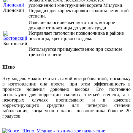
усложненной конструкцией корсета Милуоки.
Лионский
Подходит для корректировки сколиоза четвертой
степени.
Изделие на основе жесткого типа, которое
доходит от поясницы до уровня груди.
Исправляет патологии позвоночника в районе
поясницы, крестцового отдела.
Бостонский
Используется преимущественно при сколиозе
третьей степени.
Шено
Эту модель можно считать самой востребованной, поскольку
в изготовлении она проста, при этом эффективность в
процессе ношения довольно высока. Его постоянно
используют для коррекции сколиоза третьей степени, а в
некоторых случаях прописывают и в качестве
корректирующего средства для четвертой степени
заболевания, когда угол наклона позвоночника больше 20
градусов.