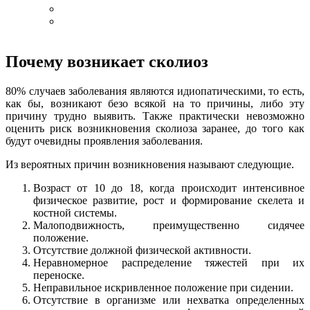
Почему возникает сколиоз
80% случаев заболевания являются идиопатическими, то есть,
как бы, возникают безо всякой на то причины, либо эту
причину трудно выявить. Также практически невозможно
оценить риск возникновения сколиоза заранее, до того как
будут очевидны проявления заболевания.
Из вероятных причин возникновения называют следующие.
Возраст от 10 до 18, когда происходит интенсивное
физическое развитие, рост и формирование скелета и
костной системы.
Малоподвижность, преимущественно сидячее
положение.
Отсутствие должной физической активности.
Неравномерное распределение тяжестей при их
переноске.
Неправильное искривленное положение при сидении.
Отсутствие в организме или нехватка определенных