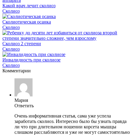
Какой врач лечит сколиоз
Сколиоз
Сколиотическая осанка
Сколиоз
Сколиоз 2 степени
Сколиоз
Инвалидность при сколиозе
Сколиоз
Комментарии
Мария
Ответить
Очень информативная статья, сама уже успела
заработать сколиоз. Интересно было бы узнать правда
ли что при длительном ношении корсета мышцы
слишком расслабляются и уже не могут самостоятельно