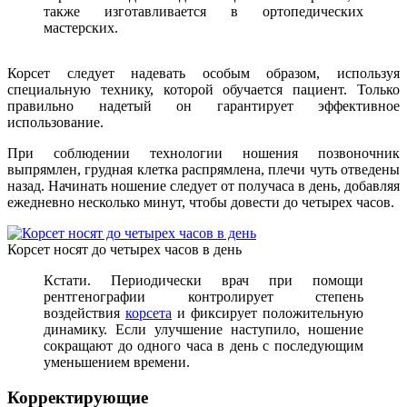
также изготавливается в ортопедических
мастерских.
Корсет следует надевать особым образом, используя
специальную технику, которой обучается пациент. Только
правильно надетый он гарантирует эффективное
использование.
При соблюдении технологии ношения позвоночник
выпрямлен, грудная клетка распрямлена, плечи чуть отведены
назад. Начинать ношение следует от получаса в день, добавляя
ежедневно несколько минут, чтобы довести до четырех часов.
Корсет носят до четырех часов в день
Кстати. Периодически врач при помощи
рентгенографии контролирует степень
воздействия
корсета
и фиксирует положительную
динамику. Если улучшение наступило, ношение
сокращают до одного часа в день с последующим
уменьшением времени.
Корректирующие