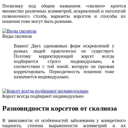
Поскольку под общим названием «сколиоз» кроется
множество различных асимметрий, искривлений и патологий
позвоночного столба, варианты корсетов и способы их
ношения тоже могут быть разными.
Виды сколиоза
Важно! Двух одинаковых форм искривлений у
разных людей практически не существует.
Поэтому корректирующий корсет всегда
подбирается строго индивидуально, в
соответствии с той зоной, которую он призван
корректировать. Периодичность ношения тоже
назначается индивидуально.
Корсет всегда подбирают индивидуально
Разновидности корсетов от сколиоза
В зависимости от особенностей заболевания у конкретного
пациента, степени выраженности асимметрий и их