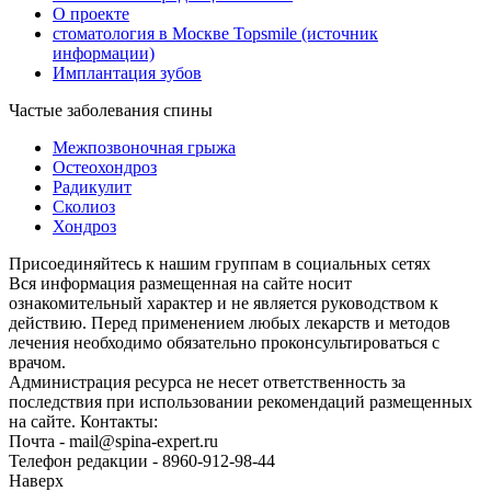
О проекте
стоматология в Москве Topsmile (источник
информации)
Имплантация зубов
Частые заболевания спины
Межпозвоночная грыжа
Остеохондроз
Радикулит
Сколиоз
Хондроз
Присоединяйтесь к нашим группам в социальных сетях
Вся информация размещенная на сайте носит
ознакомительный характер и не является руководством к
действию. Перед применением любых лекарств и методов
лечения необходимо обязательно проконсультироваться с
врачом.
Администрация ресурса не несет ответственность за
последствия при использовании рекомендаций размещенных
на сайте. Контакты:
Почта - mail@spina-expert.ru
Телефон редакции - 8960-912-98-44
Наверх