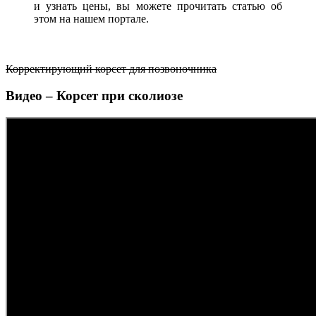
и узнать цены, вы можете прочитать статью об
этом на нашем портале.
Корректирующий корсет для позвоночника
Видео – Корсет при сколиозе