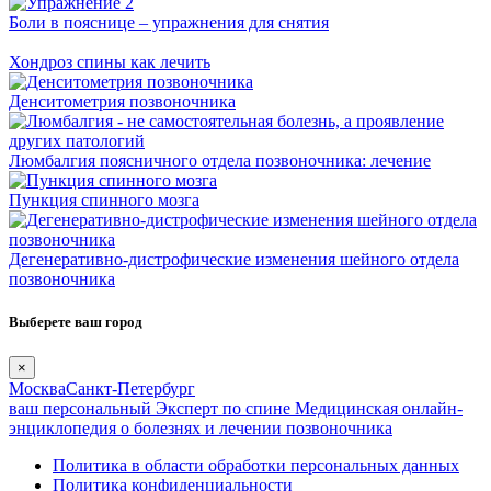
Боли в пояснице – упражнения для снятия
Хондроз спины как лечить
Денситометрия позвоночника
Люмбалгия поясничного отдела позвоночника: лечение
Пункция спинного мозга
Дегенеративно-дистрофические изменения шейного отдела
позвоночника
Выберете ваш город
×
Москва
Санкт-Петербург
ваш персональный
Эксперт по спине
Медицинская онлайн-
энциклопедия о болезнях и лечении позвоночника
Политика в области обработки персональных данных
Политика конфиденциальности