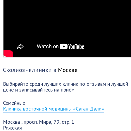
Сколиоз - клиники в
Москве
Выбирайте среди лучших клиник по отзывам и лучшей
цене и записывайтесь на приём
Семейные
Клиника восточной медицины «Саган Дали»
Москва
,
просп. Мира, 79, стр. 1
Рижская