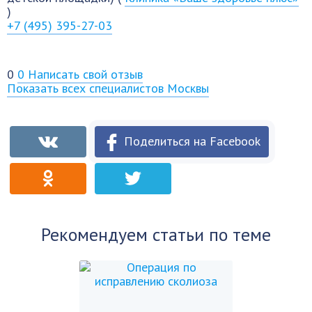
)
+7 (495) 395-27-03
0
0
Написать свой отзыв
Показать всех специалистов Москвы
Поделиться на Facebook
Рекомендуем статьи по теме