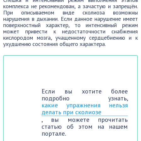
комплекса не рекомендован, а зачастую и запрещён.
При описываемом виде сколиоза возможны
нарушения в дыхании. Если данное нарушение имеет
поверхностный характер, то интенсивный режим
может привести к недостаточности снабжения
кислородом мозга, учащенному сердцебиению и к
ухудшению состояния общего характера.
Если вы хотите более
подробно узнать,
какие упражнения нельзя
делать при сколиозе
, вы можете прочитать
статью об этом на нашем
портале.