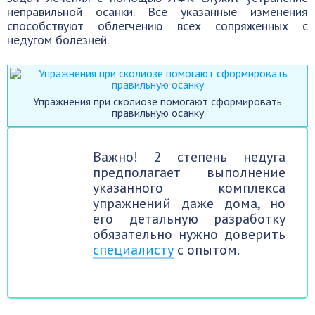
неправильной осанки. Все указанные изменения
способствуют облегчению всех сопряженных с
недугом болезней.
Упражнения при сколиозе помогают сформировать
правильную осанку
Важно! 2 степень недуга
предполагает выполнение
указанного комплекса
упражнений даже дома, но
его детальную разработку
обязательно нужно доверить
специалисту
с опытом.