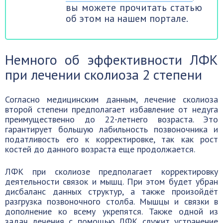
вы можете прочитать статью
об этом на нашем портале.
Немного об эффективности ЛФК
при лечении сколиоза 2 степени
Согласно медицинским данным, лечение сколиоза
второй степени предполагает избавление от недуга
преимущественно до 22-летнего возраста. Это
гарантирует большую лабильность позвоночника и
податливость его к корректировке, так как рост
костей до данного возраста еще продолжается.
ЛФК при сколиозе предполагает корректировку
деятельности связок и мышц. При этом будет убран
дисбаланс данных структур, а также произойдёт
разгрузка позвоночного столба. Мышцы и связки в
дополнение ко всему укрепятся. Также одной из
задач лечения с помощью ЛФК служит устранение