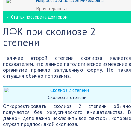
Некрасова Анастасия Николаевна
Врач-терапевт
✓ Статья проверена доктором
ЛФК при сколиозе 2
степени
Наличие второй степени сколиоза является
показателем, что данное патологическое изменение в
организме приняло запущенную форму. Но такая
ситуация обычно поправима.
Сколиоз 2 степени
Откорректировать сколиоз 2 степени обычно
получается без хирургического вмешательства. В
данном деле важно исключить все факторы, которые
служат предпосылкой сколиоза.