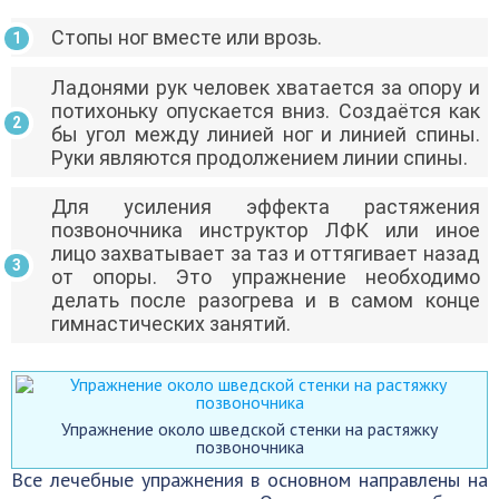
Стопы ног вместе или врозь.
Ладонями рук человек хватается за опору и
потихоньку опускается вниз. Создаётся как
бы угол между линией ног и линией спины.
Руки являются продолжением линии спины.
Для усиления эффекта растяжения
позвоночника инструктор ЛФК или иное
лицо захватывает за таз и оттягивает назад
от опоры. Это упражнение необходимо
делать после разогрева и в самом конце
гимнастических занятий.
Упражнение около шведской стенки на растяжку
позвоночника
Все лечебные упражнения в основном направлены на