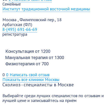
Семейные
Институт традиционной восточной медицины
Москва
,
Филипповский пер., 18
Арбатская (ФЛ)
8-(495) 691-66-69
регистратура
Консультация
от 1200
Мануальная терапия
от 1300
Физиотерапия
от 700
0
0
Написать свой отзыв
Показать все клиники Москвы
Сколиоз - специалисты в Москве
Выбирайте среди лучших специалистов по отзывам и
лучшей цене и записывайтесь на приём