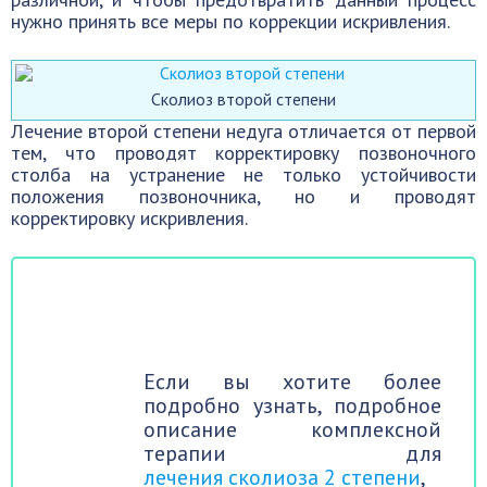
нужно принять все меры по коррекции искривления.
Сколиоз второй степени
Лечение второй степени недуга отличается от первой
тем, что проводят корректировку позвоночного
столба на устранение не только устойчивости
положения позвоночника, но и проводят
корректировку искривления.
Если вы хотите более
подробно узнать, подробное
описание комплексной
терапии для
лечения сколиоза 2 степени
,