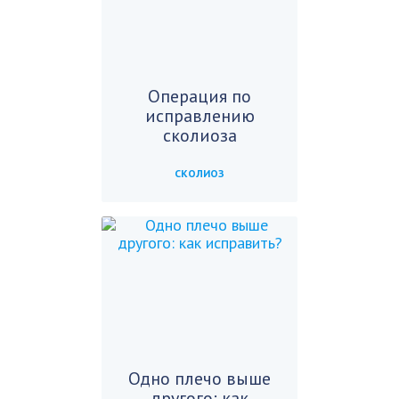
Операция по
исправлению
сколиоза
СКОЛИОЗ
Одно плечо выше
другого: как