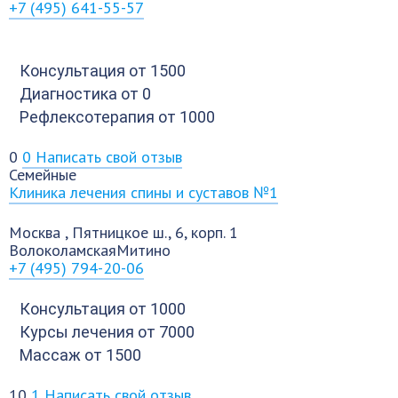
+7 (495) 641-55-57
Консультация
от 1500
Диагностика
от 0
Рефлексотерапия
от 1000
0
0
Написать свой отзыв
Семейные
Клиника лечения спины и суставов №1
Москва
,
Пятницкое ш., 6, корп. 1
Волоколамская
Митино
+7 (495) 794-20-06
Консультация
от 1000
Курсы лечения
от 7000
Массаж
от 1500
10
1
Написать свой отзыв