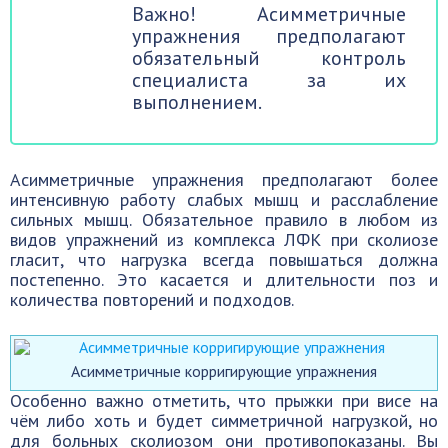
Важно! Асимметричные
упражнения предполагают
обязательный контроль
специалиста за их
выполнением.
Асимметричные упражнения предполагают более
интенсивную работу слабых мышц и расслабление
сильных мышц. Обязательное правило в любом из
видов упражнений из комплекса ЛФК при сколиозе
гласит, что нагрузка всегда повышаться должна
постепенно. Это касается и длительности поз и
количества повторений и подходов.
Асимметричные корригирующие упражнения
Особенно важно отметить, что прыжки при висе на
чём либо хоть и будет симметричной нагрузкой, но
для больных сколиозом они противопоказаны. Вы