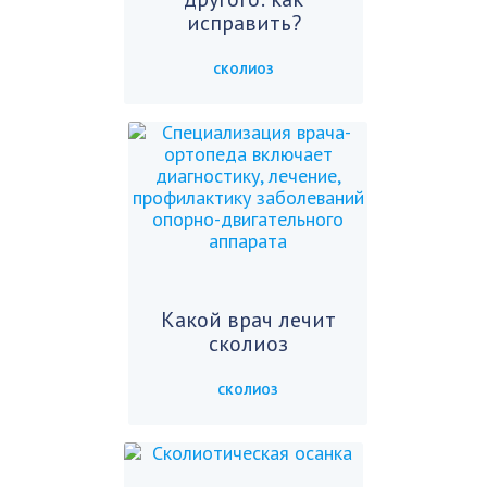
исправить?
СКОЛИОЗ
Какой врач лечит
сколиоз
СКОЛИОЗ