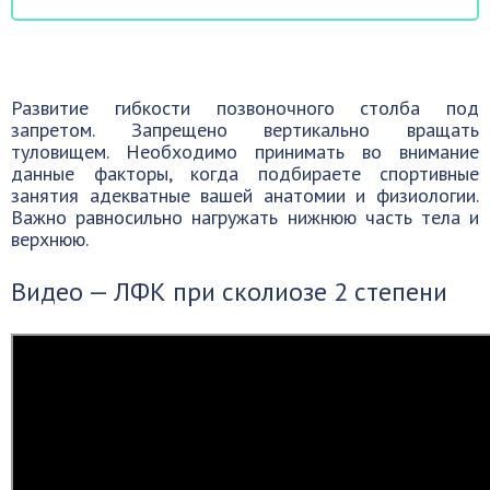
Развитие гибкости позвоночного столба под
запретом. Запрещено вертикально вращать
туловищем. Необходимо принимать во внимание
данные факторы, когда подбираете спортивные
занятия адекватные вашей анатомии и физиологии.
Важно равносильно нагружать нижнюю часть тела и
верхнюю.
Видео — ЛФК при сколиозе 2 степени