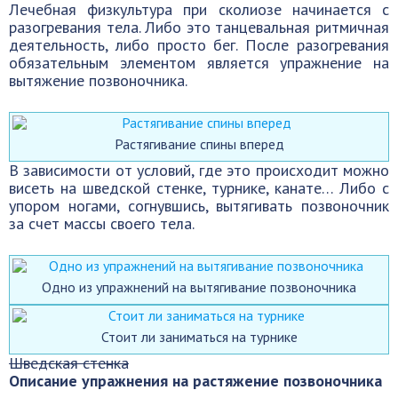
Лечебная физкультура при сколиозе начинается с
разогревания тела. Либо это танцевальная ритмичная
деятельность, либо просто бег. После разогревания
обязательным элементом является упражнение на
вытяжение позвоночника.
Растягивание спины вперед
В зависимости от условий, где это происходит можно
висеть на шведской стенке, турнике, канате… Либо с
упором ногами, согнувшись, вытягивать позвоночник
за счет массы своего тела.
Одно из упражнений на вытягивание позвоночника
Стоит ли заниматься на турнике
Шведская стенка
Описание упражнения на растяжение позвоночника