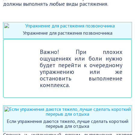
должны выполнять любые виды растяжения.
Упражнение для растяжения позвоночника
Важно! При плохих
ощущениях или боли нужно
будет перейти к очередному
упражнению или же
остановить выполнение
комплекса.
Если упражнения даются тяжело, лучше сделать короткий
перерыв для отдыха
Спешка и интенсивный режим выполнения этапов