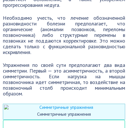
прогрессирования недуга.
Необходимо учесть, что лечение обозначенной
разновидности болезни предполагает, что
органические (аномалии позвонков, переломы
позвоночника) либо структурные перемены в
позвонках не поддаются корректировке. Это можно
сделать только с функциональной разновидностью
искривления.
Упражнения по своей сути предполагают два вида
симметрии. Первый — это асимметричность, а второй
симметричность. Если нагрузка на мышцы
позвоночника идет симметричная, то воздействие на
позвоночный столб происходит минимальным
образом.
Симметричные упражнения