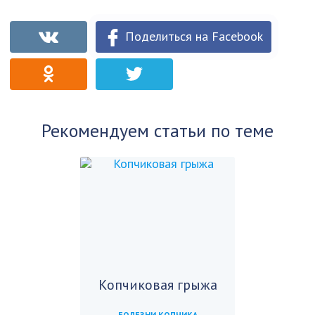
Поделиться на Facebook
Рекомендуем статьи по теме
Копчиковая грыжа
БОЛЕЗНИ КОПЧИКА