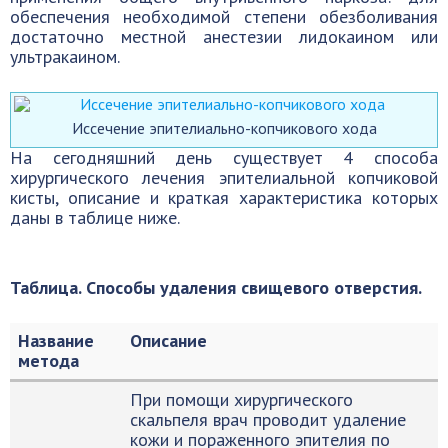
обеспечения необходимой степени обезболивания
достаточно местной анестезии лидокаином или
ультракаином.
Иссечение эпителиально-копчикового хода
На сегодняшний день существует 4 способа
хирургического лечения эпителиальной копчиковой
кисты, описание и краткая характеристика которых
даны в таблице ниже.
Таблица. Способы удаления свищевого отверстия.
Название
Описание
метода
При помощи хирургического
скальпеля врач проводит удаление
кожи и пораженного эпителия по