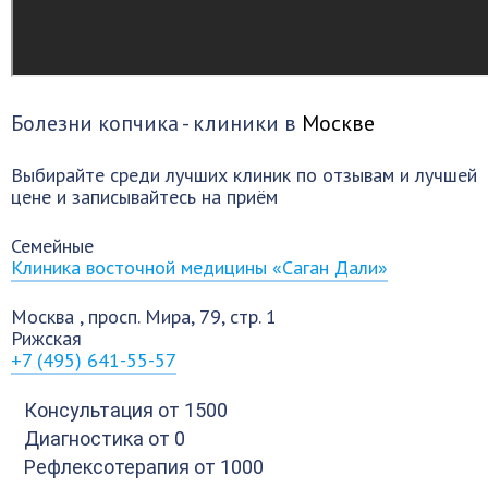
Болезни копчика - клиники в
Москве
Выбирайте среди лучших клиник по отзывам и лучшей
цене и записывайтесь на приём
Семейные
Клиника восточной медицины «Саган Дали»
Москва
,
просп. Мира, 79, стр. 1
Рижская
+7 (495) 641-55-57
Консультация
от 1500
Диагностика
от 0
Рефлексотерапия
от 1000