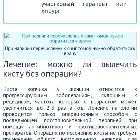
участковый терапевт или
хирург.
При наличии перечисленных симптомов нужно обратиться к
врачу
Лечение: можно ли вылечить
кисту без операции?
Киста копчика у женщин относится к
прогрессирующим заболеваниям, склонным к
рецидивам, частота которых с возрастом может
увеличиться до 2-3 раз в год. Лечение патологии
проводится только операционным способом с
последующей восстановительной терапией при
помощи антибиотиков и противовоспалительных
препаратов. Операция по иссечению кисты не требует
применения общего внутривенного наркоза: для