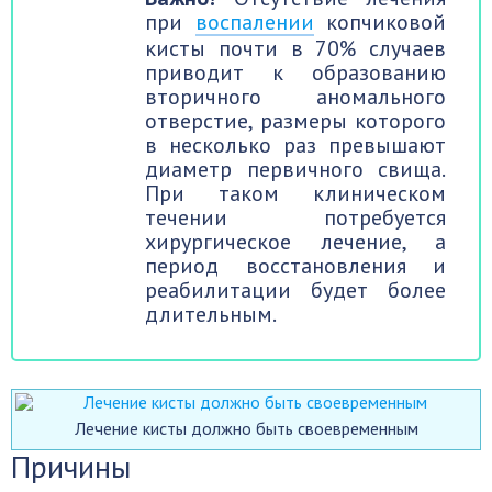
при
воспалении
копчиковой
кисты почти в 70% случаев
приводит к образованию
вторичного аномального
отверстие, размеры которого
в несколько раз превышают
диаметр первичного свища.
При таком клиническом
течении потребуется
хирургическое лечение, а
период восстановления и
реабилитации будет более
длительным.
Лечение кисты должно быть своевременным
Причины