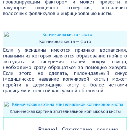
провоцирующим фактором и может привести к
закупорке свищевого отверстия, воспалению
волосяных фолликулов и инфицированию кисты.
Копчиковая киста — фото
Если у женщины имеются признаки воспаления,
главными из которых являются образование гнойного
экссудата и гиперемия тканей вокруг свища,
необходимо сразу обращаться за помощью хирурга.
Если этого не сделать, пилонидальный синус
(медицинское название копчиковой кисты) может
перейти в дермоидную кисту с более четкими
границами и толстой капсульной оболочкой.
Клиническая картина эпителиальной копчиковой кисты
Важно!
Отсутствие лечения