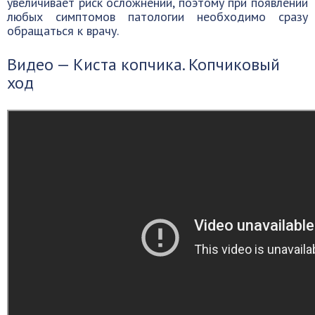
увеличивает риск осложнений, поэтому при появлении
любых симптомов патологии необходимо сразу
обращаться к врачу.
Видео — Киста копчика. Копчиковый
ход