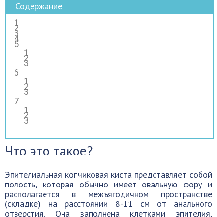
Содержание
Что это такое?
Эпителиальная копчиковая киста представляет собой
полость, которая обычно имеет овальную фору и
располагается в межъягодичном пространстве
(складке) на расстоянии 8-11 см от анального
отверстия. Она заполнена клетками эпителия,