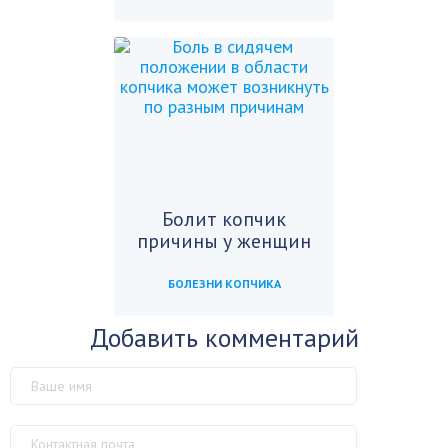
Болит копчик
причины у женщин
БОЛЕЗНИ КОПЧИКА
Добавить комментарий