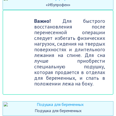
«Ибупрофен»
Важно!
Для быстрого
восстановления после
перенесенной операции
следует избегать физических
нагрузок, сидения на твердых
поверхностях и длительного
лежания на спине. Для сна
лучше приобрести
специальную подушку,
которая продается в отделах
для беременных, и спать в
положении лежа на боку.
Подушка для беременных