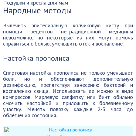
Подушки и кресла для мам
Народные методы
Вылечить эпителиальную копчиковую кисту при
помощи рецептов нетрадиционной медицины
невозможно, но некоторые из них могут помочь
справиться с болью, уменьшить отек и воспаление.
Настойка прополиса
Спиртовая настойка прополиса не только уменьшает
боли, но и обеспечивают дополнительную
дезинфекцию, препятствуя занесению бактерий и
воспалению свища. Использовать ее можно в виде
компрессов. Марлевую салфетку или бинт обильно
смочить настойкой и приложить к болезненному
участку. Менять повязку каждые 2-3 часа до
облегчения состояния.