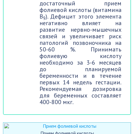
достаточный прием
фолиевой кислоты (витамина
B
). Дефицит этого элемента
9
негативно влияет на
развитие нервно-мышечных
связей и увеличивает риск
патологий позвоночника на
50-60 %. Принимать
фолиевую кислоту
необходимо за 3-6 месяцев
до планируемой
беременности и в течение
первых 14 недель гестации.
Рекомендуемая дозировка
для беременных составляет
400-800 мкг.
Прием фолиевой кислоты