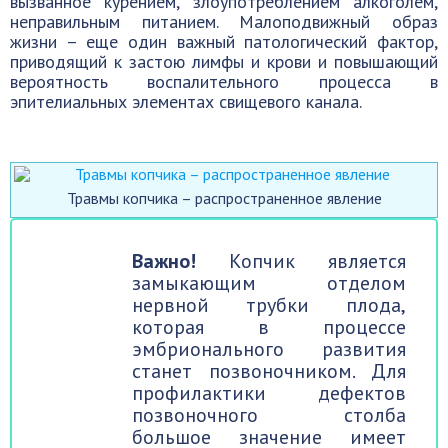
вызванное курением, злоупотреблением алкоголем,
неправильным питанием. Малоподвижный образ
жизни – еще один важный патологический фактор,
приводящий к застою лимфы и крови и повышающий
вероятность воспалительного процесса в
эпителиальных элементах свищевого канала.
Травмы копчика – распространенное явление
Важно!
Копчик является
замыкающим отделом
нервной трубки плода,
которая в процессе
эмбрионального развития
станет позвоночником. Для
профилактики дефектов
позвоночного столба
большое значение имеет