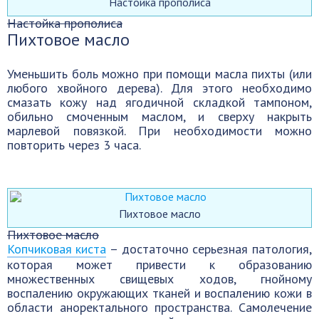
Настойка прополиса
Настойка прополиса
Пихтовое масло
Уменьшить боль можно при помощи масла пихты (или
любого хвойного дерева). Для этого необходимо
смазать кожу над ягодичной складкой тампоном,
обильно смоченным маслом, и сверху накрыть
марлевой повязкой. При необходимости можно
повторить через 3 часа.
Пихтовое масло
Пихтовое масло
Копчиковая киста
– достаточно серьезная патология,
которая может привести к образованию
множественных свищевых ходов, гнойному
воспалению окружающих тканей и воспалению кожи в
области аноректального пространства. Самолечение