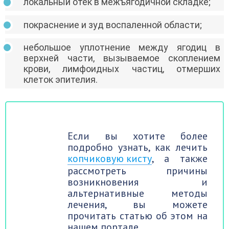
локальный отек в межъягодичной складке;
покраснение и зуд воспаленной области;
небольшое уплотнение между ягодиц в
верхней части, вызываемое скоплением
крови, лимфоидных частиц, отмерших
клеток эпителия.
Если вы хотите более
подробно узнать, как лечить
копчиковую кисту
, а также
рассмотреть причины
возникновения и
альтернативные методы
лечения, вы можете
прочитать статью об этом на
нашем портале.