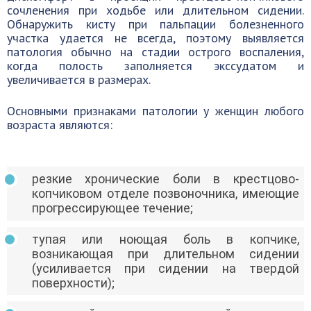
сочленения при ходьбе или длительном сидении.
Обнаружить кисту при пальпации болезненного
участка удается не всегда, поэтому выявляется
патология обычно на стадии острого воспаления,
когда полость заполняется экссудатом и
увеличивается в размерах.
Основными признаками патологии у женщин любого
возраста являются:
резкие хронические боли в крестцово-
копчиковом отделе позвоночника, имеющие
прогрессирующее течение;
тупая или ноющая боль в копчике,
возникающая при длительном сидении
(усиливается при сидении на твердой
поверхности);