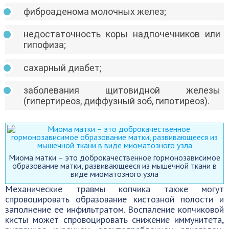
фиброаденома молочных желез;
недостаточность коры надпочечников или
гипофиза;
сахарный диабет;
заболевания щитовидной железы
(гипертиреоз, диффузный зоб, гипотиреоз).
Миома матки – это доброкачественное гормонозависимое
образование матки, развивающееся из мышечной ткани в
виде миоматозного узла
Механические травмы копчика также могут
спровоцировать образование кистозной полости и
заполнение ее инфильтратом. Воспаление копчиковой
кисты может спровоцировать снижение иммунитета,