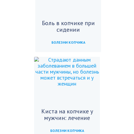
Боль в копчике при
сидении
БОЛЕЗНИ КОПЧИКА
Киста на копчике у
мужчин: лечение
БОЛЕЗНИ КОПЧИКА