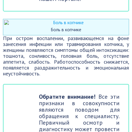
Боль в копчике
При остром воспалении, развивающемся на фоне
занесения инфекции или травмирования копчика, у
женщины появляются симптомы общей интоксикации:
тошнота, сонливость, головная боль, отсутствие
аппетита, слабость. Работоспособность снижается,
появляется раздражительность и эмоциональная
неустойчивость.
Обратите внимание!
Все эти
признаки в совокупности
являются поводом для
обращения к специалисту.
Первичный осмотр и
диагностику может провести