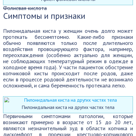
Фолиевая кислота
Симптомы и признаки
Пилонидальная киста у женщин очень долго может
протекать бессимптомно. Какие-либо признаки
обычно появляются только после длительного
воздействия провоцирующего фактора, например,
переохлаждения (особенно актуально для женщин,
не соблюдающих температурный режим в одежде в
холодное время года). У части пациенток обострение
копчиковой кисты происходит после родов, даже
если в процессе родовой деятельности не возникало
осложнений, и сама беременность протекала легко.
Пилонидальная киста на других частях тела
Первичными симптомами патологии, которые
возникают примерно в возрасте от 15 до 20 лет,
являются незначительный зуд в области копчика и
дискомфорт в проекции крестцово-копчикового