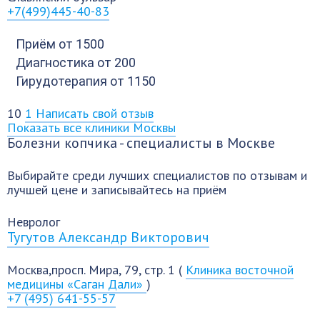
+7(499)445-40-83
Приём
от 1500
Диагностика
от 200
Гирудотерапия
от 1150
10
1
Написать свой отзыв
Показать все клиники Москвы
Болезни копчика - специалисты в Москве
Выбирайте среди лучших специалистов по отзывам и
лучшей цене и записывайтесь на приём
Невролог
Тугутов Александр Викторович
Москва,просп. Мира, 79, стр. 1 (
Клиника восточной
медицины «Саган Дали»
)
+7 (495) 641-55-57