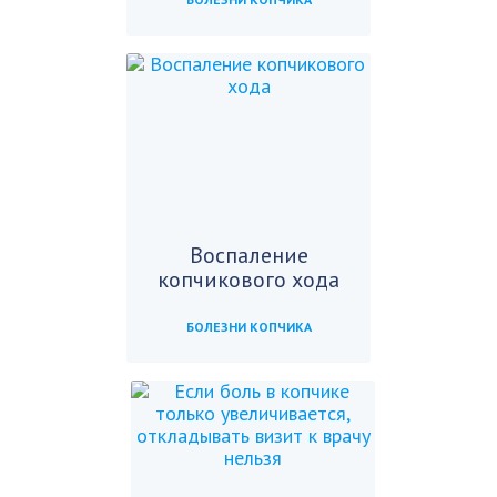
Воспаление
копчикового хода
БОЛЕЗНИ КОПЧИКА