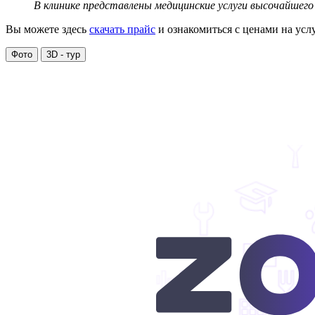
В клинике представлены медицинские услуги высочайшего
Вы можете здесь
скачать прайс
и ознакомиться с ценами на усл
Фото
3D - тур