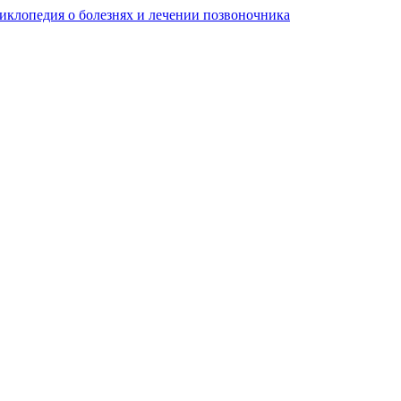
клопедия о болезнях и лечении позвоночника