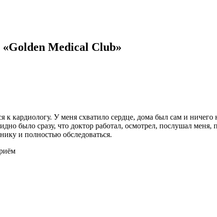
«Golden Medical Club»
 к кардиологу. У меня схватило сердце, дома был сам и ничего 
идно было сразу, что доктор работал, осмотрел, послушал меня, 
нику и полностью обследоваться.
Приём