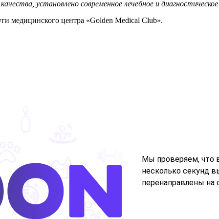
 качества, установлено современное лечебное и диагностическо
уги медицинского центра «Golden Medical Club».