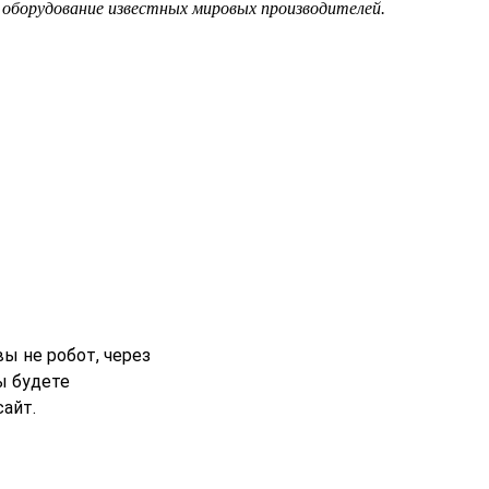
е оборудование известных мировых производителей.