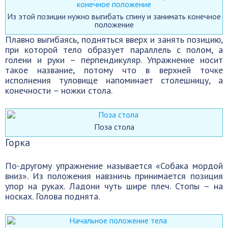
Из этой позиции нужно выгибать спину и занимать конечное
положение
Плавно выгибаясь, подняться вверх и занять позицию,
при которой тело образует параллель с полом, а
голени и руки – перпендикуляр. Упражнение носит
такое название, потому что в верхней точке
исполнения туловище напоминает столешницу, а
конечности – ножки стола.
Поза стола
Горка
По-другому упражнение называется «Собака мордой
вниз». Из положения навзничь принимается позиция
упор на руках. Ладони чуть шире плеч. Стопы – на
носках. Голова поднята.