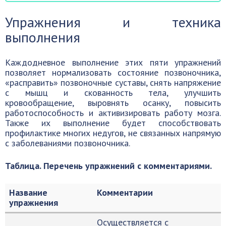
Упражнения и техника
выполнения
Каждодневное выполнение этих пяти упражнений
позволяет нормализовать состояние позвоночника,
«расправить» позвоночные суставы, снять напряжение
с мышц и скованность тела, улучшить
кровообращение, выровнять осанку, повысить
работоспособность и активизировать работу мозга.
Также их выполнение будет способствовать
профилактике многих недугов, не связанных напрямую
с заболеваниями позвоночника.
Таблица. Перечень упражнений с комментариями.
Название
Комментарии
упражнения
Осуществляется с