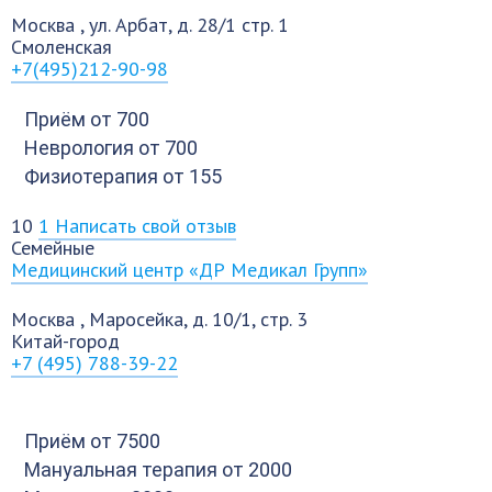
Москва
,
ул. Арбат, д. 28/1 стр. 1
Смоленская
+7(495)212-90-98
Приём
от 700
Неврология
от 700
Физиотерапия
от 155
10
1
Написать свой отзыв
Семейные
Медицинский центр «ДР Медикал Групп»
Москва
,
Маросейка, д. 10/1, стр. 3
Китай-город
+7 (495) 788-39-22
Приём
от 7500
Мануальная терапия
от 2000