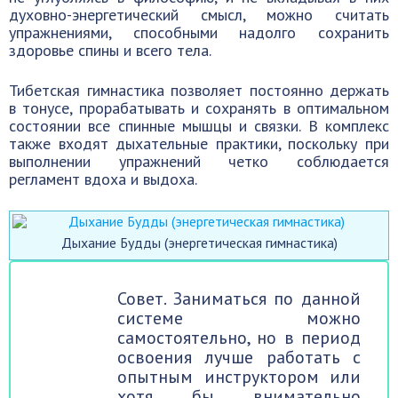
духовно-энергетический смысл, можно считать
упражнениями, способными надолго сохранить
здоровье спины и всего тела.
Тибетская гимнастика позволяет постоянно держать
в тонусе, прорабатывать и сохранять в оптимальном
состоянии все спинные мышцы и связки. В комплекс
также входят дыхательные практики, поскольку при
выполнении упражнений четко соблюдается
регламент вдоха и выдоха.
Дыхание Будды (энергетическая гимнастика)
Совет. Заниматься по данной
системе можно
самостоятельно, но в период
освоения лучше работать с
опытным инструктором или
хотя бы внимательно