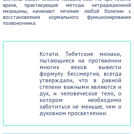
врачи, практикующие методы нетрадиционной
медицины, начинают лечение любой болезни с
восстановления нормального функционирования
позвоночника.
Кстати. Тибетские монахи,
пытающиеся на протяжении
многих веков вывести
формулу бессмертия, всегда
утверждали, что в равной
степени важными являются и
дух, и человеческое тело, о
котором необходимо
заботиться не меньше, чем о
духовном просветлении.