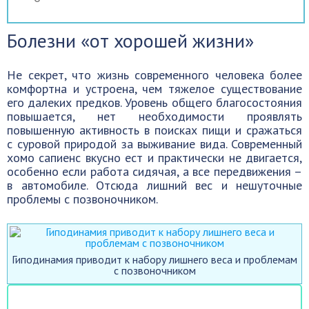
Болезни «от хорошей жизни»
Не секрет, что жизнь современного человека более
комфортна и устроена, чем тяжелое существование
его далеких предков. Уровень общего благосостояния
повышается, нет необходимости проявлять
повышенную активность в поисках пищи и сражаться
с суровой природой за выживание вида. Современный
хомо сапиенс вкусно ест и практически не двигается,
особенно если работа сидячая, а все передвижения –
в автомобиле. Отсюда лишний вес и нешуточные
проблемы с позвоночником.
Гиподинамия приводит к набору лишнего веса и проблемам
с позвоночником