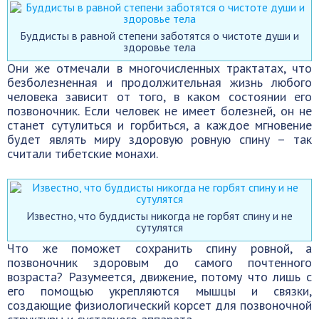
Буддисты в равной степени заботятся о чистоте души и
здоровье тела
Они же отмечали в многочисленных трактатах, что
безболезненная и продолжительная жизнь любого
человека зависит от того, в каком состоянии его
позвоночник. Если человек не имеет болезней, он не
станет сутулиться и горбиться, а каждое мгновение
будет являть миру здоровую ровную спину – так
считали тибетские монахи.
Известно, что буддисты никогда не горбят спину и не
сутулятся
Что же поможет сохранить спину ровной, а
позвоночник здоровым до самого почтенного
возраста? Разумеется, движение, потому что лишь с
его помощью укрепляются мышцы и связки,
создающие физиологический корсет для позвоночной