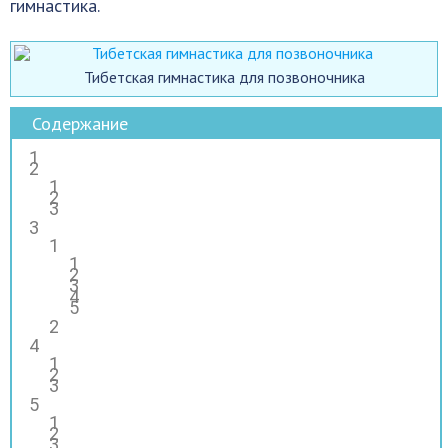
гимнастика.
Тибетская гимнастика для позвоночника
Содержание