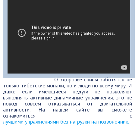
О здоровье спины заботятся не
только тибетские монахи, но и люди по всему миру. И
даже если имеющиеся недуги не позволяют
выполнять активные динамичные упражнения, это не
повод совсем отказываться от двигательной
активности. На нашем сайте вы сможете
ознакомиться с
лучшими упражнениями без нагрузки на позвоночник.