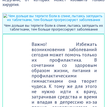
хирургия.
Чем дольше вы терпите боли в спине, пытаясь заглушить их
таблетками, тем больше прогрессируют заболевания
Важно! Избежать
возникновения заболеваний
сегодня может помочь только
их профилактика. В
сочетании со здоровым
образом жизни, питания и
профилактическими
гимнастиками она творит
чудеса. К тому же для этого
не нужно идти к врачу,
затрачивая средства и время
и впадая в депрессию из-за