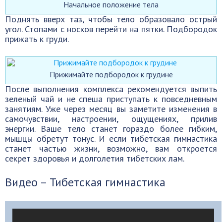
Начальное положение тела
Поднять вверх таз, чтобы тело образовало острый
угол. Стопами с носков перейти на пятки. Подбородок
прижать к груди.
Прижимайте подбородок к грудине
После выполнения комплекса рекомендуется выпить
зеленый чай и не спеша приступать к повседневным
занятиям. Уже через месяц вы заметите изменения в
самочувствии, настроении, ощущениях, прилив
энергии. Ваше тело станет гораздо более гибким,
мышцы обретут тонус. И если тибетская гимнастика
станет частью жизни, возможно, вам откроется
секрет здоровья и долголетия тибетских лам.
Видео – Тибетская гимнастика