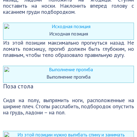
поставить на носки. Наклонить вперед голову с
касанием груди подбородком.
Исходная позиция
Из этой позиции максимально прогнуться назад. Не
ломать поясницу, прогиб должен быть глубоким, но
плавным, чтобы тело образовало правильную дугу.
Выполнение прогиба
Поза стола
Сидя на полу, выпрямить ноги, расположенные на
ширине плеч. Стопы расслабить, подбородок опустить
на грудь, ладони – на пол.