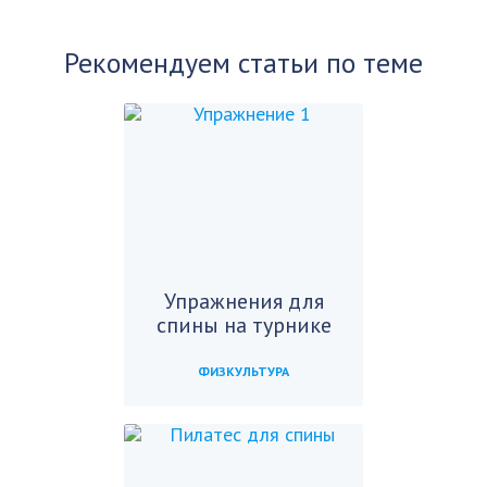
Рекомендуем статьи по теме
Упражнения для
спины на турнике
ФИЗКУЛЬТУРА