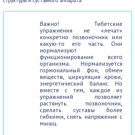
структуры и суставного аппарата.
Важно! Тибетские
упражнения не «лечат»
конкретно позвоночник или
какую-то его часть. Они
нормализуют
функционирование всего
организма. Нормализуется
гормональный фон, обмен
веществ, циркуляция крови,
энергетический баланс. Но
вместе с тем, каждое из
упражнений позволяет
растянуть позвоночник,
сделать суставы более
гибкими, снять напряжение с
мышц.