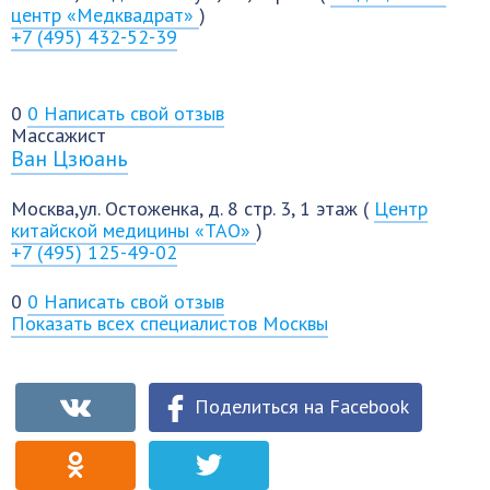
центр «Медквадрат»
)
+7 (495) 432-52-39
0
0
Написать свой отзыв
Массажист
Ван Цзюань
Москва,ул. Остоженка, д. 8 стр. 3, 1 этаж (
Центр
китайской медицины «ТАО»
)
+7 (495) 125-49-02
0
0
Написать свой отзыв
Показать всех специалистов Москвы
Поделиться на Facebook