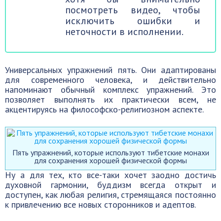
посмотреть видео, чтобы
исключить ошибки и
неточности в исполнении.
Универсальных упражнений пять. Они адаптированы
для современного человека, и действительно
напоминают обычный комплекс упражнений. Это
позволяет выполнять их практически всем, не
акцентируясь на философско-религиозном аспекте.
Пять упражнений, которые используют тибетские монахи
для сохранения хорошей физической формы
Ну а для тех, кто все-таки хочет заодно достичь
духовной гармонии, буддизм всегда открыт и
доступен, как любая религия, стремящаяся постоянно
к привлечению все новых сторонников и адептов.