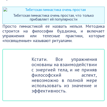
Тибетская гимнастика очень простая, что только
прибавляет ей популярности
Просто гимнастикой ее назвать нельзя. Методика
строится на философии буддизма, и включает
упражнения или телесные практики, которые
«посвященные» называют ритуалами.
Кстати. Все упражнения
основаны на взаимодействии
с энергией тела, и не приняв
философский аспект,
невозможно в полной мере
использовать из значение и
эффективность.