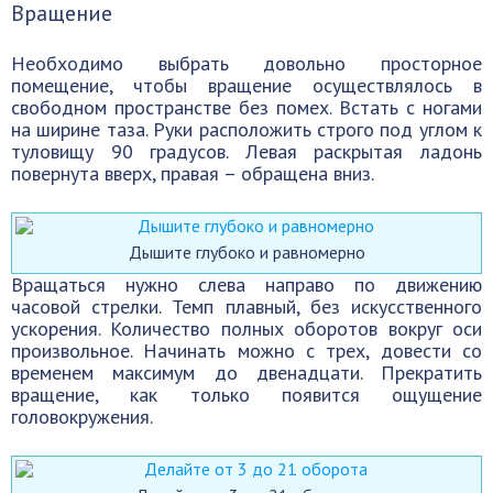
Вращение
Необходимо выбрать довольно просторное
помещение, чтобы вращение осуществлялось в
свободном пространстве без помех. Встать с ногами
на ширине таза. Руки расположить строго под углом к
туловищу 90 градусов. Левая раскрытая ладонь
повернута вверх, правая – обращена вниз.
Дышите глубоко и равномерно
Вращаться нужно слева направо по движению
часовой стрелки. Темп плавный, без искусственного
ускорения. Количество полных оборотов вокруг оси
произвольное. Начинать можно с трех, довести со
временем максимум до двенадцати. Прекратить
вращение, как только появится ощущение
головокружения.