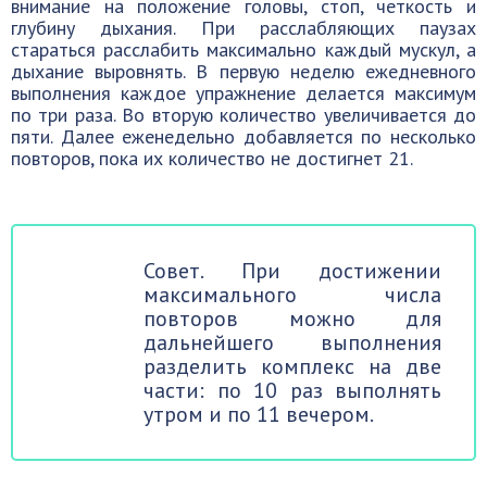
внимание на положение головы, стоп, четкость и
глубину дыхания. При расслабляющих паузах
стараться расслабить максимально каждый мускул, а
дыхание выровнять. В первую неделю ежедневного
выполнения каждое упражнение делается максимум
по три раза. Во вторую количество увеличивается до
пяти. Далее еженедельно добавляется по несколько
повторов, пока их количество не достигнет 21.
Совет. При достижении
максимального числа
повторов можно для
дальнейшего выполнения
разделить комплекс на две
части: по 10 раз выполнять
утром и по 11 вечером.