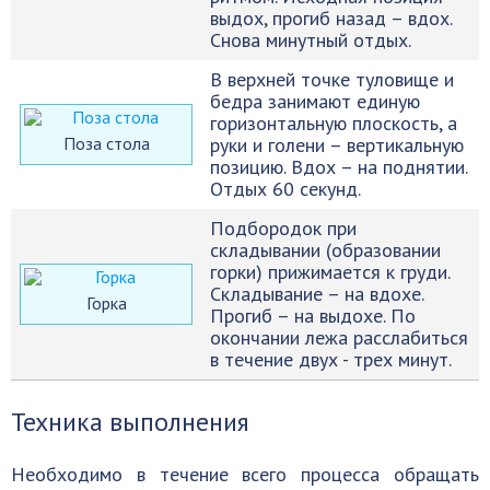
выдох, прогиб назад – вдох.
Снова минутный отдых.
В верхней точке туловище и
бедра занимают единую
горизонтальную плоскость, а
Поза стола
руки и голени – вертикальную
позицию. Вдох – на поднятии.
Отдых 60 секунд.
Подбородок при
складывании (образовании
горки) прижимается к груди.
Складывание – на вдохе.
Горка
Прогиб – на выдохе. По
окончании лежа расслабиться
в течение двух - трех минут.
Техника выполнения
Необходимо в течение всего процесса обращать