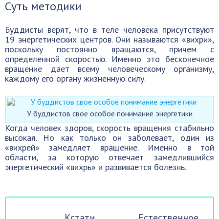
Суть методики
Буддисты верят, что в теле человека присутствуют
19 энергетических центров. Они называются «вихри»,
поскольку постоянно вращаются, причем с
определенной скоростью. Именно это бесконечное
вращение дает всему человеческому организму,
каждому его органу жизненную силу.
У буддистов свое особое понимание энергетики
Когда человек здоров, скорость вращения стабильно
высокая. Но как только он заболевает, один из
«вихрей» замедляет вращение. Именно в той
области, за которую отвечает замедлившийся
энергетический «вихрь» и развивается болезнь.
Кстати. Естественное