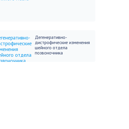
Дегенеративно-
дистрофические изменения
шейного отдела
позвоночника