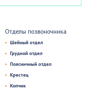
Отделы позвоночника
Шейный отдел
Грудной отдел
Поясничный отдел
Крестец
Копчик