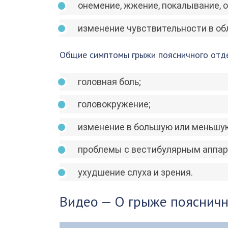
онемение, жжение, покалывание, о
изменение чувствительности в обл
Общие симптомы грыжи поясничного отд
головная боль;
головокружение;
изменение в большую или меньшую
проблемы с вестибулярным аппар
ухудшение слуха и зрения.
Видео — О грыже поясничн