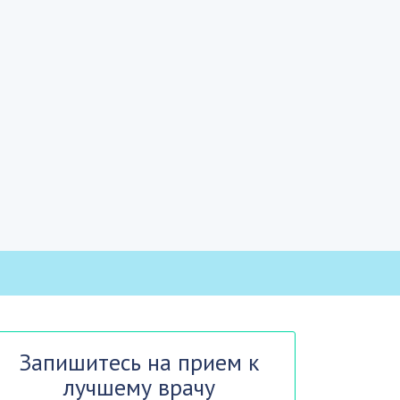
Запишитесь на прием к
лучшему врачу