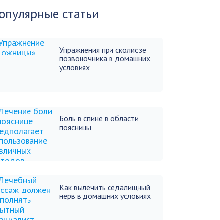
опулярные статьи
Упражнения при сколиозе
позвоночника в домашних
условиях
Боль в спине в области
поясницы
Как вылечить седалищный
нерв в домашних условиях