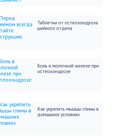
Таблетки от остеохондроза
шейного отдела
Боль в молочной железе при
остеохондрозе
Как укрепить мышцы спины в
домашних условиях