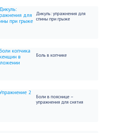
Дикуль: упражнения для
спины при грыже
Боль в копчике
Боли в пояснице –
упражнения для снятия