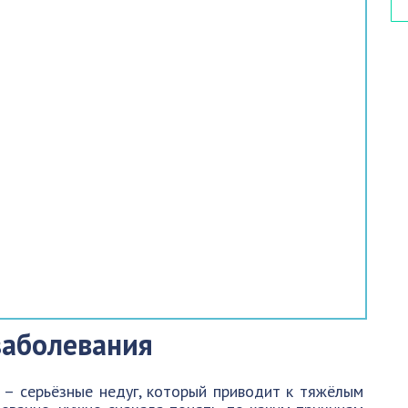
заболевания
 – серьёзные недуг, который приводит к тяжёлым