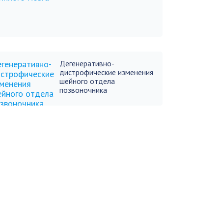
Дегенеративно-
дистрофические изменения
шейного отдела
позвоночника