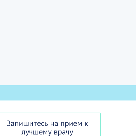
Запишитесь на прием к
лучшему врачу