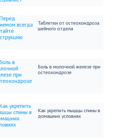
Таблетки от остеохондроза
шейного отдела
Боль в молочной железе при
остеохондрозе
Как укрепить мышцы спины в
домашних условиях