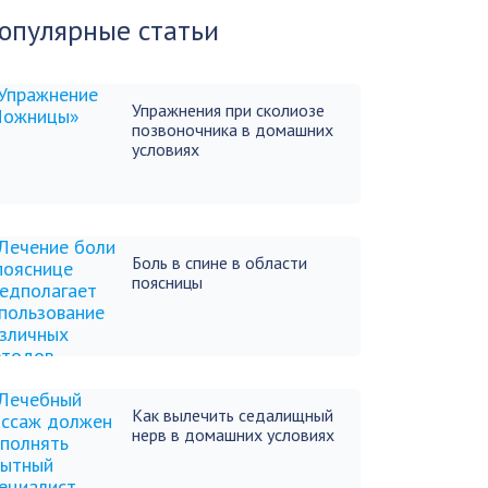
опулярные статьи
Упражнения при сколиозе
позвоночника в домашних
условиях
Боль в спине в области
поясницы
Как вылечить седалищный
нерв в домашних условиях