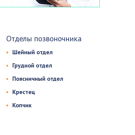
Отделы позвоночника
Шейный отдел
Грудной отдел
Поясничный отдел
Крестец
Копчик