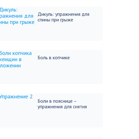
Дикуль: упражнения для
спины при грыже
Боль в копчике
Боли в пояснице –
упражнения для снятия