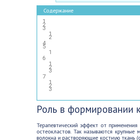
Содержание
Роль в формировании к
Терапевтический эффект от применения 
остеокластов. Так называются крупные 
волокна и растворяющие костную ткань (