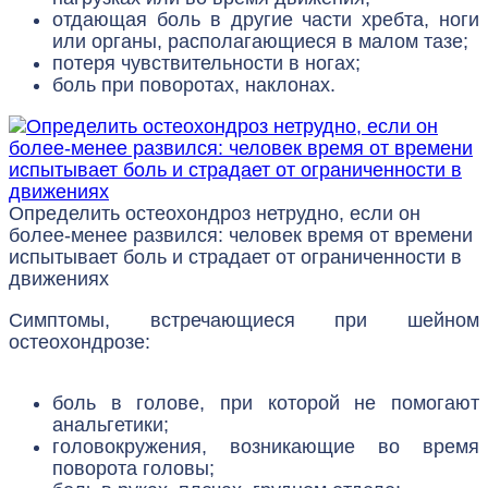
отдающая боль в другие части хребта, ноги
или органы, располагающиеся в малом тазе;
потеря чувствительности в ногах;
боль при поворотах, наклонах.
Определить остеохондроз нетрудно, если он
более-менее развился: человек время от времени
испытывает боль и страдает от ограниченности в
движениях
Симптомы, встречающиеся при шейном
остеохондрозе:
боль в голове, при которой не помогают
анальгетики;
головокружения, возникающие во время
поворота головы;