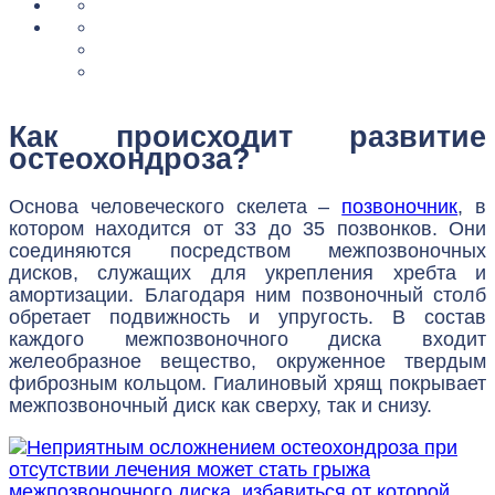
Как происходит развитие
остеохондроза?
Основа человеческого скелета –
позвоночник
, в
котором находится от 33 до 35 позвонков. Они
соединяются посредством межпозвоночных
дисков, служащих для укрепления хребта и
амортизации. Благодаря ним позвоночный столб
обретает подвижность и упругость. В состав
каждого межпозвоночного диска входит
желеобразное вещество, окруженное твердым
фиброзным кольцом. Гиалиновый хрящ покрывает
межпозвоночный диск как сверху, так и снизу.