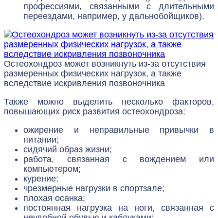
профессиями, связанными с длительными
переездами, например, у дальнобойщиков).
Остеохондроз может возникнуть из-за отсутствия
размеренных физических нагрузок, а также
вследствие искривления позвоночника
Также можно выделить несколько факторов,
повышающих риск развития остеохондроза:
ожирение и неправильные привычки в
питании;
сидячий образ жизни;
работа, связанная с вождением или
компьютером;
курение;
чрезмерные нагрузки в спортзале;
плохая осанка;
постоянная нагрузка на ноги, связанная с
неудобной обувью и каблуками;