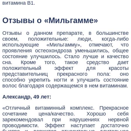
витамина B1.
Отзывы о «Мильгамме»
Отзывы о данном препарате, в большинстве
своем, положительные: люди, когда-либо
использующие «Мильгамму», отмечают, что
проявления остеохондроза уменьшились, общее
состояние улучшилось. Стало лучше и качество
сна. Кроме того, такое средство дает
положительный эффект для красоты
представительниц прекрасного пола: оно
способно укрепить ногти и улучшить состояние
волос благодаря содержащемся в нем витаминам.
Александр, 49 лет:
«Отличный витаминный комплекс. Прекрасное
сочетание цена/качество. Хорошо себя
зарекомендовал при нарушениях нервной
проводимости. Эффект наступает достаточно