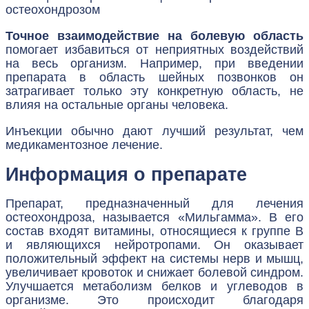
остеохондрозом
Точное взаимодействие на болевую область
помогает избавиться от неприятных воздействий
на весь организм. Например, при введении
препарата в область шейных позвонков он
затрагивает только эту конкретную область, не
влияя на остальные органы человека.
Инъекции обычно дают лучший результат, чем
медикаментозное лечение.
Информация о препарате
Препарат, предназначенный для лечения
остеохондроза, называется «Мильгамма». В его
состав входят витамины, относящиеся к группе B
и являющихся нейротропами. Он оказывает
положительный эффект на системы нерв и мышц,
увеличивает кровоток и снижает болевой синдром.
Улучшается метаболизм белков и углеводов в
организме. Это происходит благодаря