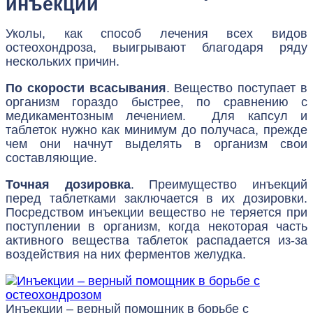
инъекций
Уколы, как способ лечения всех видов
остеохондроза, выигрывают благодаря ряду
нескольких причин.
По скорости всасывания
. Вещество поступает в
организм гораздо быстрее, по сравнению с
медикаментозным лечением. Для капсул и
таблеток нужно как минимум до получаса, прежде
чем они начнут выделять в организм свои
составляющие.
Точная дозировка
. Преимущество инъекций
перед таблетками заключается в их дозировки.
Посредством инъекции вещество не теряется при
поступлении в организм, когда некоторая часть
активного вещества таблеток распадается из-за
воздействия на них ферментов желудка.
Инъекции – верный помощник в борьбе с