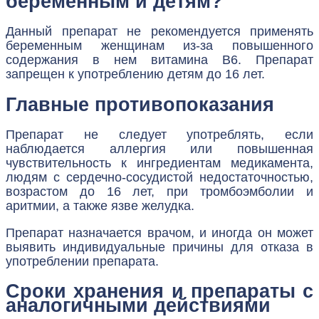
беременным и детям?
Данный препарат не рекомендуется применять
беременным женщинам из-за повышенного
содержания в нем витамина B6. Препарат
запрещен к употреблению детям до 16 лет.
Главные противопоказания
Препарат не следует употреблять, если
наблюдается аллергия или повышенная
чувствительность к ингредиентам медикамента,
людям с сердечно-сосудистой недостаточностью,
возрастом до 16 лет, при тромбоэмболии и
аритмии, а также язве желудка.
Препарат назначается врачом, и иногда он может
выявить индивидуальные причины для отказа в
употреблении препарата.
Сроки хранения и препараты с
аналогичными действиями