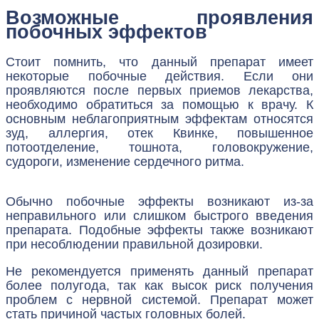
Возможные проявления
побочных эффектов
Стоит помнить, что данный препарат имеет
некоторые побочные действия. Если они
проявляются после первых приемов лекарства,
необходимо обратиться за помощью к врачу. К
основным неблагоприятным эффектам относятся
зуд, аллергия, отек Квинке, повышенное
потоотделение, тошнота, головокружение,
судороги, изменение сердечного ритма.
Обычно побочные эффекты возникают из-за
неправильного или слишком быстрого введения
препарата. Подобные эффекты также возникают
при несоблюдении правильной дозировки.
Не рекомендуется применять данный препарат
более полугода, так как высок риск получения
проблем с нервной системой. Препарат может
стать причиной частых головных болей.