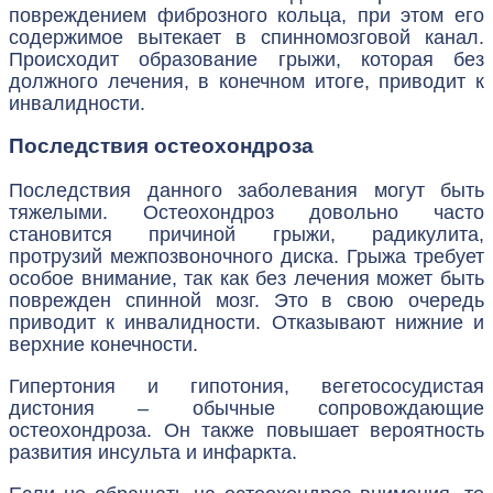
повреждением фиброзного кольца, при этом его
содержимое вытекает в спинномозговой канал.
Происходит образование грыжи, которая без
должного лечения, в конечном итоге, приводит к
инвалидности.
Последствия остеохондроза
Последствия данного заболевания могут быть
тяжелыми. Остеохондроз довольно часто
становится причиной грыжи, радикулита,
протрузий межпозвоночного диска. Грыжа требует
особое внимание, так как без лечения может быть
поврежден спинной мозг. Это в свою очередь
приводит к инвалидности. Отказывают нижние и
верхние конечности.
Гипертония и гипотония, вегетососудистая
дистония – обычные сопровождающие
остеохондроза. Он также повышает вероятность
развития инсульта и инфаркта.