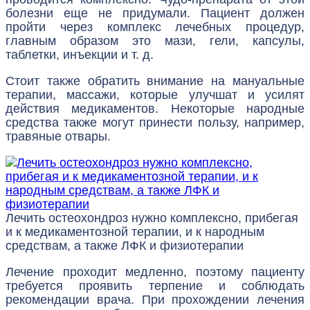
болезни еще не придумали. Пациент должен
пройти через комплекс лечебных процедур,
главным образом это мази, гели, капсулы,
таблетки, инъекции и т. д.
Стоит также обратить внимание на мануальные
терапии, массажи, которые улучшат и усилят
действия медикаментов. Некоторые народные
средства также могут принести пользу, например,
травяные отвары.
Лечить остеохондроз нужно комплексно, прибегая
и к медикаментозной терапии, и к народным
средствам, а также ЛФК и физиотерапии
Лечение проходит медленно, поэтому пациенту
требуется проявить терпение и соблюдать
рекомендации врача. При прохождении лечения