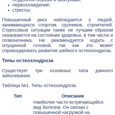
переохлаждение;
стрессы.
Повышенный риск наблюдается у людей,
занимающихся спортом, грузчиков, строителей.
Стрессовые ситуации также не лучшим образом
сказываются на состоянии здоровья, в том числе и
позвоночника. Не рекомендуется ходить с
опущенной головой, так как это может
спровоцировать развитие шейного остеохондроза.
Типы остеохондроза
Существует три основных типа данного
заболевания.
Таблица №1. Типы остеохондроза.
Тип
Описание
Наиболее часто встречающийся
вид болезни. Он связан с
повышенной нагрузкой на