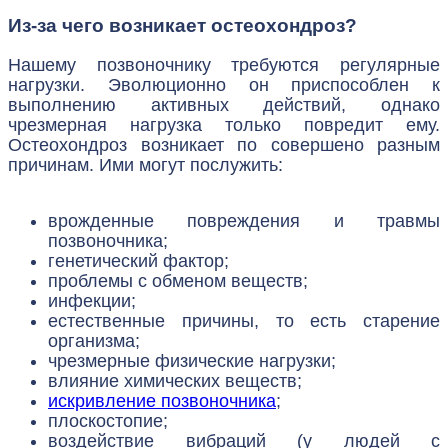
Из-за чего возникает остеохондроз?
Нашему позвоночнику требуются регулярные
нагрузки. Эволюционно он приспособлен к
выполнению активных действий, однако
чрезмерная нагрузка только повредит ему.
Остеохондроз возникает по совершено разным
причинам. Ими могут послужить:
врожденные повреждения и травмы
позвоночника;
генетический фактор;
проблемы с обменом веществ;
инфекции;
естественные причины, то есть старение
организма;
чрезмерные физические нагрузки;
влияние химических веществ;
искривление позвоночника
;
плоскостопие;
воздействие вибраций (у людей с