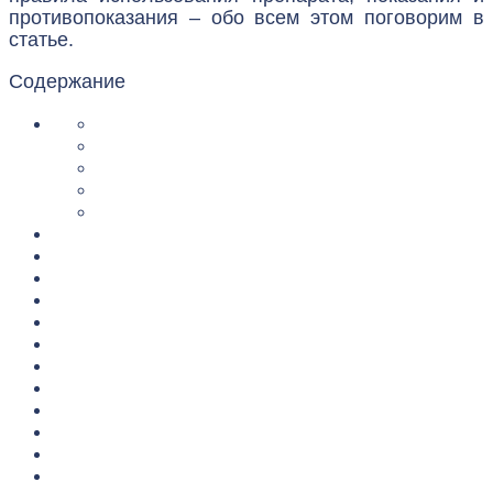
противопоказания – обо всем этом поговорим в
статье.
Содержание