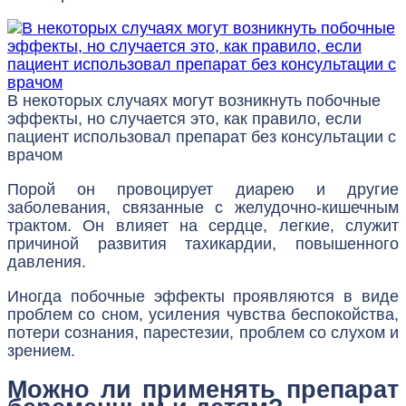
В некоторых случаях могут возникнуть побочные
эффекты, но случается это, как правило, если
пациент использовал препарат без консультации с
врачом
Порой он провоцирует диарею и другие
заболевания, связанные с желудочно-кишечным
трактом. Он влияет на сердце, легкие, служит
причиной развития тахикардии, повышенного
давления.
Иногда побочные эффекты проявляются в виде
проблем со сном, усиления чувства беспокойства,
потери сознания, парестезии, проблем со слухом и
зрением.
Можно ли применять препарат