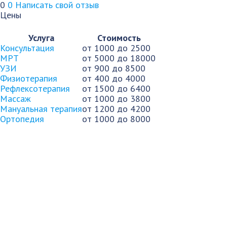
0
0
Написать свой отзыв
Цены
Услуга
Стоимость
Консультация
от 1000 до 2500
МРТ
от 5000 до 18000
УЗИ
от 900 до 8500
Физиотерапия
от 400 до 4000
Рефлексотерапия
от 1500 до 6400
Массаж
от 1000 до 3800
Мануальная терапия
от 1200 до 4200
Ортопедия
от 1000 до 8000