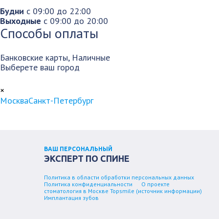
Будни
c 09:00
до 22:00
Выходные
c 09:00
до 20:00
Способы оплаты
Банковские карты, Наличные
Выберете ваш город
×
Москва
Санкт-Петербург
ВАШ ПЕРСОНАЛЬНЫЙ
ЭКСПЕРТ ПО СПИНЕ
Политика в области обработки персональных данных
Политика конфиденциальности
О проекте
стоматология в Москве Topsmile (источник информации)
Имплантация зубов