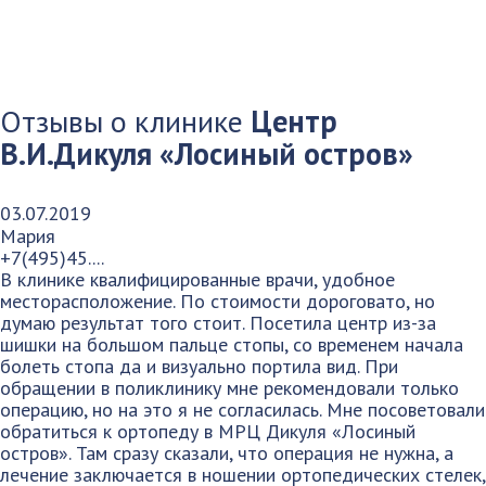
Отзывы о клинике
Центр
В.И.Дикуля «Лосиный остров»
03.07.2019
Мария
+7(495)45....
В клинике квалифицированные врачи, удобное
месторасположение. По стоимости дороговато, но
думаю результат того стоит. Посетила центр из-за
шишки на большом пальце стопы, со временем начала
болеть стопа да и визуально портила вид. При
обращении в поликлинику мне рекомендовали только
операцию, но на это я не согласилась. Мне посоветовали
обратиться к ортопеду в МРЦ Дикуля «Лосиный
остров». Там сразу сказали, что операция не нужна, а
лечение заключается в ношении ортопедических стелек,