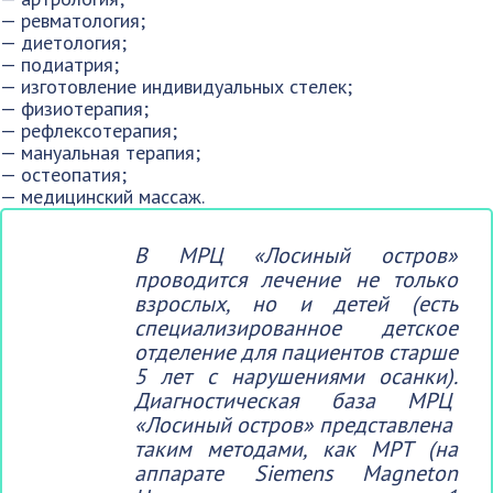
— ревматология;
— диетология;
— подиатрия;
— изготовление индивидуальных стелек;
— физиотерапия;
— рефлексотерапия;
— мануальная терапия;
— остеопатия;
— медицинский массаж.
В МРЦ «Лосиный остров»
проводится лечение не только
взрослых, но и детей (есть
специализированное детское
отделение для пациентов старше
5 лет с нарушениями осанки).
Диагностическая база МРЦ
«Лосиный остров» представлена
таким методами, как МРТ (на
аппарате Siemens Magneton